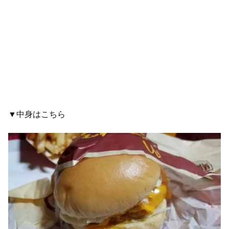
▼中身はこちら