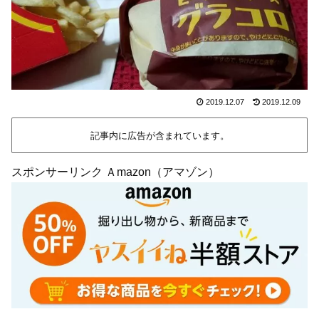
2019.12.07
2019.12.09
記事内に広告が含まれています。
スポンサーリンク Ａmazon（アマゾン）