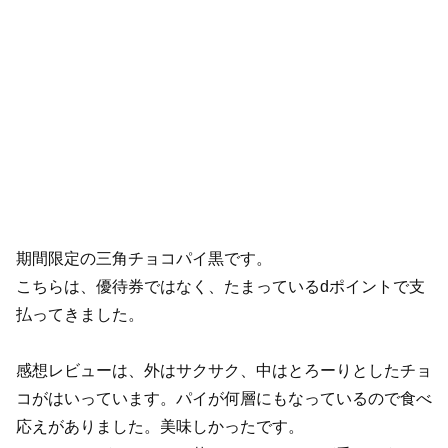
期間限定の三角チョコパイ黒です。
こちらは、優待券ではなく、たまっているdポイントで支
払ってきました。
感想レビューは、外はサクサク、中はとろーりとしたチョ
コがはいっています。パイが何層にもなっているので食べ
応えがありました。美味しかったです。