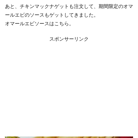
あと、チキンマックナゲットも注文して、期間限定のオマ
ールエビのソースもゲットしてきました。
オマールエビソースはこちら。
スポンサーリンク