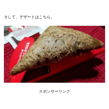
そして、デザートはこちら。
スポンサーリンク