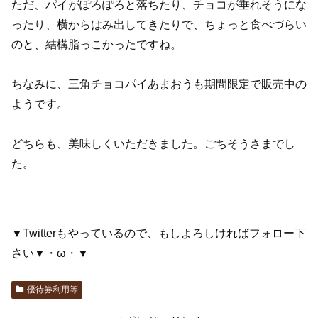
ただ、パイがぽろぽろと落ちたり、チョコが垂れそうにな
ったり、横からはみ出してきたりで、ちょっと食べづらい
のと、結構脂っこかったですね。
ちなみに、三角チョコパイあまおうも期間限定で販売中の
ようです。
どちらも、美味しくいただきました。ごちそうさまでし
た。
▼Twitterもやっているので、もしよろしければフォロー下
さい▼・ω・▼
優待券利用等