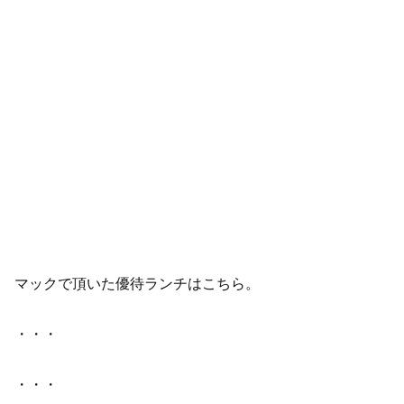
マックで頂いた優待ランチはこちら。
・・・
・・・