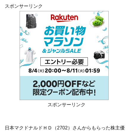
スポンサーリンク
スポンサーリンク
日本マクドナルドＨＤ（2702）さんからもらった株主優