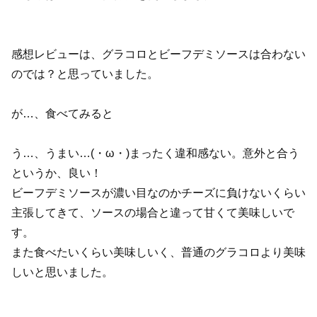
感想レビューは、グラコロとビーフデミソースは合わない
のでは？と思っていました。
が…、食べてみると
う…、うまい…(・ω・)まったく違和感ない。意外と合う
というか、良い！
ビーフデミソースが濃い目なのかチーズに負けないくらい
主張してきて、ソースの場合と違って甘くて美味しいで
す。
また食べたいくらい美味しいく、普通のグラコロより美味
しいと思いました。