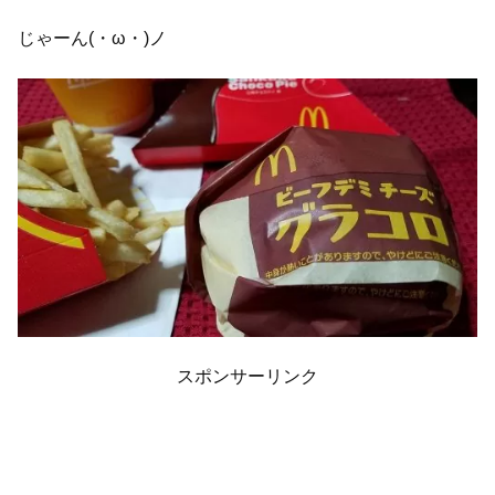
じゃーん(・ω・)ノ
スポンサーリンク