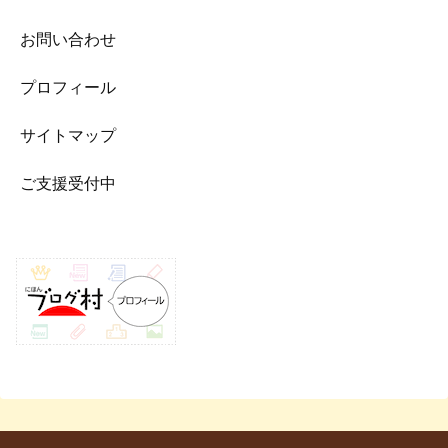
お問い合わせ
プロフィール
サイトマップ
ご支援受付中