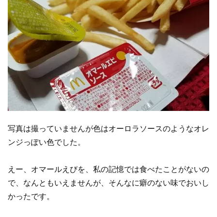
写真は撮っていませんが色はオーロラソースのようなオレ
ンジっぽい色でした。
えー、オマールえびを、私の記憶では食べたことがないの
で、なんともいえませんが、そんなに癖のない味でおいし
かったです。