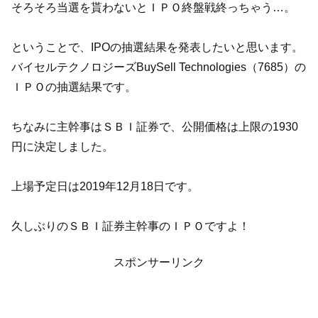
そろそろ当選を貰わないとＩＰＯ終盤戦終っちゃう…。
ということで、IPOの抽選結果を発表したいと思います。
バイセルテクノロジーズBuySell Technologies（7685）の
ＩＰＯの抽選結果です。
ちなみに主幹事はＳＢＩ証券で、公開価格は上限の1930
円に決定しました。
上場予定日は2019年12月18日です。
久しぶりのＳＢＩ証券主幹事のＩＰＯですよ！
スポンサーリンク