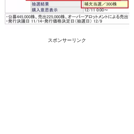
スポンサーリンク