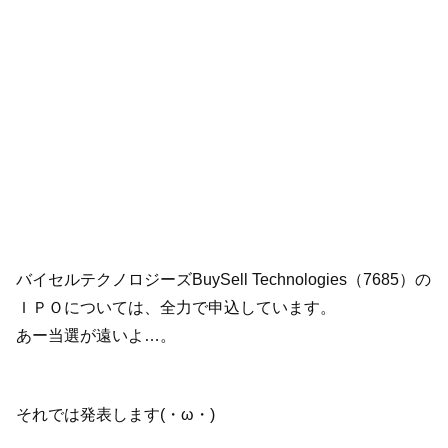
バイセルテクノロジーズBuySell Technologies（7685）の
ＩＰＯについては、全力で申込しています。
あー当選が遠いよ…。
それでは発表します(・ω・)