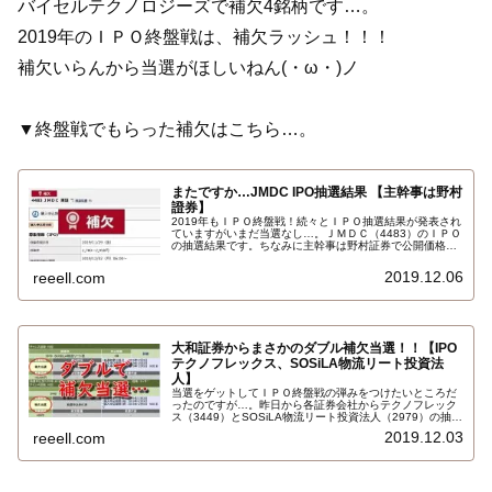
バイセルテクノロジーズで補欠4銘柄です…。
2019年のＩＰＯ終盤戦は、補欠ラッシュ！！！
補欠いらんから当選がほしいねん(・ω・)ノ
▼終盤戦でもらった補欠はこちら…。
またですか…JMDC IPO抽選結果 【主幹事は野村
證券】
2019年もＩＰＯ終盤戦！続々とＩＰＯ抽選結果が発表され
ていますがいまだ当選なし…。ＪＭＤＣ（4483）のＩＰＯ
の抽選結果です。ちなみに主幹事は野村証券で公開価格は
上限の2950円に決定しました。上場予定日は2019年12月
16日です。結果はこちら…
2019.12.06
reeell.com
大和証券からまさかのダブル補欠当選！！【IPO
テクノフレックス、SOSiLA物流リート投資法
人】
当選をゲットしてＩＰＯ終盤戦の弾みをつけたいところだ
ったのですが…。昨日から各証券会社からテクノフレック
ス（3449）とSOSiLA物流リート投資法人（2979）の抽選
結果が発表されています。今日朝、大和証券から2件のメ
2019.12.03
reeell.com
ールが届きました。結果はこちら…