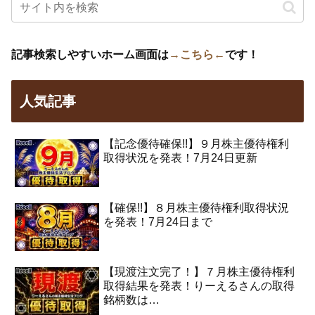
記事検索しやすいホーム画面は
→こちら←
です！
人気記事
【記念優待確保!!】９月株主優待権利
取得状況を発表！7月24日更新
【確保!!】８月株主優待権利取得状況
を発表！7月24日まで
【現渡注文完了！】７月株主優待権利
取得結果を発表！りーえるさんの取得
銘柄数は…