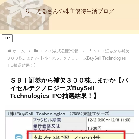
りーえるさんの株主優待生活ブログ
PR
ホーム
ＩＰＯ(株式公開)情報
ＳＢＩ証券から補欠
３００株…またか【バイセルテクノロジーズBuySell Technologies
IPO抽選結果！】
ＳＢＩ証券から補欠３００株…またか【バ
イセルテクノロジーズBuySell
Technologies IPO抽選結果！】