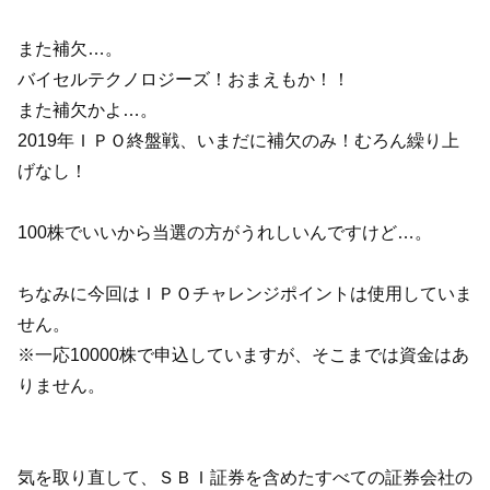
また補欠…。
バイセルテクノロジーズ！おまえもか！！
また補欠かよ…。
2019年ＩＰＯ終盤戦、いまだに補欠のみ！むろん繰り上
げなし！
100株でいいから当選の方がうれしいんですけど…。
ちなみに今回はＩＰＯチャレンジポイントは使用していま
せん。
※一応10000株で申込していますが、そこまでは資金はあ
りません。
気を取り直して、ＳＢＩ証券を含めたすべての証券会社の