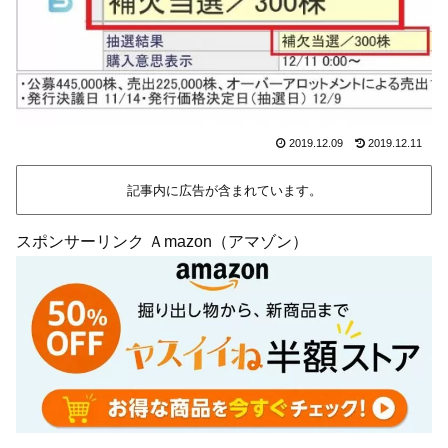
2019.12.09
2019.12.11
記事内に広告が含まれています。
スポンサーリンク Ａmazon（アマゾン）