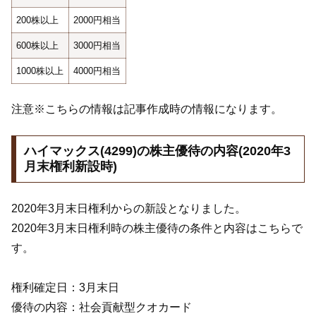
200株以上
2000円相当
600株以上
3000円相当
1000株以上
4000円相当
注意※こちらの情報は記事作成時の情報になります。
ハイマックス(4299)の株主優待の内容(2020年3
月末権利新設時)
2020年3月末日権利からの新設となりました。
2020年3月末日権利時の株主優待の条件と内容はこちらで
す。
権利確定日：3月末日
優待の内容：社会貢献型クオカード