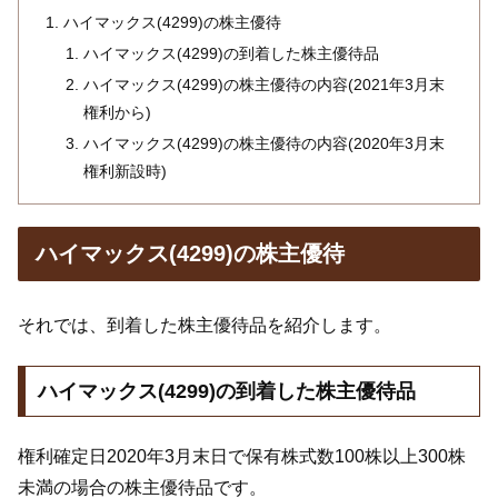
ハイマックス(4299)の株主優待
ハイマックス(4299)の到着した株主優待品
ハイマックス(4299)の株主優待の内容(2021年3月末
権利から)
ハイマックス(4299)の株主優待の内容(2020年3月末
権利新設時)
ハイマックス(4299)の株主優待
それでは、到着した株主優待品を紹介します。
ハイマックス(4299)の到着した株主優待品
権利確定日2020年3月末日で保有株式数100株以上300株
未満の場合の株主優待品です。