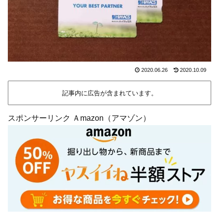
2020.06.26
2020.10.09
記事内に広告が含まれています。
スポンサーリンク Ａmazon（アマゾン）