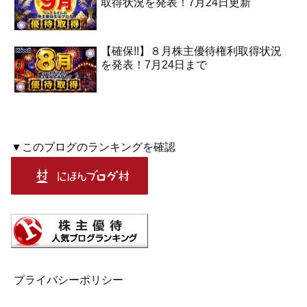
取得状況を発表！7月24日更新
【確保!!】８月株主優待権利取得状況
を発表！7月24日まで
▼このブログのランキングを確認
プライバシーポリシー