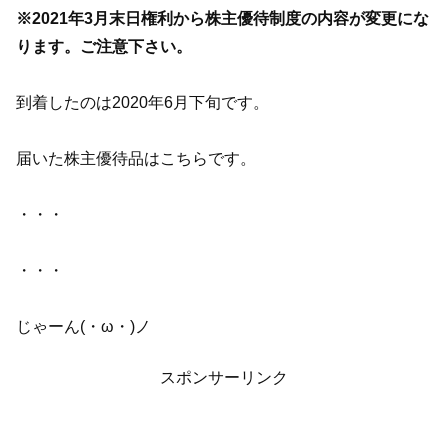
※2021年3月末日権利から株主優待制度の内容が変更にな
ります。ご注意下さい。
到着したのは2020年6月下旬です。
届いた株主優待品はこちらです。
・・・
・・・
じゃーん(・ω・)ノ
スポンサーリンク