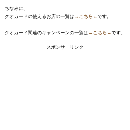
ちなみに、
クオカードの使えるお店の一覧は
→こちら←
です。
クオカード関連のキャンペーンの一覧は
→こちら←
です。
スポンサーリンク