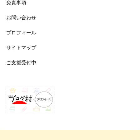
免責事項
お問い合わせ
プロフィール
サイトマップ
ご支援受付中