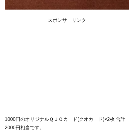
スポンサーリンク
1000円のオリジナルＱＵＯカード(クオカード)×2枚 合計
2000円相当です。