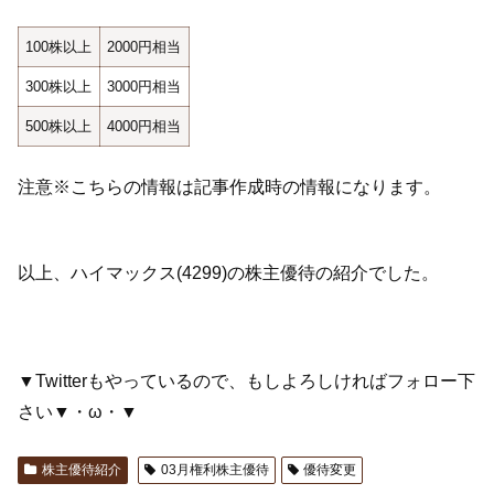
100株以上
2000円相当
300株以上
3000円相当
500株以上
4000円相当
注意※こちらの情報は記事作成時の情報になります。
以上、ハイマックス(4299)の株主優待の紹介でした。
▼Twitterもやっているので、もしよろしければフォロー下
さい▼・ω・▼
株主優待紹介
03月権利株主優待
優待変更