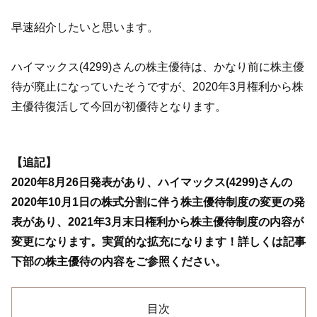
早速紹介したいと思います。
ハイマックス(4299)さんの株主優待は、かなり前に株主優
待が廃止になっていたそうですが、2020年3月権利から株
主優待復活して今回が初優待となります。
【追記】
2020年8月26日発表があり、ハイマックス(4299)さんの
2020年10月1日の株式分割に伴う株主優待制度の変更の発
表があり、2021年3月末日権利から株主優待制度の内容が
変更になります。実質的な拡充になります！詳しくは記事
下部の株主優待の内容をご参照ください。
目次