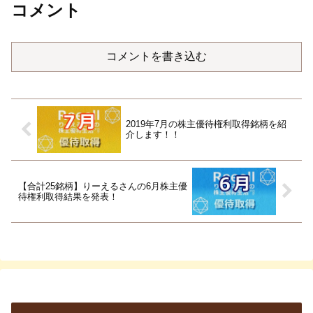
コメント
コメントを書き込む
2019年7月の株主優待権利取得銘柄を紹
介します！！
【合計25銘柄】りーえるさんの6月株主優
待権利取得結果を発表！