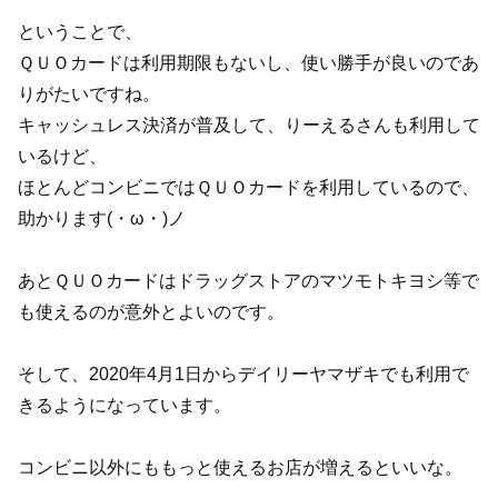
ということで、
ＱＵＯカードは利用期限もないし、使い勝手が良いのであ
りがたいですね。
キャッシュレス決済が普及して、りーえるさんも利用して
いるけど、
ほとんどコンビニではＱＵＯカードを利用しているので、
助かります(・ω・)ノ
あとＱＵＯカードはドラッグストアのマツモトキヨシ等で
も使えるのが意外とよいのです。
そして、2020年4月1日からデイリーヤマザキでも利用で
きるようになっています。
コンビニ以外にももっと使えるお店が増えるといいな。