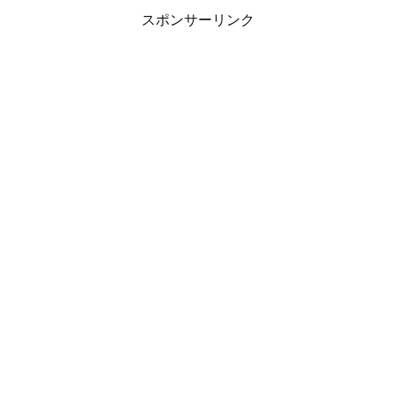
スポンサーリンク