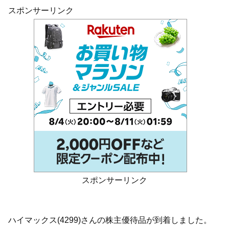
スポンサーリンク
スポンサーリンク
ハイマックス(4299)さんの株主優待品が到着しました。