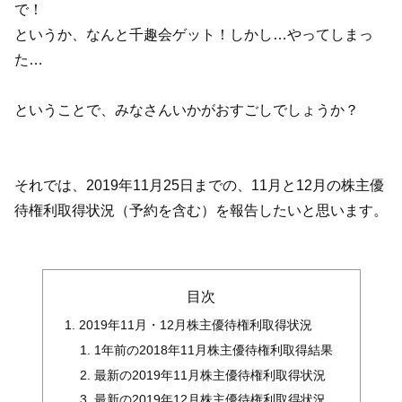
で！
というか、なんと千趣会ゲット！しかし…やってしまっ
た…
ということで、みなさんいかがおすごしでしょうか？
それでは、2019年11月25日までの、11月と12月の株主優
待権利取得状況（予約を含む）を報告したいと思います。
目次
2019年11月・12月株主優待権利取得状況
1年前の2018年11月株主優待権利取得結果
最新の2019年11月株主優待権利取得状況
最新の2019年12月株主優待権利取得状況