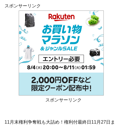
スポンサーリンク
スポンサーリンク
11月末権利争奪戦も大詰め！権利付最終日11月27日ま