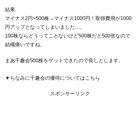
結果
マイナス2円×500株→マイナス1000円！取得費用が1000
円アップとなってしまいました…。
100株ならどうってことないけど500株だと500倍なので
結構痛いですね。
まあ千趣会500株をゲットできたので良しとします。
▼ちなみに千趣会の優待についてはこちら
スポンサーリンク