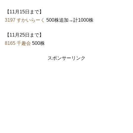
【11月15日まで】
3197 すかいらーく
500株追加→計1000株
【11月25日まで】
8165 千趣会
500株
スポンサーリンク