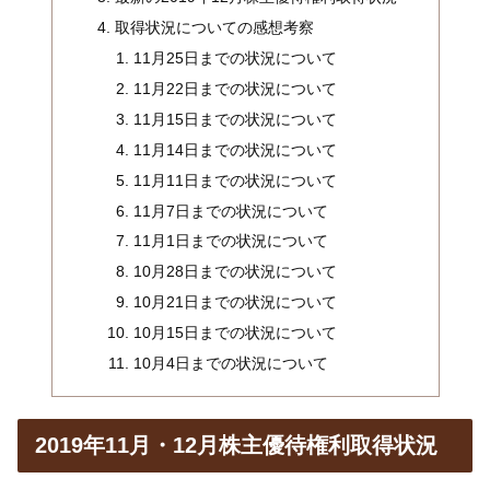
取得状況についての感想考察
11月25日までの状況について
11月22日までの状況について
11月15日までの状況について
11月14日までの状況について
11月11日までの状況について
11月7日までの状況について
11月1日までの状況について
10月28日までの状況について
10月21日までの状況について
10月15日までの状況について
10月4日までの状況について
2019年11月・12月株主優待権利取得状況