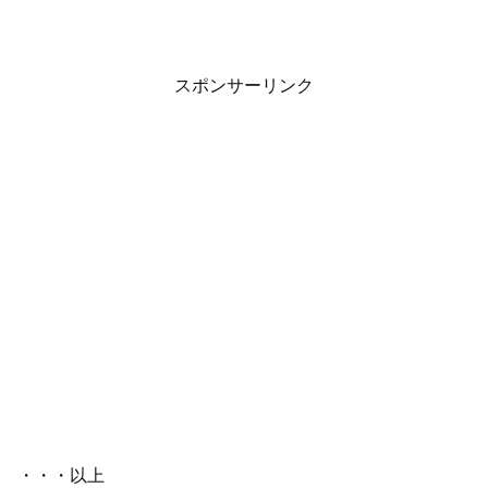
スポンサーリンク
・・・以上