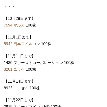
・・・
【10月28日まで】
7594 マルカ
100株
【11月1日まで】
5942 日本フイルコン
100株
【11月11日まで】
1430 ファーストコーポレーション 100株
3201 ニッケ
100株
【11月14日まで】
8923 トーセイ 100株
【11月22日まで】
2975 スター・マイカ・HD 100株