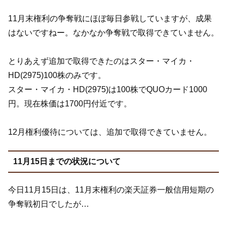
11月末権利の争奪戦にほぼ毎日参戦していますが、成果
はないですねー。なかなか争奪戦で取得できていません。
とりあえず追加で取得できたのはスター・マイカ・
HD(2975)100株のみです。
スター・マイカ・HD(2975)は100株でQUOカード1000
円。現在株価は1700円付近です。
12月権利優待については、追加で取得できていません。
11月15日までの状況について
今日11月15日は、11月末権利の楽天証券一般信用短期の
争奪戦初日でしたが…