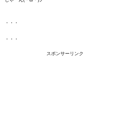
・・・
・・・
スポンサーリンク