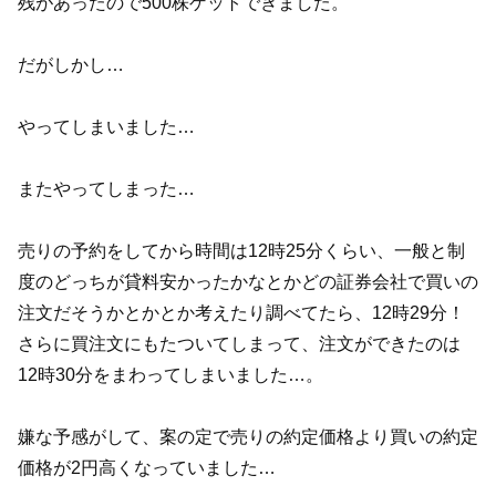
残があったので500株ゲットできました。
だがしかし…
やってしまいました…
またやってしまった…
売りの予約をしてから時間は12時25分くらい、一般と制
度のどっちが貸料安かったかなとかどの証券会社で買いの
注文だそうかとかとか考えたり調べてたら、12時29分！
さらに買注文にもたついてしまって、注文ができたのは
12時30分をまわってしまいました…。
嫌な予感がして、案の定で売りの約定価格より買いの約定
価格が2円高くなっていました…