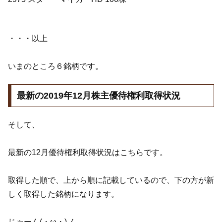
・・・以上
いまのところ６銘柄です。
最新の2019年12月株主優待権利取得状況
そして、
最新の12月優待権利取得状況はこちらです。
取得した順で、上から順に記載しているので、下の方が新
しく取得した銘柄になります。
じゃーん(・ω・)ノ