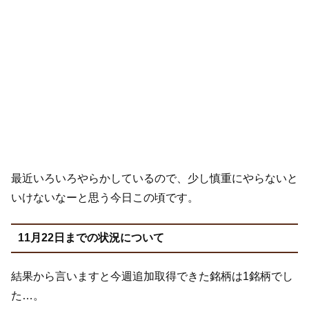
最近いろいろやらかしているので、少し慎重にやらないと
いけないなーと思う今日この頃です。
11月22日までの状況について
結果から言いますと今週追加取得できた銘柄は1銘柄でし
た…。