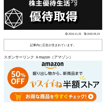
2019.11.25
2020.05.23
記事内に広告が含まれています。
スポンサーリンク Ａmazon（アマゾン）