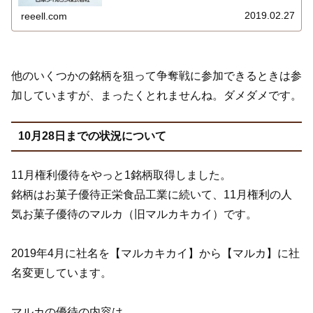
2019.02.27
reeell.com
他のいくつかの銘柄を狙って争奪戦に参加できるときは参
加していますが、まったくとれませんね。ダメダメです。
10月28日までの状況について
11月権利優待をやっと1銘柄取得しました。
銘柄はお菓子優待正栄食品工業に続いて、11月権利の人
気お菓子優待のマルカ（旧マルカキカイ）です。
2019年4月に社名を【マルカキカイ】から【マルカ】に社
名変更しています。
マルカの優待の内容は、