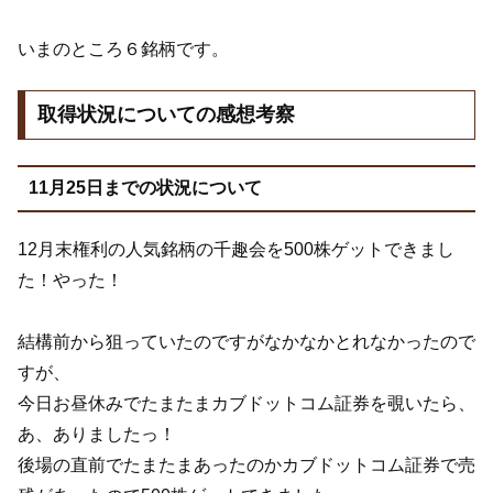
いまのところ６銘柄です。
取得状況についての感想考察
11月25日までの状況について
12月末権利の人気銘柄の千趣会を500株ゲットできまし
た！やった！
結構前から狙っていたのですがなかなかとれなかったので
すが、
今日お昼休みでたまたまカブドットコム証券を覗いたら、
あ、ありましたっ！
後場の直前でたまたまあったのかカブドットコム証券で売