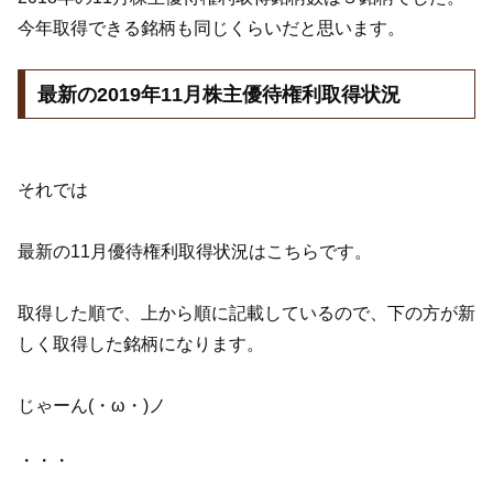
今年取得できる銘柄も同じくらいだと思います。
最新の2019年11月株主優待権利取得状況
それでは
最新の11月優待権利取得状況はこちらです。
取得した順で、上から順に記載しているので、下の方が新
しく取得した銘柄になります。
じゃーん(・ω・)ノ
・・・