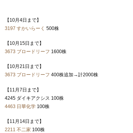
【10月4日まで】
3197 すかいらーく
500株
【10月15日まで】
3673 ブロードリーフ
1600株
【10月21日まで】
3673 ブロードリーフ
400株追加→計2000株
【11月7日まで】
4245 ダイキアクシス 100株
4463 日華化学
100株
【11月14日まで】
2211 不二家
100株