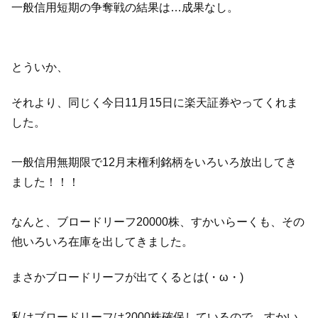
一般信用短期の争奪戦の結果は…成果なし。
とういか、
それより、同じく今日11月15日に楽天証券やってくれま
した。
一般信用無期限で12月末権利銘柄をいろいろ放出してき
ました！！！
なんと、ブロードリーフ20000株、すかいらーくも、その
他いろいろ在庫を出してきました。
まさかブロードリーフが出てくるとは(・ω・)
私はブロードリーフは2000株確保しているので、すかい