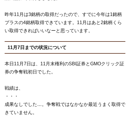
昨年11月は3銘柄の取得だったので、すでに今年は1銘柄
プラスの4銘柄取得できています。11月はあと2銘柄くら
い取得できればいいなーと思っています。
11月7日までの状況について
本日11月7日は、11月末権利のSBI証券とGMOクリック証
券の争奪戦初日でした。
戦績は、
・・・
成果なしでした…。争奪戦ではなかなか最近うまく取得で
きていません。