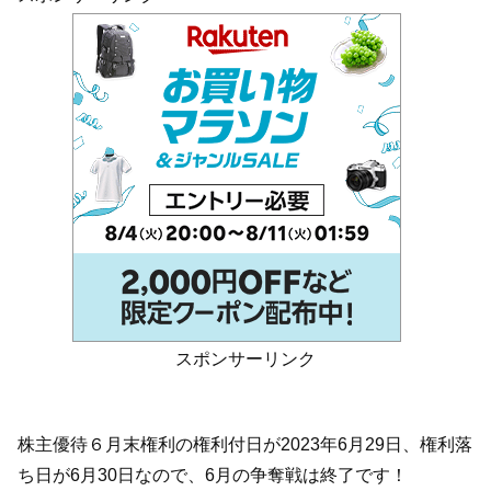
スポンサーリンク
株主優待６月末権利の権利付日が2023年6月29日、権利落
ち日が6月30日なので、6月の争奪戦は終了です！