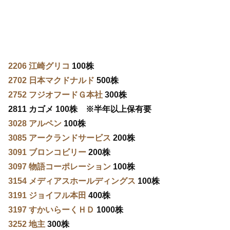
2206 江崎グリコ
100株
2702 日本マクドナルド
500株
2752 フジオフードＧ本社
300株
2811 カゴメ 100株 ※半年以上保有要
3028 アルペン
100株
3085 アークランドサービス
200株
3091 ブロンコビリー
200株
3097 物語コーポレーション
100株
3154 メディアスホールディングス
100株
3191 ジョイフル本田
400株
3197 すかいらーくＨＤ
1000株
3252 地主
300株