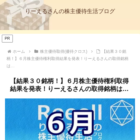
りーえるさんの株主優待生活ブログ
PR
ホーム
株主優待取得(優待クロス)
【結果３０銘
柄！】６月株主優待権利取得結果を発表！りーえるさんの取得銘柄
は…
【結果３０銘柄！】６月株主優待権利取得
結果を発表！りーえるさんの取得銘柄は…