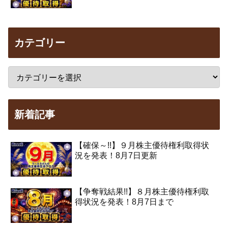
カテゴリー
新着記事
【確保～!!】９月株主優待権利取得状
況を発表！8月7日更新
【争奪戦結果!!】８月株主優待権利取
得状況を発表！8月7日まで