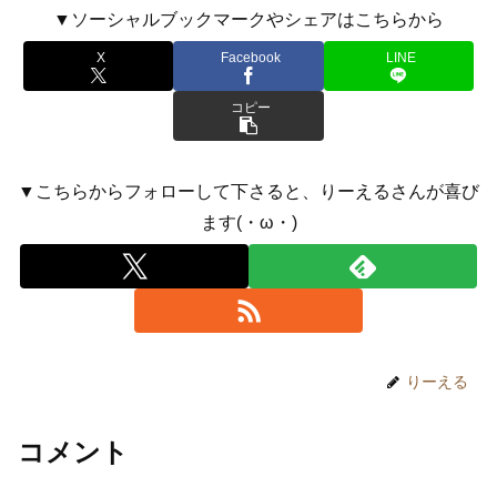
▼ソーシャルブックマークやシェアはこちらから
X
Facebook
LINE
コピー
▼こちらからフォローして下さると、りーえるさんが喜び
ます(・ω・)
りーえる
コメント