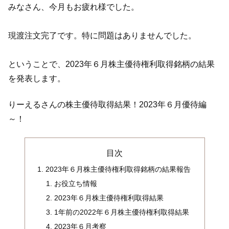
みなさん、今月もお疲れ様でした。
現渡注文完了です。特に問題はありませんでした。
ということで、2023年６月株主優待権利取得銘柄の結果
を発表します。
りーえるさんの株主優待取得結果！2023年６月優待編
～！
目次
2023年６月株主優待権利取得銘柄の結果報告
お役立ち情報
2023年６月株主優待権利取得結果
1年前の2022年６月株主優待権利取得結果
2023年６月考察