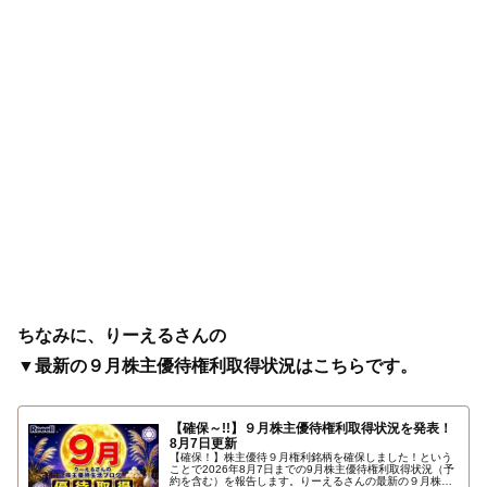
ちなみに、りーえるさんの
▼最新の９月株主優待権利取得状況はこちらです。
【確保～!!】９月株主優待権利取得状況を発表！
8月7日更新
【確保！】株主優待９月権利銘柄を確保しました！という
ことで2026年8月7日までの9月株主優待権利取得状況（予
約を含む）を報告します。りーえるさんの最新の９月株主