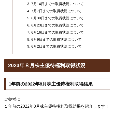
7月14日までの取得状況について
7月7日までの取得状況について
6月30日までの取得状況について
6月23日までの取得状況について
6月16日までの取得状況について
6月9日までの取得状況について
6月2日までの取得状況について
2023年８月株主優待権利取得状況
1年前の2022年8月株主優待権利取得結果
ご参考に
１年前の2022年8月株主優待権利取得結果を紹介します！