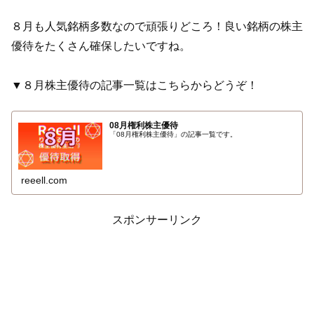
８月も人気銘柄多数なので頑張りどころ！良い銘柄の株主
優待をたくさん確保したいですね。
▼８月株主優待の記事一覧はこちらからどうぞ！
08月権利株主優待
「08月権利株主優待」の記事一覧です。
reeell.com
スポンサーリンク