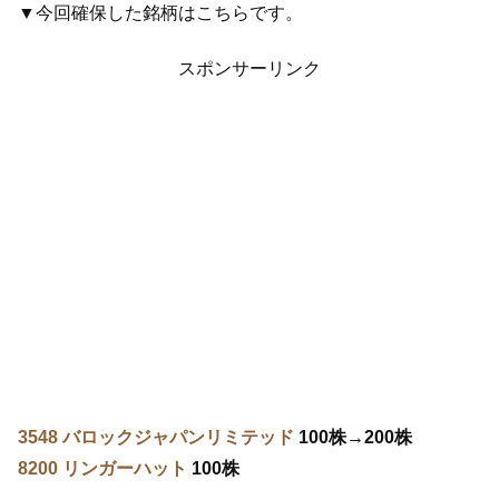
▼今回確保した銘柄はこちらです。
スポンサーリンク
3548 バロックジャパンリミテッド
100株→200株
8200 リンガーハット
100株