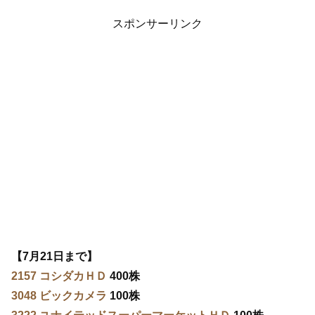
スポンサーリンク
【7月21日まで】
2157 コシダカＨＤ
400株
3048 ビックカメラ
100株