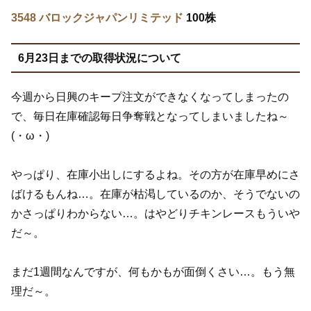
3548 バロックジャパンリミテッド
100株
6月23日までの取得状況について
今週から日興のキープ注文ができなくなってしまったの
で、毎日在庫確認毎日争奪戦となってしまいましたね～
(・ω・)
やっぱり、在庫小出しにするよね。その方が在庫早めにさ
ばけるもんね…。在庫が枯渇しているのか、そうでないの
かさっぱりわからない…。はやどりチキンレースもういや
だ～。
まだ1週間なんですが、何もかもが面倒くさい…。もう無
理だ～。