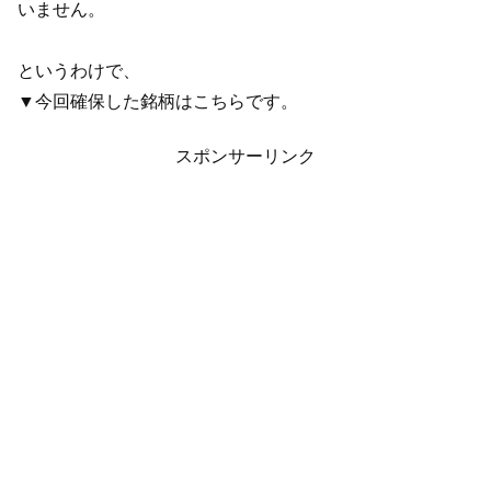
いません。
というわけで、
▼今回確保した銘柄はこちらです。
スポンサーリンク