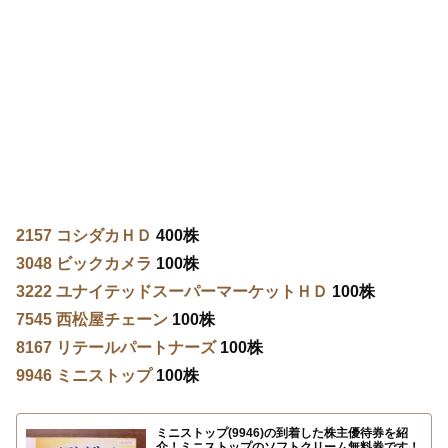
2157 コシダカＨＤ
400株
3048 ビックカメラ
100株
3222 ユナイテッドスーパーマーケットＨＤ
100株
7545 西松屋チェーン
100株
8167 リテールパートナーズ
100株
9946 ミニストップ
100株
ミニストップ(9946)の到着した株主優待券を紹
介！ミニストップのソフトクリーム無料券です！