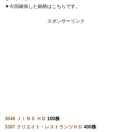
▼今回確保した銘柄はこちらです。
スポンサーリンク
3046 ＪＩＮＳ ＨＤ
100株
3387 クリエイト・レストランツＨＤ
400株