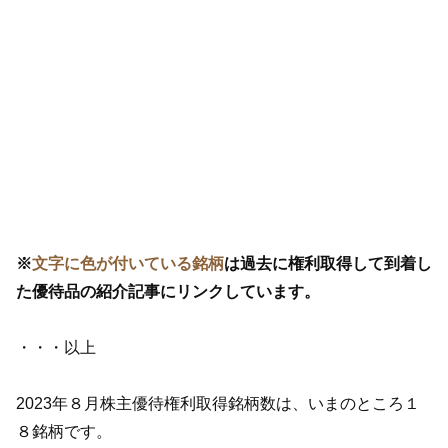
※
文字に色が付いている銘柄
は過去に権利取得して到着し
た優待品の紹介記事にリンクしています。
・・・以上
2023年８月株主優待権利取得銘柄数は、いまのところ１
８銘柄です。