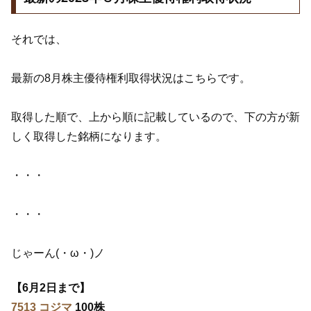
それでは、
最新の8月株主優待権利取得状況はこちらです。
取得した順で、上から順に記載しているので、下の方が新
しく取得した銘柄になります。
・・・
・・・
じゃーん(・ω・)ノ
【6月2日まで】
7513 コジマ
100株