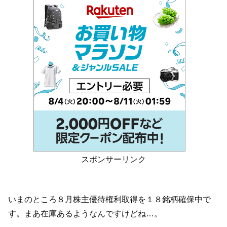
スポンサーリンク
いまのところ８月株主優待権利取得を１８銘柄確保中で
す。まあ在庫あるようなんですけどね…。