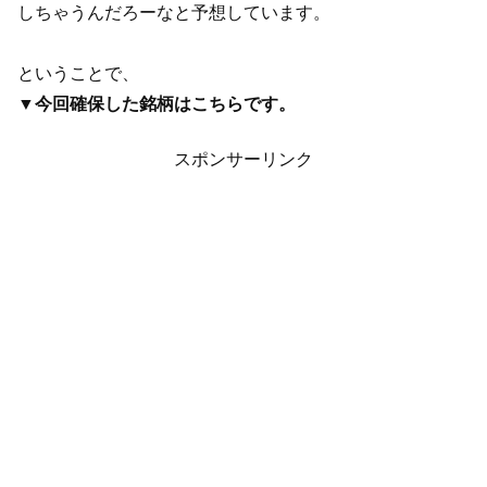
しちゃうんだろーなと予想しています。
ということで、
▼今回確保した銘柄はこちらです。
スポンサーリンク