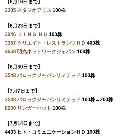
【6月16日まで】
2305 スタジオアリス
100株
【6月23日まで】
3046 ＪＩＮＳ ＨＤ
100株
3387 クリエイト・レストランツＨＤ
400株
4668 明光ネットワークジャパン
100株
【6月30日まで】
3548 バロックジャパンリミテッド
100株
【7月7日まで】
3548 バロックジャパンリミテッド
100株→200株
8200 リンガーハット
100株
【7月14日まで】
4433 ヒト・コミュニケーションＨＤ 100株