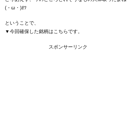
(・ω・)ｵﾂ
ということで、
▼今回確保した銘柄はこちらです。
スポンサーリンク