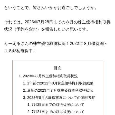
ということで、皆さんいかがお過ごしでしょうか。
それでは、2023年7月28日までの８月の株主優待権利取得
状況（予約を含む）を報告したいと思います。
りーえるさんの株主優待取得状況！2022年８月優待編～
１８銘柄確保中！
目次
2023年８月株主優待権利取得状況
1年前の2022年8月株主優待権利取得結果
最新の2023年８月株主優待権利取得状況
2023年8月の取得状況についての感想考察
7月28日までの取得状況について
7月21日までの取得状況について