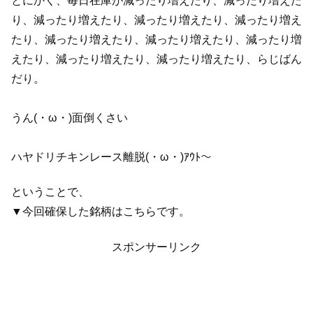
とにかく、毎日在庫が減ったり増えたり、減ったり増えた
り、減ったり増えたり、減ったり増えたり、減ったり増え
たり、減ったり増えたり、減ったり増えたり、減ったり増
えたり、減ったり増えたり、減ったり増えたり、らじばん
だり。
うん(・ω・)面倒くさい
ハヤドリチキンレース離脱(・ω・)ｱｳﾄ～
ということで、
▼今回確保した銘柄はこちらです。
スポンサーリンク