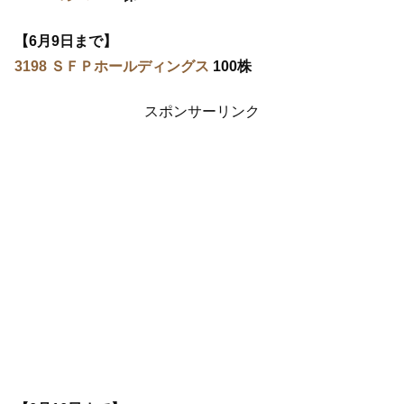
【6月9日まで】
3198 ＳＦＰホールディングス
100株
スポンサーリンク