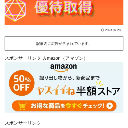
2023.07.28
記事内に広告が含まれています。
スポンサーリンク Ａmazon（アマゾン）
スポンサーリンク