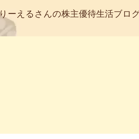
りーえるさんの株主優待生活ブロ