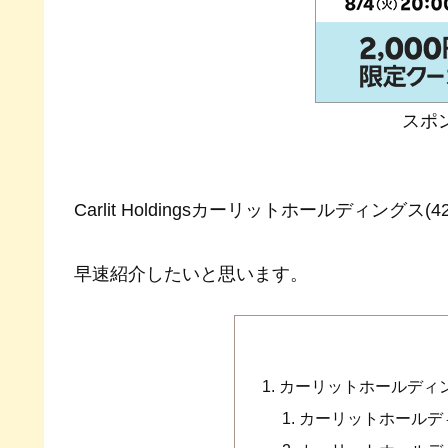
スポ
Carlit Holdingsカーリットホールディン
早速紹介したいと思います。
カーリットホールディング
カーリットホールディ