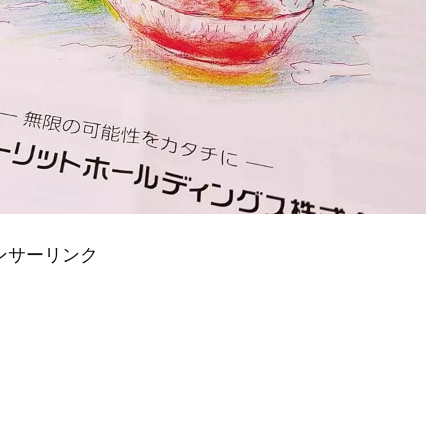
ンサーリンク