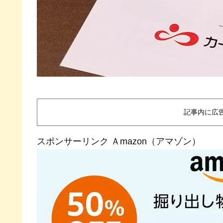
記事内に広
スポンサーリンク Ａmazon（アマゾン）