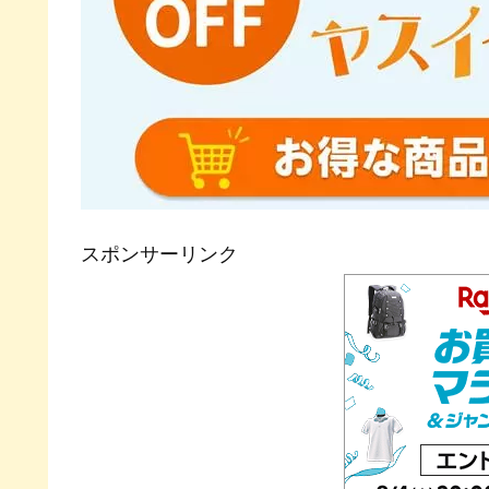
スポンサーリンク