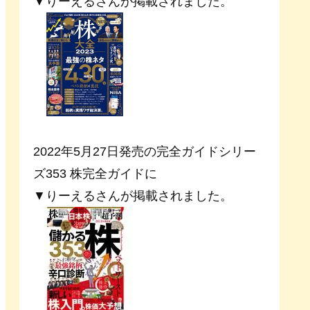
▼りーえるさんが掲載されました。
2022年5月27日発売の完全ガイドシリー
ズ353 株完全ガイドに
▼りーえるさんが掲載されました。