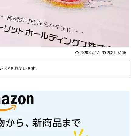
2020.07.17
2021.07.16
告が含まれています。