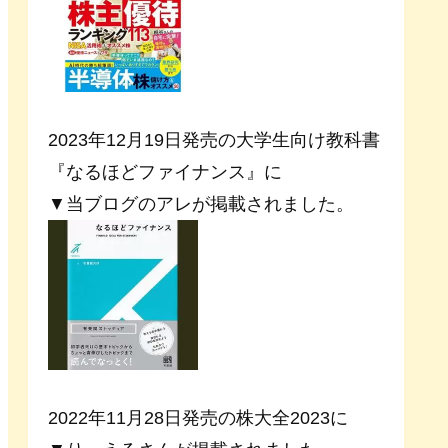
2023年12月19日発売の大学生向け教科書
『なるほどファイナンス』に
▼当ブログのアレが掲載されました。
2022年11月28日発売の株大全2023に