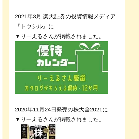
2021年3月 楽天証券の投資情報メディア
『トウシル』に
▼りーえるさんが掲載されました。
2020年11月24日発売の株大全2021に
▼りーえるさんが掲載されました。