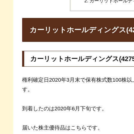
カーリットホールディ
カーリットホールディングス(42
カーリットホールディングス(427
権利確定日2020年3月末で保有株式数100株
す。
到着したのは2020年6月下旬です。
届いた株主優待品はこちらです。