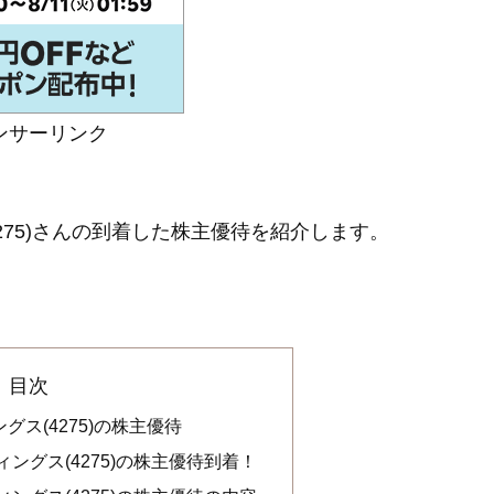
ンサーリンク
グス(4275)さんの到着した株主優待を紹介します。
目次
ス(4275)の株主優待
ングス(4275)の株主優待到着！