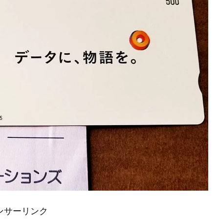
ンサーリンク