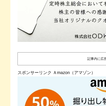
記事内に広
スポンサーリンク Ａmazon（アマゾン）