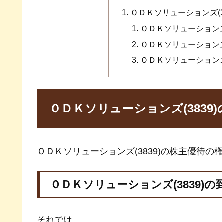
ＯＤＫソリューションズ(3
ＯＤＫソリューションズ
ＯＤＫソリューションズ
ＯＤＫソリューションズ
ＯＤＫソリューションズ(3839
ＯＤＫソリューションズ(3839)の株主優待の
ＯＤＫソリューションズ(3839)
それでは、