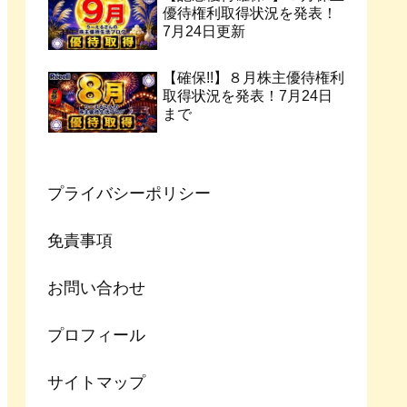
優待権利取得状況を発表！
7月24日更新
【確保!!】８月株主優待権利
取得状況を発表！7月24日
まで
プライバシーポリシー
免責事項
お問い合わせ
プロフィール
サイトマップ