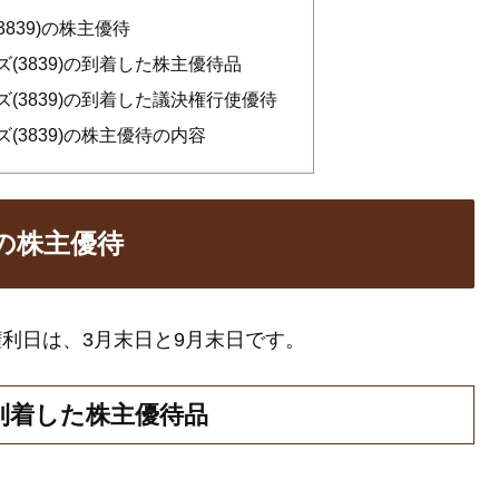
839)の株主優待
(3839)の到着した株主優待品
(3839)の到着した議決権行使優待
(3839)の株主優待の内容
)の株主優待
権利日は、3月末日と9月末日です。
の到着した株主優待品