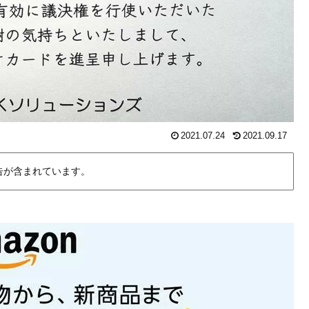
2021.07.24
2021.09.17
告が含まれています。