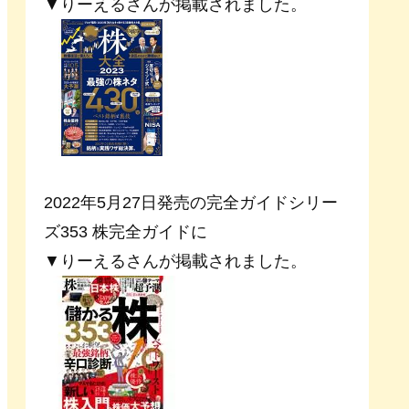
▼りーえるさんが掲載されました。
2022年5月27日発売の完全ガイドシリー
ズ353 株完全ガイドに
▼りーえるさんが掲載されました。