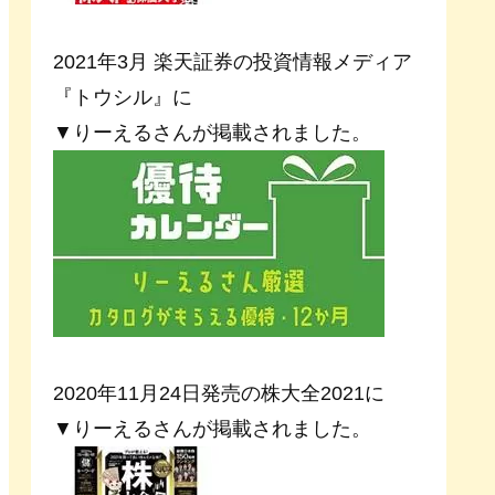
2021年3月 楽天証券の投資情報メディア
『トウシル』に
▼りーえるさんが掲載されました。
2020年11月24日発売の株大全2021に
▼りーえるさんが掲載されました。