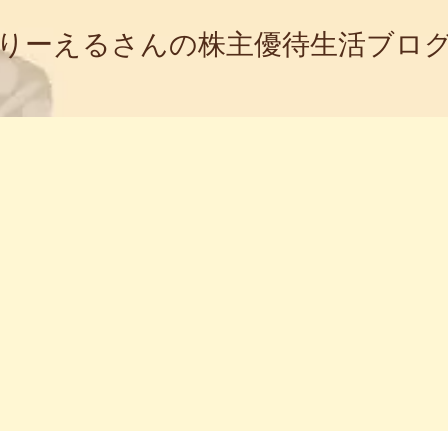
りーえるさんの株主優待生活ブロ