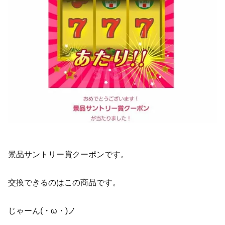
景品サントリー賞クーポンです。
交換できるのはこの商品です。
じゃーん(・ω・)ノ