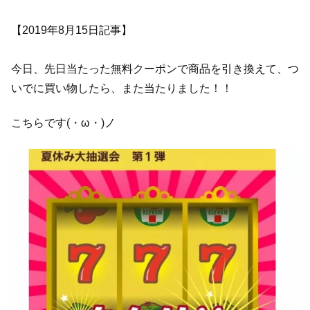
【2019年8月15日記事】
今日、先日当たった無料クーポンで商品を引き換えて、つ
いでに買い物したら、また当たりました！！
こちらです(・ω・)ノ