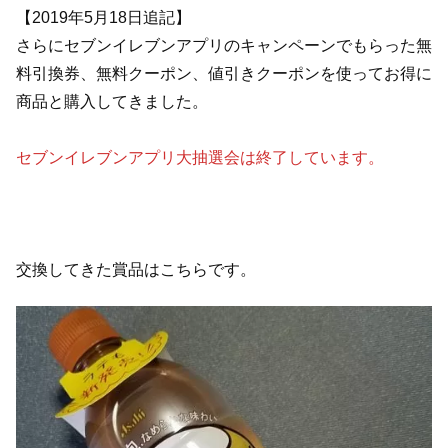
【2019年5月18日追記】
さらにセブンイレブンアプリのキャンペーンでもらった無
料引換券、無料クーポン、値引きクーポンを使ってお得に
商品と購入してきました。
セブンイレブンアプリ大抽選会は終了しています。
交換してきた賞品はこちらです。