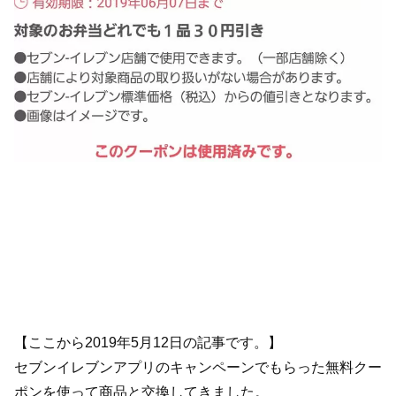
【ここから2019年5月12日の記事です。】
セブンイレブンアプリのキャンペーンでもらった無料クー
ポンを使って商品と交換してきました。