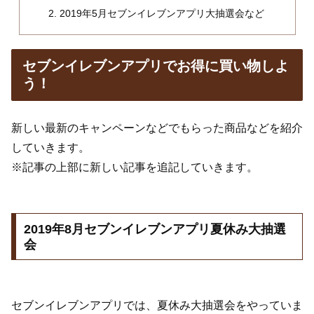
2019年5月セブンイレブンアプリ大抽選会など
セブンイレブンアプリでお得に買い物しよ
う！
新しい最新のキャンペーンなどでもらった商品などを紹介
していきます。
※記事の上部に新しい記事を追記していきます。
2019年8月セブンイレブンアプリ夏休み大抽選
会
セブンイレブンアプリでは、夏休み大抽選会をやっていま