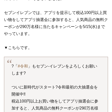
セブンイレブンでは、アプリを提示して税込100円以上買
い物をしてアプリ抽選会に参加すると、人気商品の無料ク
ーポンが290万名様に当たるキャンペーンを5/15(水)まで
やっています。
▼こちらです。
?「
#令和
」もセブン‐イレブンをよろしくお願い
します?
ついに新時代がスタート?令和最初の大抽選会を
開催中‼
税込100円以上お買い物をしてアプリ抽選会に参
加すると、人気商品の無料クーポンが290万名様