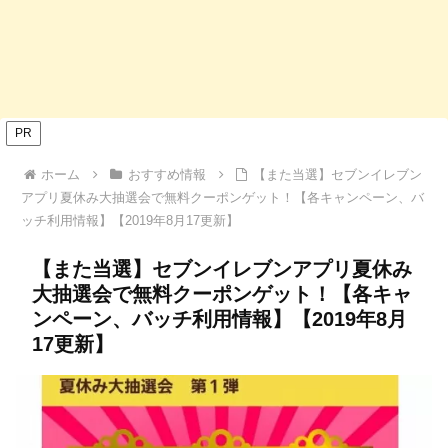
PR
ホーム
おすすめ情報
【また当選】セブンイレブン
アプリ夏休み大抽選会で無料クーポンゲット！【各キャンペーン、バ
ッチ利用情報】【2019年8月17更新】
【また当選】セブンイレブンアプリ夏休み
大抽選会で無料クーポンゲット！【各キャ
ンペーン、バッチ利用情報】【2019年8月
17更新】