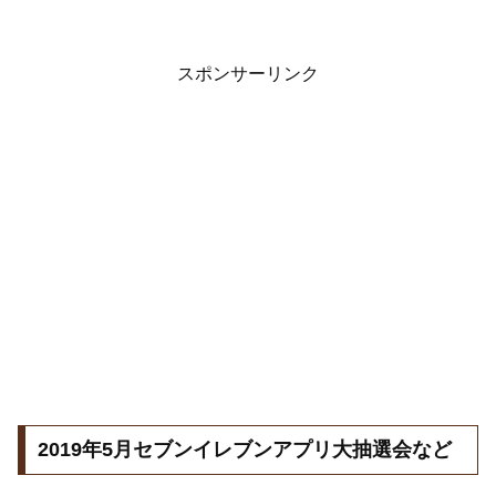
スポンサーリンク
2019年5月セブンイレブンアプリ大抽選会など