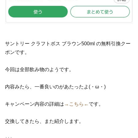
サントリー クラフトボス ブラウン500ml の無料引換クー
ポンです。
今回は全部飲み物のようです。
内容みたら、一番良いのがあたったよ(・ω・)
キャンペーン内容の詳細は
→こちら←
です。
交換してきたら、また紹介します。