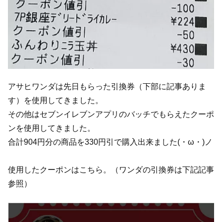
アサヒワンダは先日もらった引換券（下部に記事ありま
す）を使用してきました。
その他はセブンイレブンアプリのバッチでもらえたクーポ
ンを使用してきました。
合計904円分の商品を330円引で購入出来ました(・ω・)ノ
使用したクーポンはこちら。（ワンダの引換券は下記記事
参照）