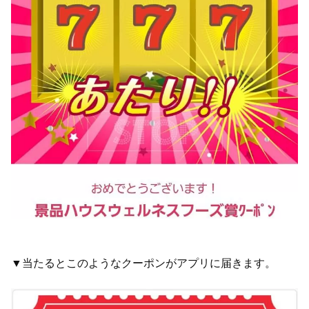
▼当たるとこのようなクーポンがアプリに届きます。