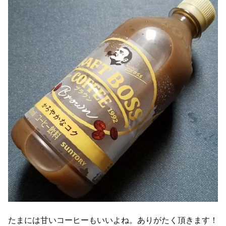
たまには甘いコーヒーもいいよね。ありがたく頂きます！