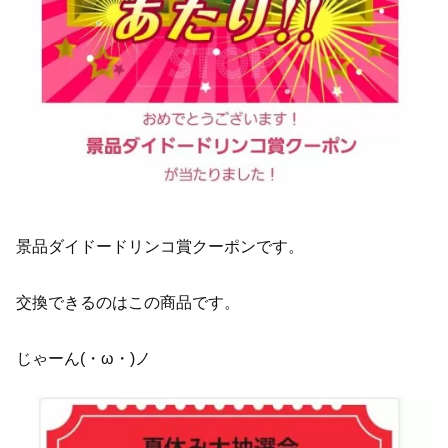
景品ダイドードリンコ賞クーポンです。
交換できるのはこの商品です。
じゃーん(・ω・)ノ