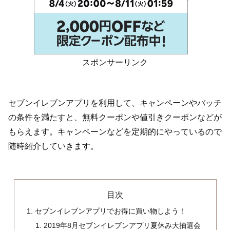
スポンサーリンク
セブンイレブンアプリを利用して、キャンペーンやバッチ
の条件を満たすと、無料クーポンや値引きクーポンなどが
もらえます。キャンペーンなどを定期的にやっているので
随時紹介していきます。
目次
セブンイレブンアプリでお得に買い物しよう！
2019年8月セブンイレブンアプリ夏休み大抽選会