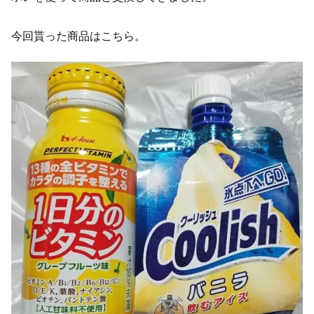
今回貰った商品はこちら。