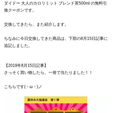
ダイドー 大人のカロリミット ブレンド茶500ml の無料引
換クーポンです。
交換してきたら、また紹介します。
ちなみに今日交換してきた商品は、下部の8月15日記事に
追記しました。
【2019年8月15日記事】
さっそく買い物したら、一発で当たりました！！
こちらです(・ω・)ノ