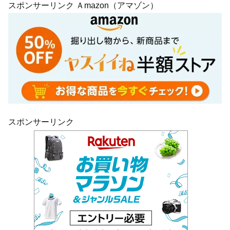
スポンサーリンク Ａmazon（アマゾン）
スポンサーリンク