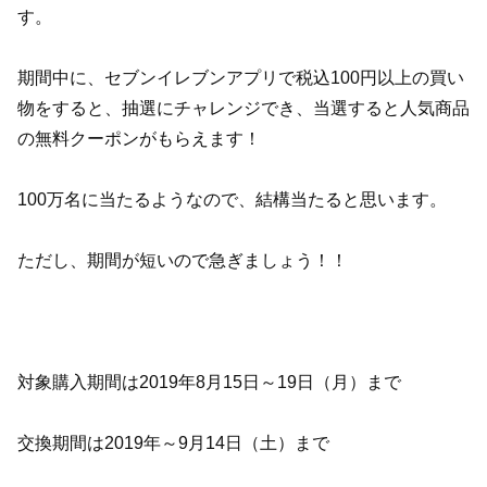
す。
期間中に、セブンイレブンアプリで税込100円以上の買い
物をすると、抽選にチャレンジでき、当選すると人気商品
の無料クーポンがもらえます！
100万名に当たるようなので、結構当たると思います。
ただし、期間が短いので急ぎましょう！！
対象購入期間は2019年8月15日～19日（月）まで
交換期間は2019年～9月14日（土）まで