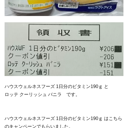
ハウスウェルネスフーズ 1日分のビタミン190ｇ と
ロッテ クーリッシュ バニラ です。
ハウスウェルネスフーズ 1日分のビタミン190ｇ はこちら
のキャンペーンでもらいました。