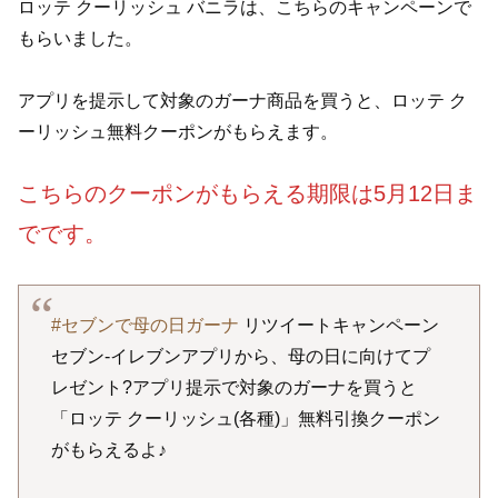
ロッテ クーリッシュ バニラは、こちらのキャンペーンで
もらいました。
アプリを提示して対象のガーナ商品を買うと、ロッテ ク
ーリッシュ無料クーポンがもらえます。
こちらのクーポンがもらえる期限は5月12日ま
でです。
#セブンで母の日ガーナ
リツイートキャンペーン
セブン‐イレブンアプリから、母の日に向けてプ
レゼント?アプリ提示で対象のガーナを買うと
「ロッテ クーリッシュ(各種)」無料引換クーポン
がもらえるよ♪