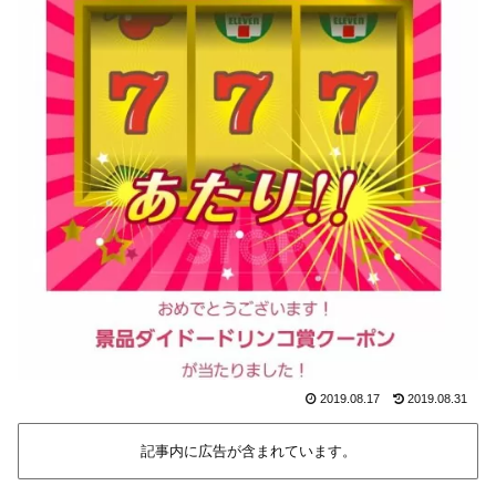
2019.08.17
2019.08.31
記事内に広告が含まれています。