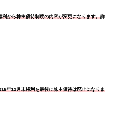
月末権利から株主優待制度の内容が変更になります。
詳
019年12月末権利を最後に株主優待は廃止になりま