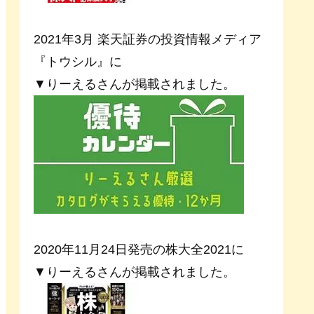
2021年3月 楽天証券の投資情報メディア
『トウシル』に
▼りーえるさんが掲載されました。
2020年11月24日発売の株大全2021に
▼りーえるさんが掲載されました。