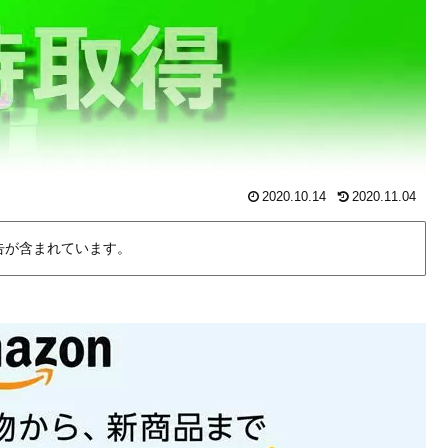
2020.10.14
2020.11.04
告が含まれています。