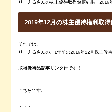
りーえるさんの株主優待取得銘柄結果！2019年
2019年12月の株主優待権利取
それでは、
りーえるさんの、1年前の2019年12月株主
取得優待品記事リンク付です！
こちらです。
・・・