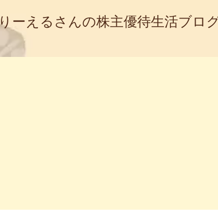
りーえるさんの株主優待生活ブロ