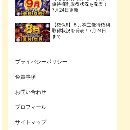
優待権利取得状況を発表！
7月24日更新
【確保!!】８月株主優待権利
取得状況を発表！7月24日
まで
プライバシーポリシー
免責事項
お問い合わせ
プロフィール
サイトマップ