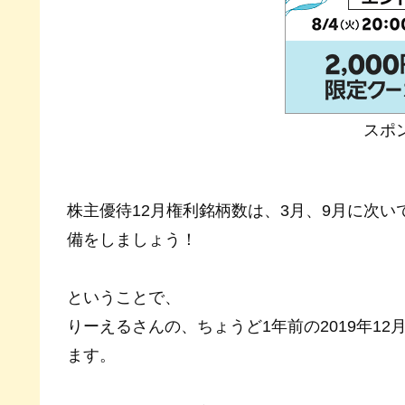
スポ
株主優待12月権利銘柄数は、3月、9月に次い
備をしましょう！
ということで、
りーえるさんの、ちょうど1年前の2019年1
ます。