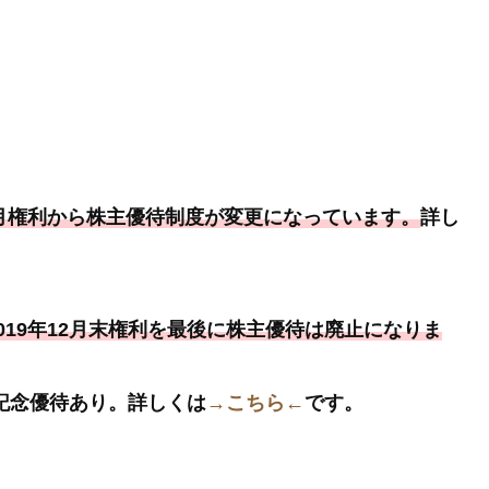
年6月権利から株主優待制度が変更になっています。
詳し
019年12月末権利を最後に株主優待は廃止になりま
は記念優待あり。詳しくは
→こちら←
です。