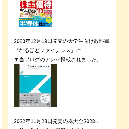
2023年12月19日発売の大学生向け教科書
『なるほどファイナンス』に
▼当ブログのアレが掲載されました。
2022年11月28日発売の株大全2023に