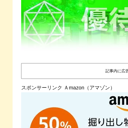
記事内に広
スポンサーリンク Ａmazon（アマゾン）