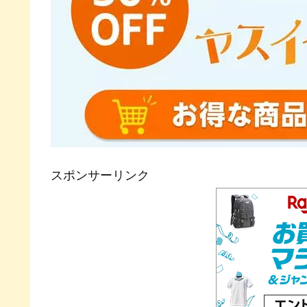
スポンサーリンク