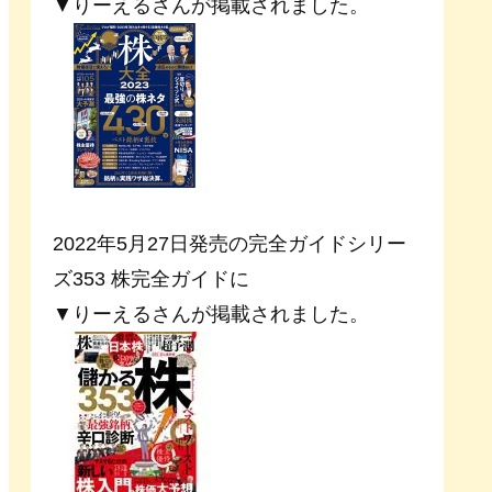
▼りーえるさんが掲載されました。
2022年5月27日発売の完全ガイドシリー
ズ353 株完全ガイドに
▼りーえるさんが掲載されました。