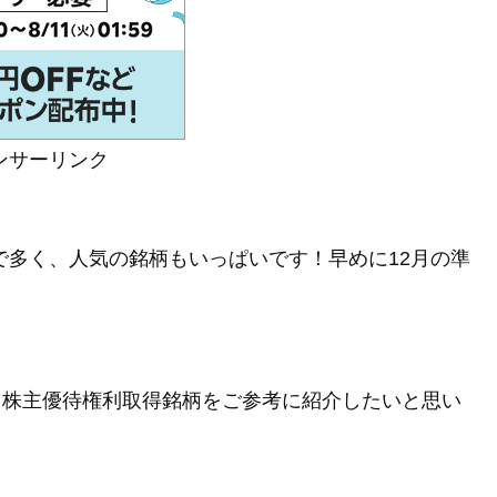
ンサーリンク
で多く、人気の銘柄もいっぱいです！早めに12月の準
2月株主優待権利取得銘柄をご参考に紹介したいと思い