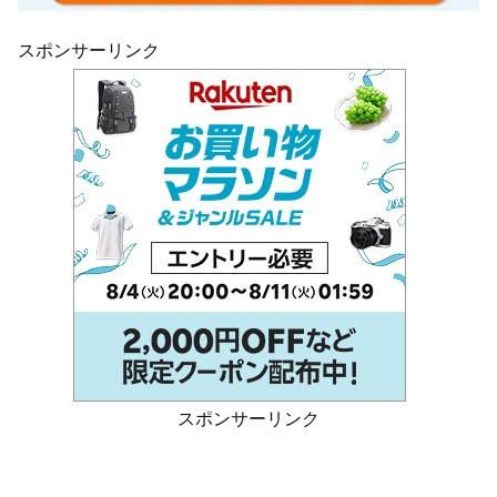
スポンサーリンク
スポンサーリンク