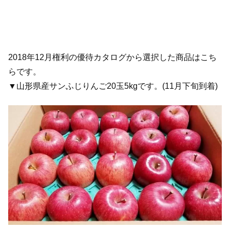
2018年12月権利の優待カタログから選択した商品はこち
らです。
▼山形県産サンふじりんご20玉5kgです。(11月下旬到着)