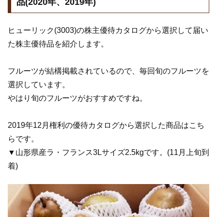
品(2020年、2019年)
ヒューリック(3003)の株主優待カタログから選択して届い
た株主優待品を紹介します。
フルーツが結構掲載されているので、毎回旬のフルーツを
選択しています。
やはり旬のフルーツがおすすめですね。
2019年12月権利の優待カタログから選択した商品はこち
らです。
▼山形県産ラ・フランス3Lサイズ2.5kgです。(11月上旬到
着)