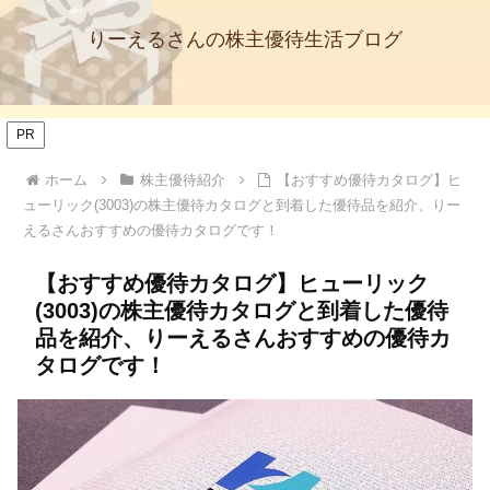
りーえるさんの株主優待生活ブログ
PR
ホーム
株主優待紹介
【おすすめ優待カタログ】ヒ
ューリック(3003)の株主優待カタログと到着した優待品を紹介、りー
えるさんおすすめの優待カタログです！
【おすすめ優待カタログ】ヒューリック
(3003)の株主優待カタログと到着した優待
品を紹介、りーえるさんおすすめの優待カ
タログです！