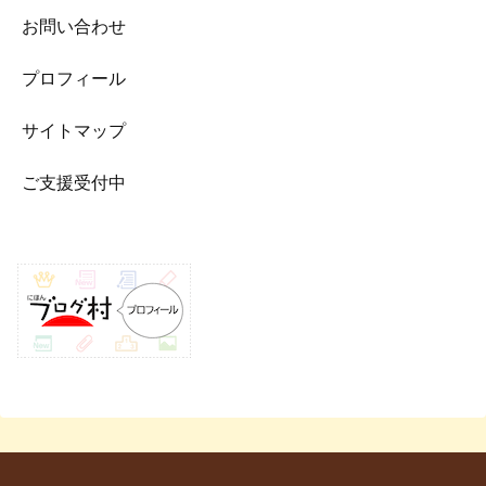
お問い合わせ
プロフィール
サイトマップ
ご支援受付中