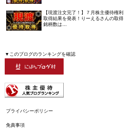
【現渡注文完了！】７月株主優待権利
取得結果を発表！りーえるさんの取得
銘柄数は…
▼このブログのランキングを確認
プライバシーポリシー
免責事項