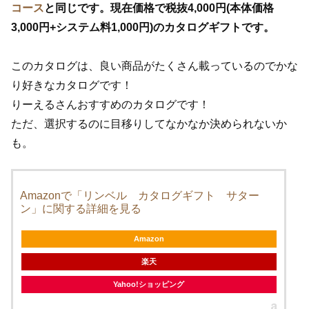
コース
と同じです。現在価格で税抜4,000円(本体価格
3,000円+システム料1,000円)のカタログギフトです。
このカタログは、良い商品がたくさん載っているのでかな
り好きなカタログです！
りーえるさんおすすめのカタログです！
ただ、選択するのに目移りしてなかなか決められないか
も。
Amazonで「リンベル カタログギフト サター
ン」に関する詳細を見る
Amazon
楽天
Yahoo!ショッピング