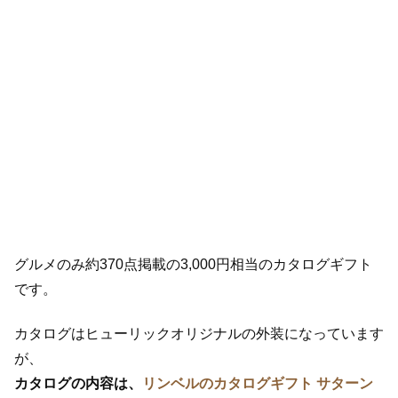
グルメのみ約370点掲載の3,000円相当のカタログギフト
です。
カタログはヒューリックオリジナルの外装になっています
が、
カタログの内容は、
リンベルのカタログギフト サターン