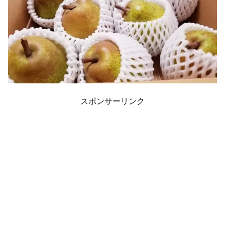
スポンサーリンク