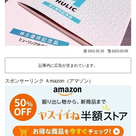
2021.02.25
2023.03.05
記事内に広告が含まれています。
スポンサーリンク Ａmazon（アマゾン）