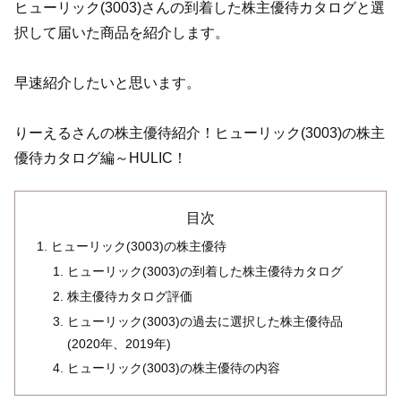
ヒューリック(3003)さんの到着した株主優待カタログと選
択して届いた商品を紹介します。
早速紹介したいと思います。
りーえるさんの株主優待紹介！ヒューリック(3003)の株主
優待カタログ編～HULIC！
目次
ヒューリック(3003)の株主優待
ヒューリック(3003)の到着した株主優待カタログ
株主優待カタログ評価
ヒューリック(3003)の過去に選択した株主優待品
(2020年、2019年)
ヒューリック(3003)の株主優待の内容