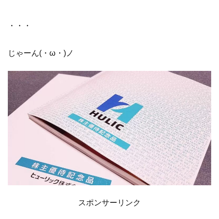
・・・
じゃーん(・ω・)ノ
スポンサーリンク