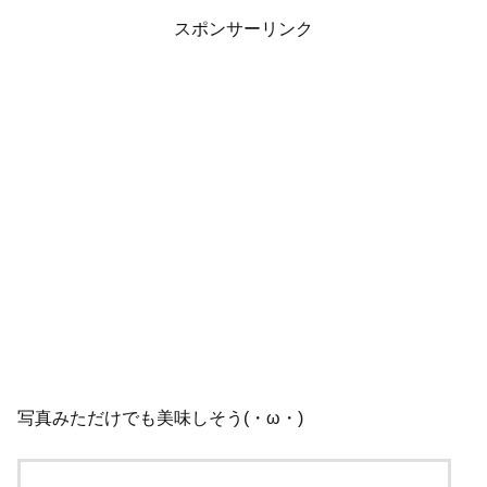
スポンサーリンク
写真みただけでも美味しそう(・ω・)