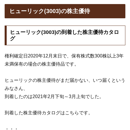
ヒューリック(3003)の株主優待
ヒューリック(3003)の到着した株主優待カタロ
グ
権利確定日2020年12月末日で、保有株式数300株以上3年
未満保有の場合の株主優待品です。
ヒューリックの株主優待がまだ届かない、いつ届くという
みなさん、
到着したのは2021年2月下旬～3月上旬でした。
到着した株主優待カタログはこちらです。
・・・