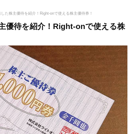
到着した株主優待を紹介！Right-onで使える株主優待券！
主優待を紹介！Right-onで使える株