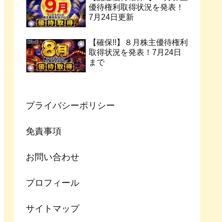
優待権利取得状況を発表！
7月24日更新
【確保!!】８月株主優待権利
取得状況を発表！7月24日
まで
プライバシーポリシー
免責事項
お問い合わせ
プロフィール
サイトマップ