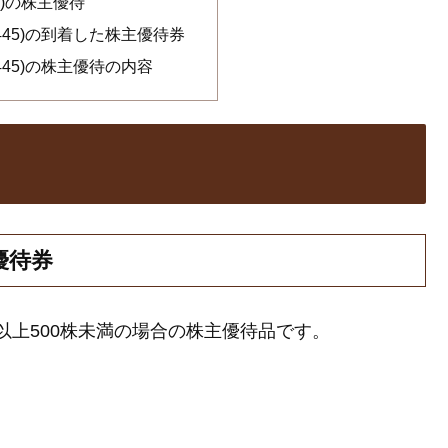
5)の株主優待
445)の到着した株主優待券
445)の株主優待の内容
優待券
株以上500株未満の場合の株主優待品です。