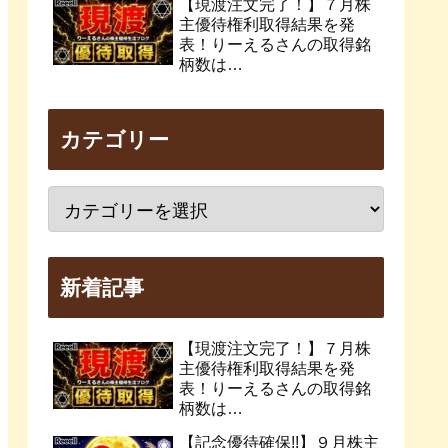
【現渡注文完了！】７月株
主優待権利取得結果を発
表！りーえるさんの取得銘
柄数は…
カテゴリー
新着記事
【現渡注文完了！】７月株
主優待権利取得結果を発
表！りーえるさんの取得銘
柄数は…
【記念優待確保!!】９月株主