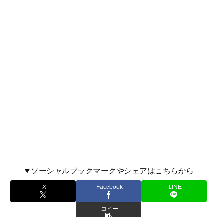
▼ソーシャルブックマークやシェアはこちらから
X
Facebook
LINE
コピー