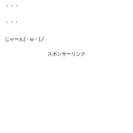
・・・
・・・
じゃーん(・ω・)ノ
スポンサーリンク