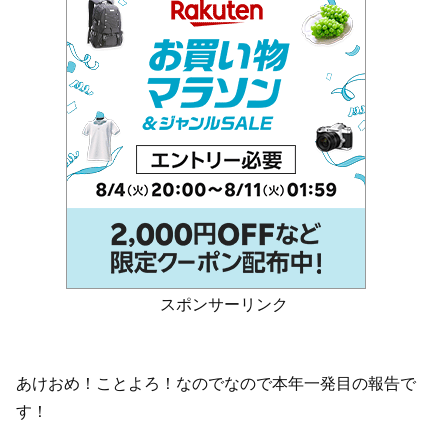
スポンサーリンク
あけおめ！ことよろ！なのでなので本年一発目の報告で
す！