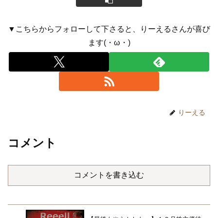
▼こちらからフォローして下さると、りーえるさんが喜び
ます(・ω・)
りーえる
コメント
コメントを書き込む