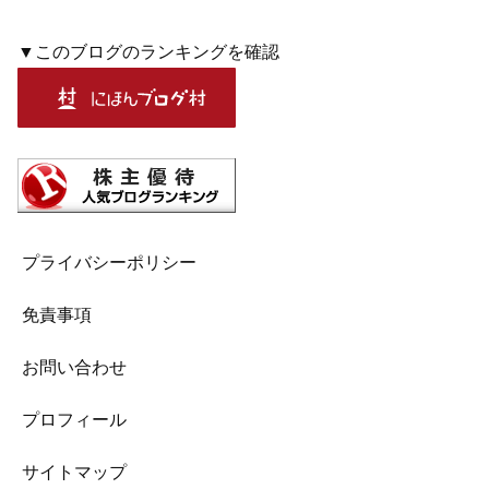
▼このブログのランキングを確認
プライバシーポリシー
免責事項
お問い合わせ
プロフィール
サイトマップ