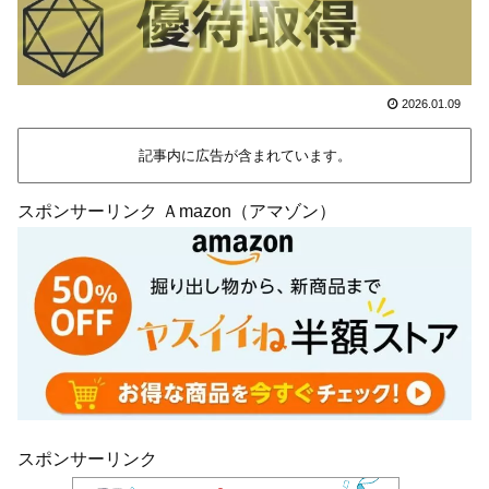
2026.01.09
記事内に広告が含まれています。
スポンサーリンク Ａmazon（アマゾン）
スポンサーリンク