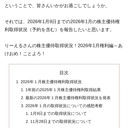
ということで、皆さんいかがお過ごしでしょうか。
それでは、2026年1月9日までの2026年1月の株主優待権
利取得状況（予約を含む）を報告したいと思います。
りーえるさんの株主優待取得状況！2026年1月権利編～あ
けおめ！ことよろ！
目次
2026年１月株主優待権利取得状況
1年前の2025年１月株主優待権利取得結果
最新の2026年１月株主優待権利取得状況を発表
2026年１月の取得状況についての感想考察
1月9日までの取得状況について
11月28日までの取得状況について