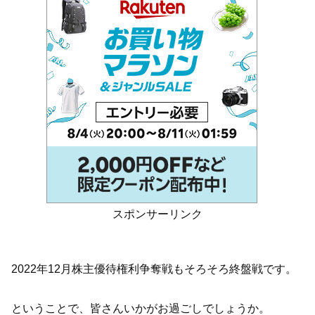
スポンサーリンク
2022年12月株主優待権利争奪戦もそろそろ終盤戦です。
ということで、皆さんいかがお過ごしでしょうか。