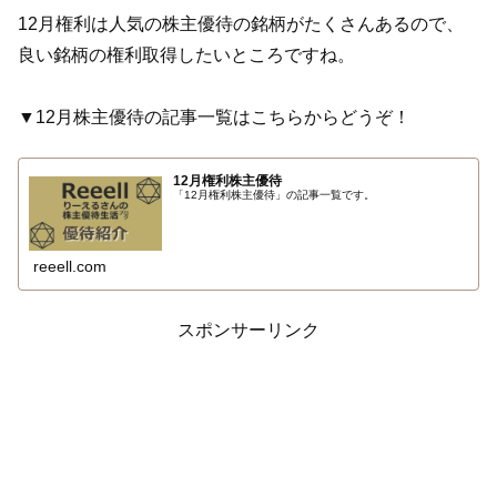
12月権利は人気の株主優待の銘柄がたくさんあるので、
良い銘柄の権利取得したいところですね。
▼12月株主優待の記事一覧はこちらからどうぞ！
12月権利株主優待
「12月権利株主優待」の記事一覧です。
reeell.com
スポンサーリンク