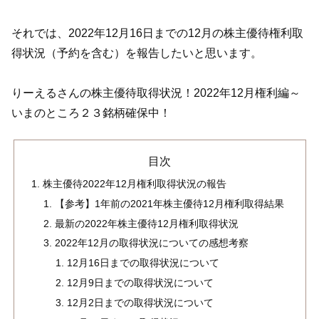
それでは、2022年12月16日までの12月の株主優待権利取
得状況（予約を含む）を報告したいと思います。
りーえるさんの株主優待取得状況！2022年12月権利編～
いまのところ２３銘柄確保中！
目次
株主優待2022年12月権利取得状況の報告
【参考】1年前の2021年株主優待12月権利取得結果
最新の2022年株主優待12月権利取得状況
2022年12月の取得状況についての感想考察
12月16日までの取得状況について
12月9日までの取得状況について
12月2日までの取得状況について