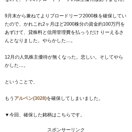
9月末から兼ねてよりブロードリーフ2000株を確保してい
たので、かれこれ2ヶ月ほど2000株分の資金約100万円を
あずけて、貸株料と信用管理費を払っうだけ りーえるさ
んとなりました。やらかした…。
12月の人気株主優待が無くなった。悲しい。そしてやら
かした…。
ということで、
もう
アルペン(3028)
を確保してしまいました。
▼今回、確保した銘柄はこちらです。
スポンサーリンク