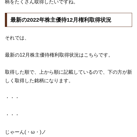
柄をたくさん取得したいですね。
最新の2022年株主優待12月権利取得状況
それでは、
最新の12月株主優待権利取得状況はこちらです。
取得した順で、上から順に記載しているので、下の方が新
しく取得した銘柄になります。
・・・
・・・
じゃーん(・ω・)ノ