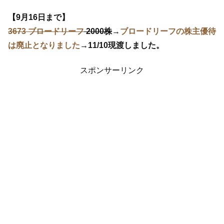
【9月16日まで】
3673 ブロードリーフ
2000株
→
ブロードリーフの株主優待
は廃止となりました
→11/10現渡しました。
スポンサーリンク