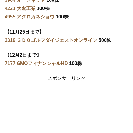
3964 オークネット
100株
4221 大倉工業
100株
4955 アグロカネショウ
100株
【11月25日まで】
3319 ＧＤＯゴルフダイジェストオンライン
500株
【12月2日まで】
7177 GMOフィナンシャルHD
100株
スポンサーリンク