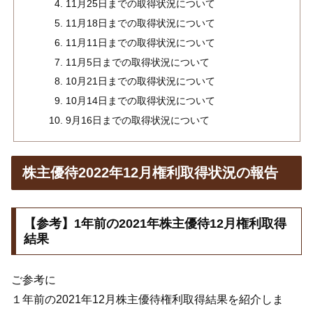
11月25日までの取得状況について
11月18日までの取得状況について
11月11日までの取得状況について
11月5日までの取得状況について
10月21日までの取得状況について
10月14日までの取得状況について
9月16日までの取得状況について
株主優待2022年12月権利取得状況の報告
【参考】1年前の2021年株主優待12月権利取得
結果
ご参考に
１年前の2021年12月株主優待権利取得結果を紹介しま