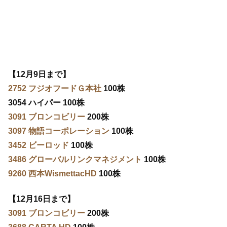
【12月9日まで】
2752 フジオフードＧ本社
100株
3054 ハイパー 100株
3091 ブロンコビリー
200株
3097 物語コーポレーション
100株
3452 ビーロッド
100株
3486 グローバルリンクマネジメント
100株
9260 西本WismettacHD
100株
【12月16日まで】
3091 ブロンコビリー
200株