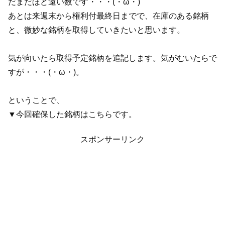
だまだほど遠い数です・・・(・ω・)
あとは来週末から権利付最終日までで、在庫のある銘柄
と、微妙な銘柄を取得していきたいと思います。
気が向いたら取得予定銘柄を追記します。気がむいたらで
すが・・・(・ω・)。
ということで、
▼今回確保した銘柄はこちらです。
スポンサーリンク