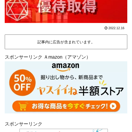
2022.12.16
記事内に広告が含まれています。
スポンサーリンク Ａmazon（アマゾン）
スポンサーリンク