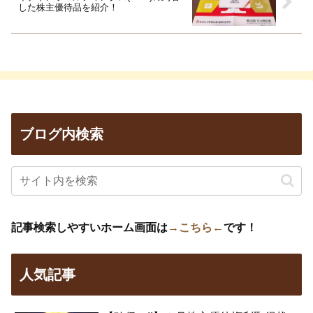
した株主優待品を紹介！
ブログ内検索
記事検索しやすいホーム画面は
→こちら←
です！
人気記事