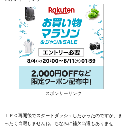
スポンサーリンク
ＩＰＯ再開後でスタートダッシュしたかったのですが、ま
ったく当選しませんね。ちなみに補欠当選もありませ