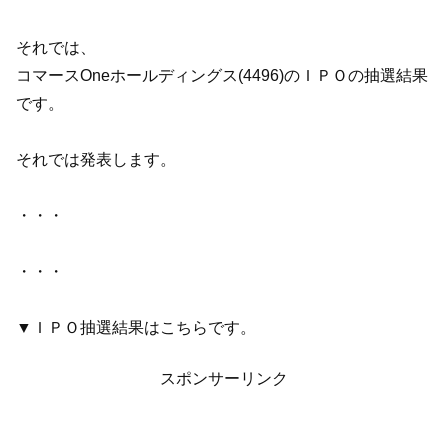
それでは、
コマースOneホールディングス(4496)のＩＰＯの抽選結果
です。
それでは発表します。
・・・
・・・
▼ＩＰＯ抽選結果はこちらです。
スポンサーリンク