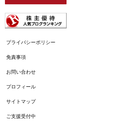
プライバシーポリシー
免責事項
お問い合わせ
プロフィール
サイトマップ
ご支援受付中