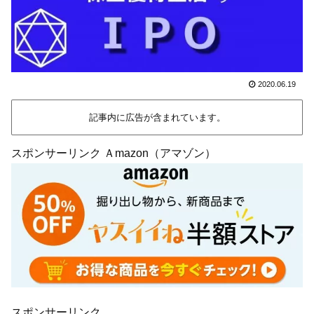
2020.06.19
記事内に広告が含まれています。
スポンサーリンク Ａmazon（アマゾン）
スポンサーリンク