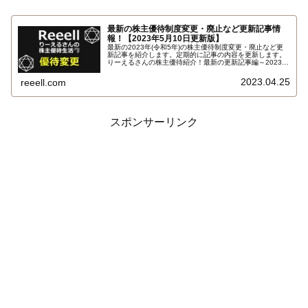
最新の株主優待制度変更・廃止など更新記事情
報！【2023年5月10日更新版】
最新の2023年(令和5年)の株主優待制度変更・廃止など更
新記事を紹介します。定期的に記事の内容を更新します。
りーえるさんの株主優待紹介！最新の更新記事編～2023年
5月版！
2023.04.25
reeell.com
スポンサーリンク