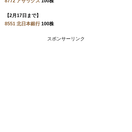
8772 アサックス
100株
【2月17日まで】
8551 北日本銀行
100株
スポンサーリンク