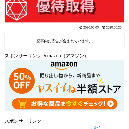
2020.03.03
2020.05.23
記事内に広告が含まれています。
スポンサーリンク Ａmazon（アマゾン）
スポンサーリンク