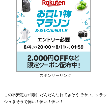
スポンサーリンク
この不安定な相場にだんだんなれてきそうで怖い。クラッ
シュきそうで怖い！怖い！怖い！