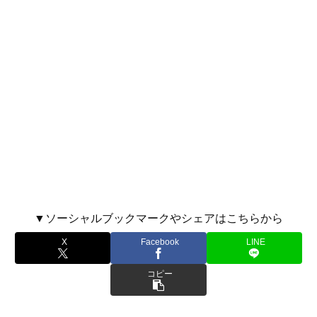
▼ソーシャルブックマークやシェアはこちらから
X
Facebook
LINE
コピー