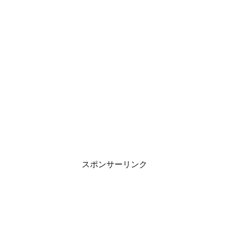
スポンサーリンク