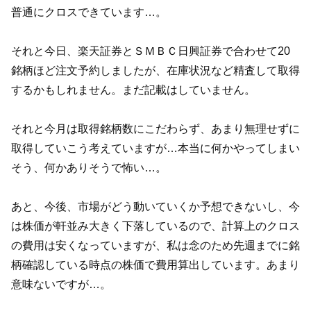
普通にクロスできています…。
それと今日、楽天証券とＳＭＢＣ日興証券で合わせて20
銘柄ほど注文予約しましたが、在庫状況など精査して取得
するかもしれません。まだ記載はしていません。
それと今月は取得銘柄数にこだわらず、あまり無理せずに
取得していこう考えていますが…本当に何かやってしまい
そう、何かありそうで怖い…。
あと、今後、市場がどう動いていくか予想できないし、今
は株価が軒並み大きく下落しているので、計算上のクロス
の費用は安くなっていますが、私は念のため先週までに銘
柄確認している時点の株価で費用算出しています。あまり
意味ないですが…。