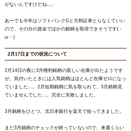
がないんですけどね…。
あーでも今年はソフトバンクGと大和証券とらなくていい
ので、その分の資金でほかの銘柄を取得できそうです(・
ω・)
2月17日までの状況について
2月14日の夜に3月権利銘柄の新しい在庫が出たようです
が、気付いたときには人気銘柄はほとんど在庫ゼロになっ
ていました…。2月短期銘柄に気を取られて、3月銘柄見
ていませんでした…。完全に失敗しました。
3月銘柄をひとつ。北日本銀行を楽天で拾ってきました。
まだ3月銘柄のチェックが終っていないので、来週くらい