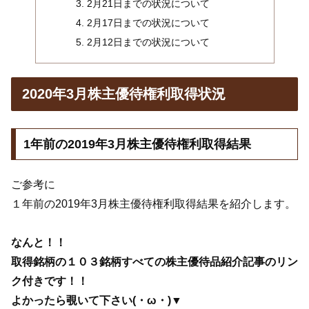
2月21日までの状況について
2月17日までの状況について
2月12日までの状況について
2020年3月株主優待権利取得状況
1年前の2019年3月株主優待権利取得結果
ご参考に
１年前の2019年3月株主優待権利取得結果を紹介します。
なんと！！
取得銘柄の１０３銘柄すべての株主優待品紹介記事のリン
ク付きです！！
よかったら覗いて下さい(・ω・)▼