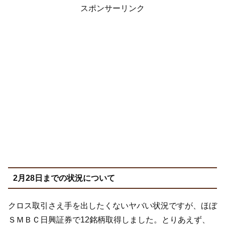
スポンサーリンク
2月28日までの状況について
クロス取引さえ手を出したくないヤバい状況ですが、ほぼ
ＳＭＢＣ日興証券で12銘柄取得しました。とりあえず、