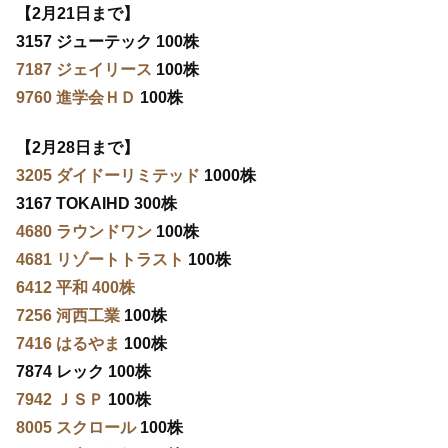
【2月21日まで】
3157 ジューテック 100株
7187 ジェイリース
100株
9760 進学会ＨＤ
100株
【2月28日まで】
3205 ダイドーリミテッド
1000株
3167 TOKAIHD 300株
4680 ラウンドワン
100株
4681 リゾートトラスト
100株
6412 平和 400株
7256 河西工業
100株
7416 はるやま
100株
7874 レック 100株
7942 ＪＳＰ
100株
8005 スクロール
100株