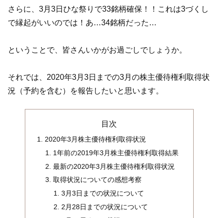
さらに、3月3日ひな祭りで33銘柄確保！！これは3づくし
で縁起がいいのでは！あ…34銘柄だった…
ということで、皆さんいかがお過ごしでしょうか。
それでは、2020年3月3日までの3月の株主優待権利取得状
況（予約を含む）を報告したいと思います。
目次
2020年3月株主優待権利取得状況
1年前の2019年3月株主優待権利取得結果
最新の2020年3月株主優待権利取得状況
取得状況についての感想考察
3月3日までの状況について
2月28日までの状況について