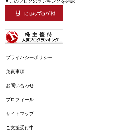
▼このブログのランキングを確認
プライバシーポリシー
免責事項
お問い合わせ
プロフィール
サイトマップ
ご支援受付中