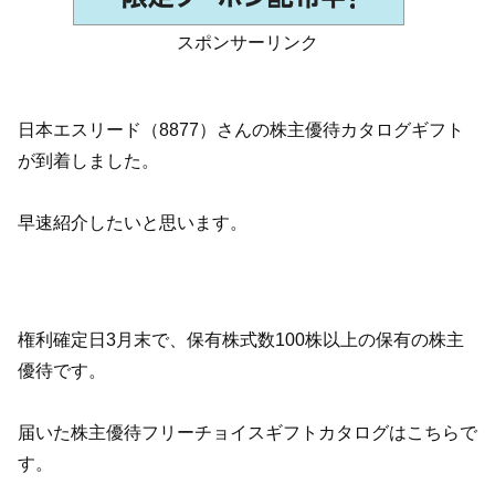
スポンサーリンク
日本エスリード（8877）さんの株主優待カタログギフト
が到着しました。
早速紹介したいと思います。
権利確定日3月末で、保有株式数100株以上の保有の株主
優待です。
届いた株主優待フリーチョイスギフトカタログはこちらで
す。