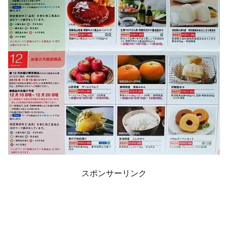
スポンサーリンク