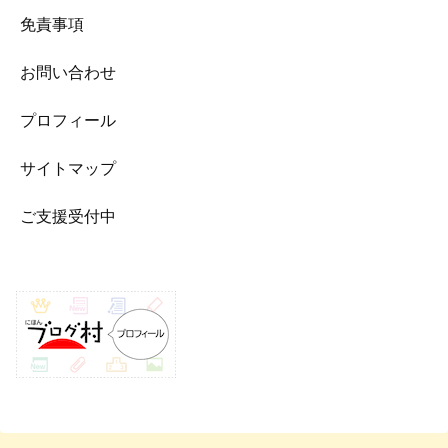
免責事項
お問い合わせ
プロフィール
サイトマップ
ご支援受付中