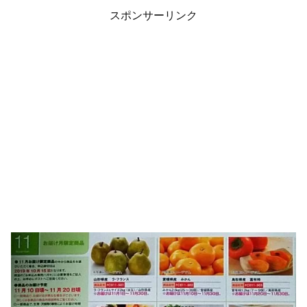
スポンサーリンク