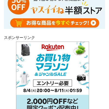
スポンサーリンク