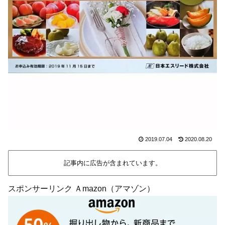
2019.07.04
2020.08.20
記事内に広告が含まれています。
スポンサーリンク Ａmazon（アマゾン）