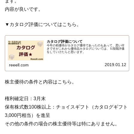
ます。
内容が良いです。
▼カタログ評価についてはこちら。
カタログ評価について
今年の初優待がカタログ優待であったのもあって、思い付
きですがこれから優待品カタログについては、５段階評価
をしていけたらと思います。
2019.01.12
reeell.com
株主優待の条件と内容はこちら。
権利確定日：3月末
保有株式数100株以上：チョイスギフト（カタログギフト
3,000円相当）を進呈
その他の条件の場合の株主優待等は特にありません。