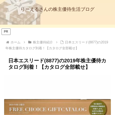
りーえるさんの株主優待生活ブログ
PR
ホーム
株主優待紹介
日本エスリード(8877)の2019
年株主優待カタログ到着！【カタログ全部載せ】
日本エスリード(8877)の2019年株主優待カ
タログ到着！【カタログ全部載せ】