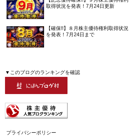
取得状況を発表！7月24日更新
【確保!!】８月株主優待権利取得状況
を発表！7月24日まで
▼このブログのランキングを確認
プライバシーポリシー