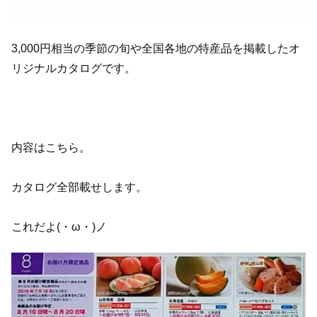
3,000円相当の季節の旬や全国各地の特産品を掲載したオ
リジナルカタログです。
内容はこちら。
カタログ全部載せします。
これだよ(・ω・)ノ