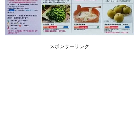
スポンサーリンク