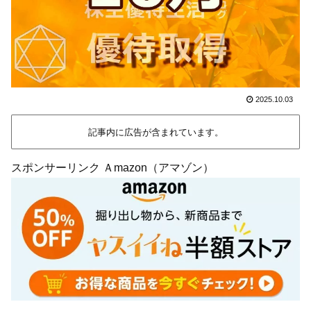
2025.10.03
記事内に広告が含まれています。
スポンサーリンク Ａmazon（アマゾン）