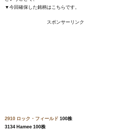
▼今回確保した銘柄はこちらです。
スポンサーリンク
2910 ロック・フィールド
100株
3134 Hamee 100株