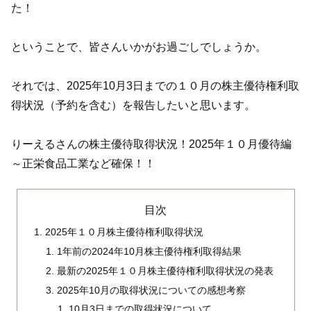
た！
ということで、皆さんいかがお過ごしでしょうか。
それでは、2025年10月3日までの１０月の株主優待権利取
得状況（予約を含む）を報告したいと思います。
りーえるさんの株主優待取得状況！2025年１０月優待編
～正栄食品工業など確保！！
目次
2025年１０月株主優待権利取得状況
1年前の2024年10月株主優待権利取得結果
最新の2025年１０月株主優待権利取得状況の発表
2025年10月の取得状況についての感想考察
10月3日までの取得状況について