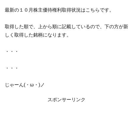
最新の１０月株主優待権利取得状況はこちらです。
取得した順で、上から順に記載しているので、下の方が新
しく取得した銘柄になります。
・・・
・・・
じゃーん(・ω・)ノ
スポンサーリンク