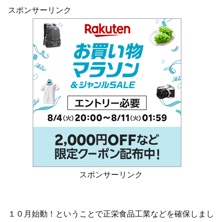
スポンサーリンク
スポンサーリンク
１０月始動！ということで正栄食品工業などを確保しまし