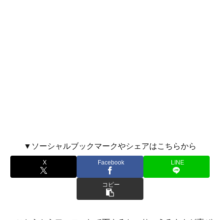
▼ソーシャルブックマークやシェアはこちらから
X
Facebook
LINE
コピー