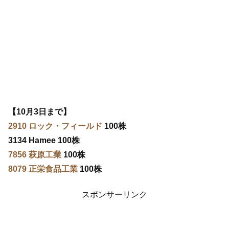
【10月3日まで】
2910 ロック・フィールド
100株
3134 Hamee 100株
7856 萩原工業
100株
8079 正栄食品工業
100株
スポンサーリンク