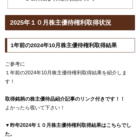
2025年１０月株主優待権利取得状況
1年前の2024年10月株主優待権利取得結果
ご参考に
１年前の2024年10月株主優待権利取得結果を紹介しま
す！
取得銘柄の株主優待品紹介記事のリンク付きです！！
よかったら覗いて下さい！
▼昨年2024年１０月株主優待権利取得結果はこちらでし
た。