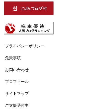
プライバシーポリシー
免責事項
お問い合わせ
プロフィール
サイトマップ
ご支援受付中