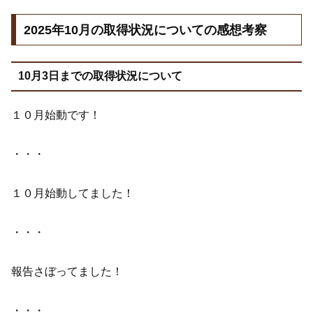
2025年10月の取得状況についての感想考察
10月3日までの取得状況について
１０月始動です！
・・・
１０月始動してました！
・・・
報告さぼってました！
・・・