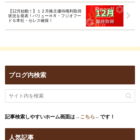
【12月始動！】１２月株主優待権利取得
状況を発表！バリューＨＲ・フジオフー
ドＧ本社・セレス確保！
ブログ内検索
記事検索しやすいホーム画面は
→こちら←
です！
人気記事