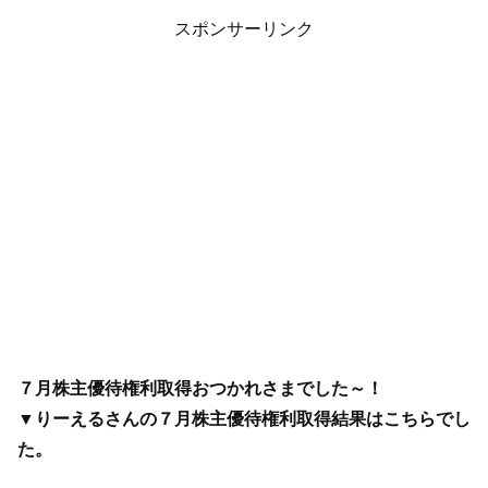
スポンサーリンク
７月株主優待権利取得おつかれさまでした～！
▼りーえるさんの７月株主優待権利取得結果はこちらでし
た。