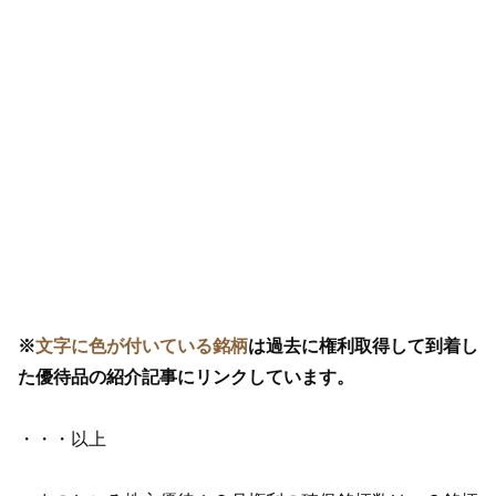
※
文字に色が付いている銘柄
は過去に権利取得して到着し
た優待品の紹介記事にリンクしています。
・・・以上