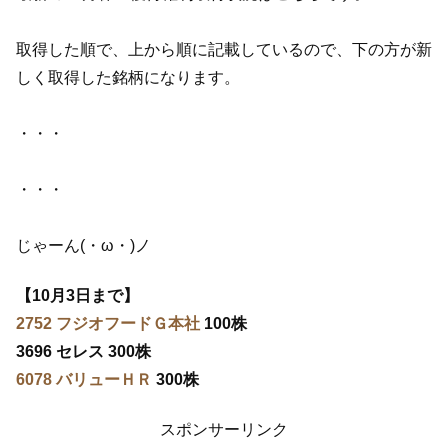
取得した順で、上から順に記載しているので、下の方が新
しく取得した銘柄になります。
・・・
・・・
じゃーん(・ω・)ノ
【10月3日まで】
2752 フジオフードＧ本社
100株
3696 セレス 300株
6078 バリューＨＲ
300株
スポンサーリンク