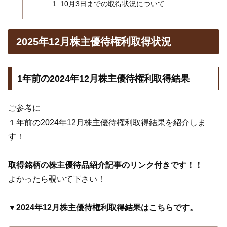
10月3日までの取得状況について
2025年12月株主優待権利取得状況
1年前の2024年12月株主優待権利取得結果
ご参考に
１年前の2024年12月株主優待権利取得結果を紹介しま
す！
取得銘柄の株主優待品紹介記事のリンク付きです！！
よかったら覗いて下さい！
▼2024年12月株主優待権利取得結果はこちらです。