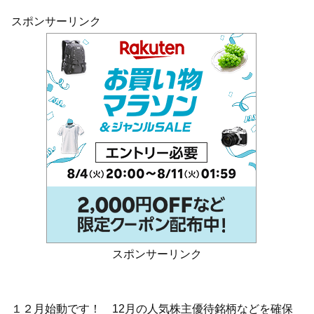
スポンサーリンク
スポンサーリンク
１２月始動です！ 12月の人気株主優待銘柄などを確保