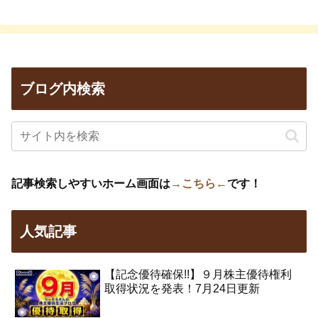
ブログ内検索
記事検索しやすいホーム画面は
→こちら←
です！
人気記事
【記念優待確保!!】９月株主優待権利
取得状況を発表！7月24日更新