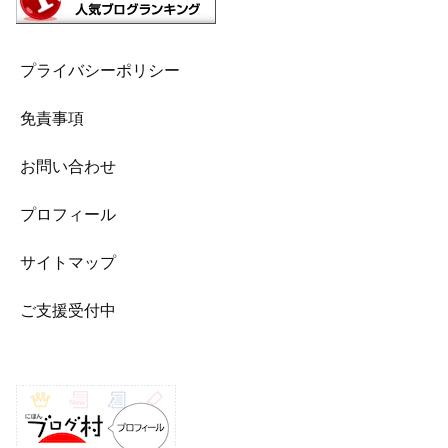
プライバシーポリシー
免責事項
お問い合わせ
プロフィール
サイトマップ
ご支援受付中