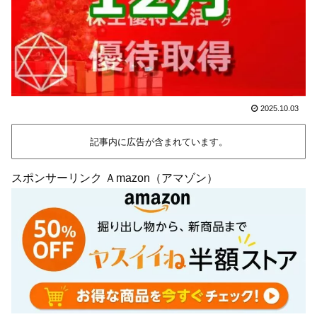
2025.10.03
記事内に広告が含まれています。
スポンサーリンク Ａmazon（アマゾン）