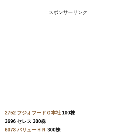
スポンサーリンク
2752 フジオフードＧ本社
100株
3696 セレス 300株
6078 バリューＨＲ
300株