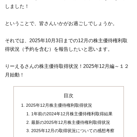
しました！
ということで、皆さんいかがお過ごしでしょうか。
それでは、2025年10月3日までの12月の株主優待権利取
得状況（予約を含む）を報告したいと思います。
りーえるさんの株主優待取得状況！2025年12月編～１２
月始動！
目次
2025年12月株主優待権利取得状況
1年前の2024年12月株主優待権利取得結果
最新の2025年12月株主優待権利取得状況
2025年12月の取得状況についての感想考察