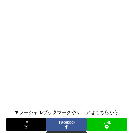
▼ソーシャルブックマークやシェアはこちらから
X
Facebook
LINE