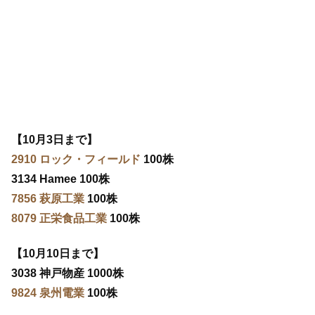
【10月3日まで】
2910 ロック・フィールド
100株
3134 Hamee 100株
7856 萩原工業
100株
8079 正栄食品工業
100株
【10月10日まで】
3038 神戸物産 1000株
9824 泉州電業
100株