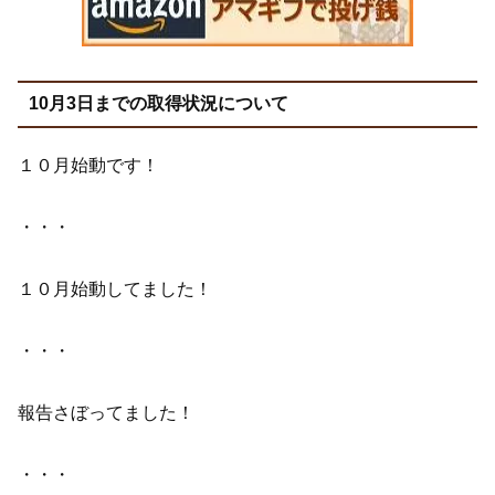
10月3日までの取得状況について
１０月始動です！
・・・
１０月始動してました！
・・・
報告さぼってました！
・・・