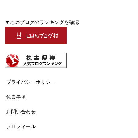
▼このブログのランキングを確認
プライバシーポリシー
免責事項
お問い合わせ
プロフィール