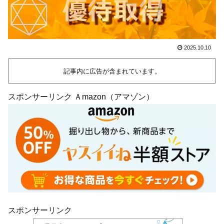
2025.10.10
記事内に広告が含まれています。
スポンサーリンク Ａmazon（アマゾン）
スポンサーリンク