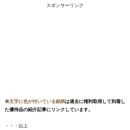
スポンサーリンク
※
文字に色が付いている銘柄
は過去に権利取得して到着し
た優待品の紹介記事にリンクしています。
・・・以上