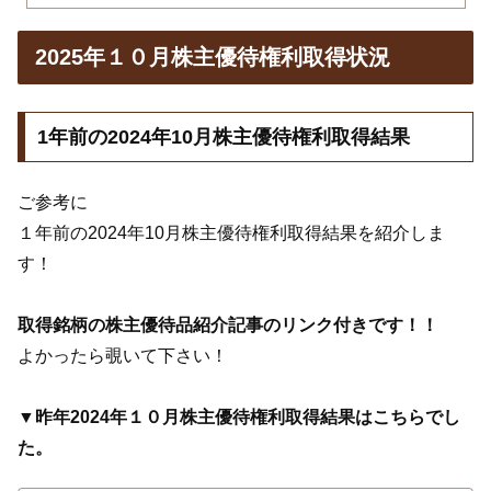
2025年１０月株主優待権利取得状況
1年前の2024年10月株主優待権利取得結果
ご参考に
１年前の2024年10月株主優待権利取得結果を紹介しま
す！
取得銘柄の株主優待品紹介記事のリンク付きです！！
よかったら覗いて下さい！
▼昨年2024年１０月株主優待権利取得結果はこちらでし
た。