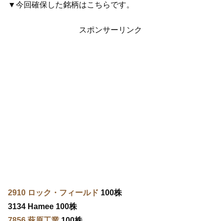
▼今回確保した銘柄はこちらです。
スポンサーリンク
2910 ロック・フィールド
100株
3134 Hamee 100株
7856 萩原工業
100株