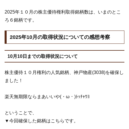
2025年１０月の株主優待権利取得銘柄数は、いまのとこ
ろ６銘柄です。
2025年10月の取得状況についての感想考察
10月10日までの取得状況について
株主優待１０月権利の人気銘柄、神戸物産(3038)を確保し
ました！
楽天無期限ならまあいいや(・ω・)ﾄｯﾁｬｳﾖ
ということで、
▼今回確保した銘柄はこちらです。