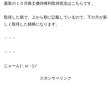
最新の１０月株主優待権利取得状況はこちらです。
取得した順で、上から順に記載しているので、下の方が新
しく取得した銘柄になります。
・・・
・・・
じゃーん(・ω・)ノ
スポンサーリンク