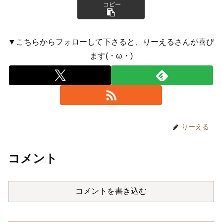
コピー
▼こちらからフォローして下さると、りーえるさんが喜び
ます(・ω・)
りーえる
コメント
コメントを書き込む