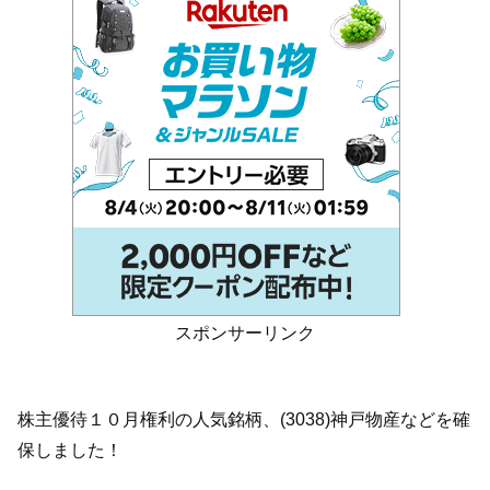
スポンサーリンク
株主優待１０月権利の人気銘柄、(3038)神戸物産などを確
保しました！