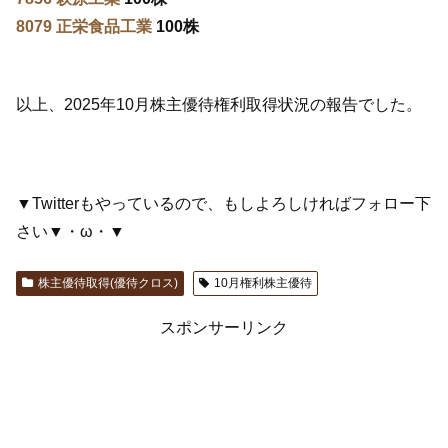
8079 正栄食品工業
100株
以上、2025年10月株主優待権利取得状況の報告でした。
▼Twitterもやっているので、もしよろしければフォロー下
さい▼・ω・▼
株主優待取得(優待クロス)
10月権利株主優待
スポンサーリンク