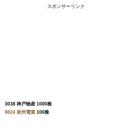
スポンサーリンク
3038 神戸物産 1000株
9824 泉州電業
100株