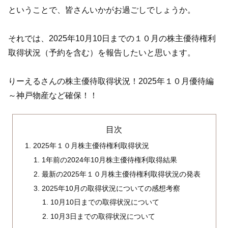
ということで、皆さんいかがお過ごしでしょうか。
それでは、2025年10月10日までの１０月の株主優待権利
取得状況（予約を含む）を報告したいと思います。
りーえるさんの株主優待取得状況！2025年１０月優待編
～神戸物産など確保！！
目次
2025年１０月株主優待権利取得状況
1年前の2024年10月株主優待権利取得結果
最新の2025年１０月株主優待権利取得状況の発表
2025年10月の取得状況についての感想考察
10月10日までの取得状況について
10月3日までの取得状況について