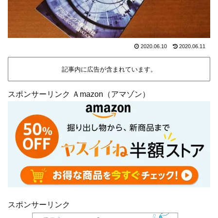
2020.06.10
2020.06.11
記事内に広告が含まれています。
スポンサーリンク Ａmazon（アマゾン）
スポンサーリンク