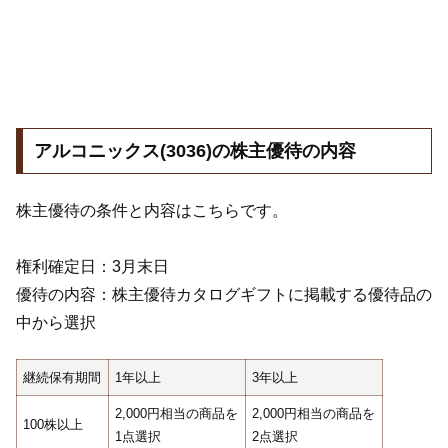
アルコニックス(3036)の株主優待の内容
株主優待の条件と内容はこちらです。
権利確定日：3月末日
優待の内容：株主優待カタログギフトに掲載する優待品の
中から選択
継続保有期間
1年以上
3年以上
2,000円相当の商品を
2,000円相当の商品を
100株以上
1点選択
2点選択