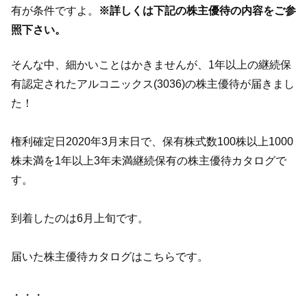
有が条件ですよ。
※詳しくは下記の株主優待の内容をご参
照下さい。
そんな中、細かいことはかきませんが、1年以上の継続保
有認定されたアルコニックス(3036)の株主優待が届きまし
た！
権利確定日2020年3月末日で、保有株式数100株以上1000
株未満を1年以上3年未満継続保有の株主優待カタログで
す。
到着したのは6月上旬です。
届いた株主優待カタログはこちらです。
・・・