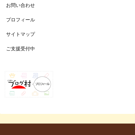
お問い合わせ
プロフィール
サイトマップ
ご支援受付中