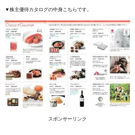
▼株主優待カタログの中身こちらです。
スポンサーリンク