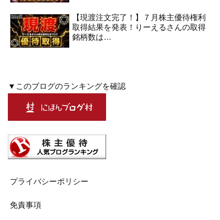
【現渡注文完了！】７月株主優待権利
取得結果を発表！りーえるさんの取得
銘柄数は…
▼このブログのランキングを確認
プライバシーポリシー
免責事項