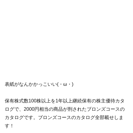
表紙がなんかかっこいい(・ω・)
保有株式数100株以上を1年以上継続保有の株主優待カタ
ログで、2000円相当の商品が刑されたブロンズコースの
カタログです。ブロンズコースのカタログ全部載せしま
す！