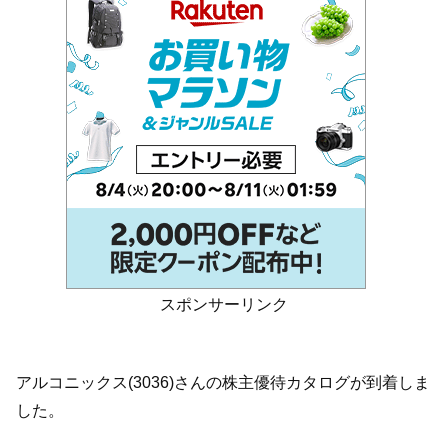
スポンサーリンク
アルコニックス(3036)さんの株主優待カタログが到着しま
した。