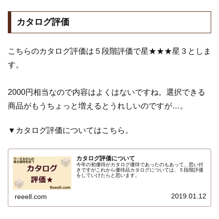
カタログ評価
こちらのカタログ評価は５段階評価で星★★★星３としま
す。
2000円相当なので内容はよくはないですね。選択できる
商品がもうちょっと増えるとうれしいのですが…。
▼カタログ評価についてはこちら。
カタログ評価について
今年の初優待がカタログ優待であったのもあって、思い付
きですがこれから優待品カタログについては、５段階評価
をしていけたらと思います。
2019.01.12
reeell.com