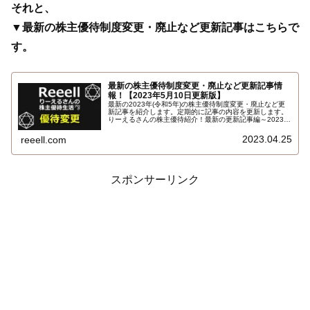
それと、
▼最新の株主優待制度変更・廃止など更新記事はこちらで
す。
最新の株主優待制度変更・廃止など更新記事情
報！【2023年5月10日更新版】
最新の2023年(令和5年)の株主優待制度変更・廃止など更
新記事を紹介します。定期的に記事の内容を更新します。
りーえるさんの株主優待紹介！最新の更新記事編～2023年
5月版！
2023.04.25
reeell.com
スポンサーリンク