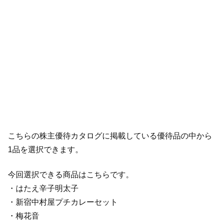
こちらの株主優待カタログに掲載している優待品の中から
1品を選択できます。
今回選択できる商品はこちらです。
・はたえ辛子明太子
・新宿中村屋プチカレーセット
・梅花音