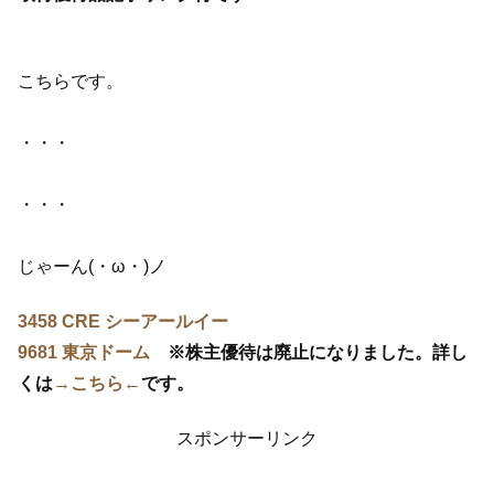
こちらです。
・・・
・・・
じゃーん(・ω・)ノ
3458 CRE シーアールイー
9681 東京ドーム
※株主優待は廃止になりました。詳し
くは
→こちら←
です。
スポンサーリンク