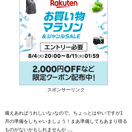
スポンサーリンク
備えあればうれしいな♪なので、ちょっとはやいですが1
月の準備をしちゃいましょう！まあ準備してもあまり得る
ものがないかもしれませんが…。