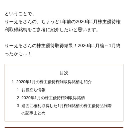
ということで、
りーえるさんの、ちょうど1年前の2020年1月株主優待権
利取得銘柄をご参考に紹介したいと思います。
りーえるさんの株主優待取得結果！2020年1月編～1月終
ったかも…！
目次
2020年1月の株主優待権利取得銘柄を紹介
お役立ち情報
2020年1月の株主優待権利取得銘柄
過去に権利取得した1月権利銘柄の株主優待品到着
の記事まとめ