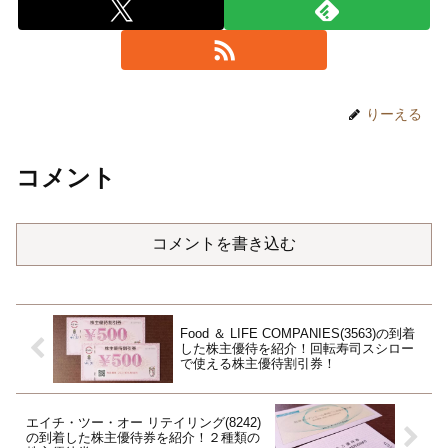
りーえる
コメント
コメントを書き込む
Food ＆ LIFE COMPANIES(3563)の到着
した株主優待を紹介！回転寿司スシロー
で使える株主優待割引券！
エイチ・ツー・オー リテイリング(8242)
の到着した株主優待券を紹介！２種類の