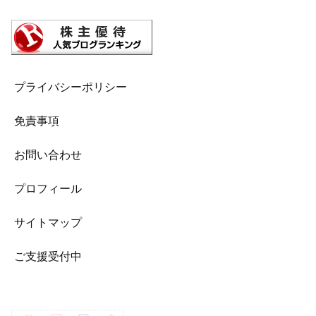
プライバシーポリシー
免責事項
お問い合わせ
プロフィール
サイトマップ
ご支援受付中