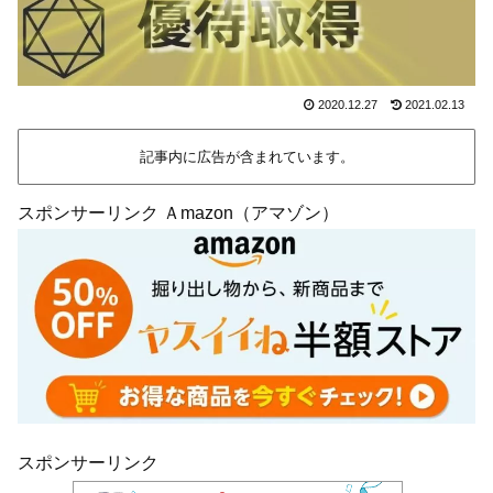
2020.12.27
2021.02.13
記事内に広告が含まれています。
スポンサーリンク Ａmazon（アマゾン）
スポンサーリンク