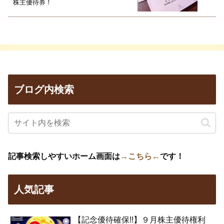
株主優待券！
ブログ内検索
記事検索しやすいホーム画面は
→こちら←
です！
人気記事
【記念優待確保!!】９月株主優待権利