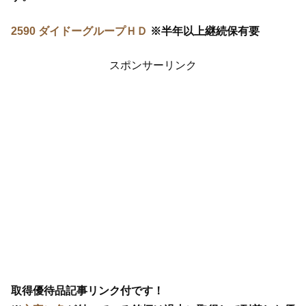
2590 ダイドーグループＨＤ
※半年以上継続保有要
スポンサーリンク
取得優待品記事リンク付です！