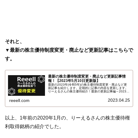
それと、
▼最新の株主優待制度変更・廃止など更新記事はこちらで
す。
最新の株主優待制度変更・廃止など更新記事情
報！【2023年5月10日更新版】
最新の2023年(令和5年)の株主優待制度変更・廃止など更
新記事を紹介します。定期的に記事の内容を更新します。
りーえるさんの株主優待紹介！最新の更新記事編～2023年
5月版！
2023.04.25
reeell.com
以上、1年前の2020年1月の、りーえるさんの株主優待権
利取得銘柄の紹介でした。