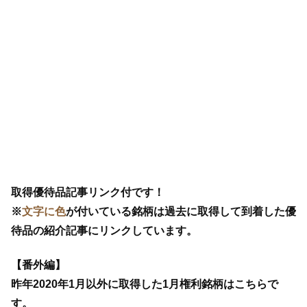
取得優待品記事リンク付です！
※
文字に色
が付いている銘柄は過去に取得して到着した優
待品の紹介記事にリンクしています。
【番外編】
昨年2020年1月以外に取得した1月権利銘柄はこちらで
す。