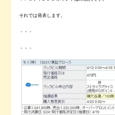
それでは発表します。
・・・
・・・