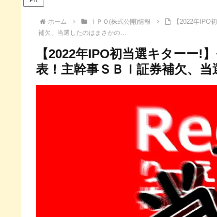
ホーム
ＩＰＯ(株式公開)情報
【2022年IP
補欠、当選したのはまさかの…
【2022年IPO初当選キターー!
表！主幹事ＳＢＩ証券補欠、当