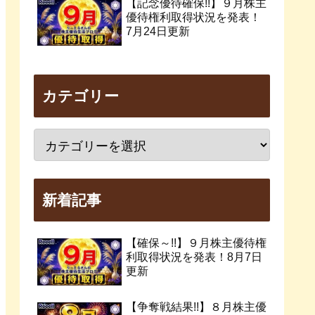
【記念優待確保!!】９月株主
優待権利取得状況を発表！
7月24日更新
カテゴリー
新着記事
【確保～!!】９月株主優待権
利取得状況を発表！8月7日
更新
【争奪戦結果!!】８月株主優