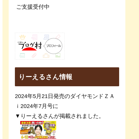
ご支援受付中
りーえるさん情報
2024年5月21日発売のダイヤモンドＺＡ
ｉ2024年7月号に
▼りーえるさんが掲載されました。