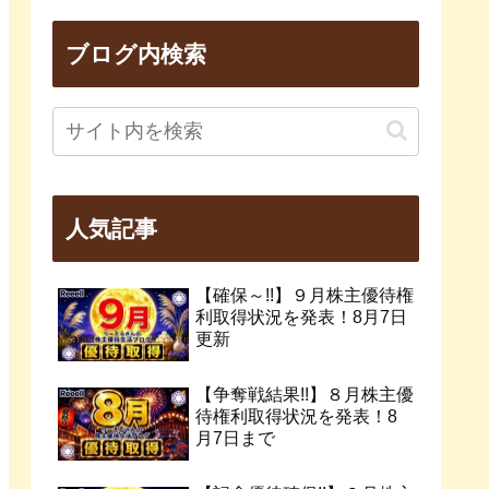
ブログ内検索
人気記事
【確保～!!】９月株主優待権
利取得状況を発表！8月7日
更新
【争奪戦結果!!】８月株主優
待権利取得状況を発表！8
月7日まで