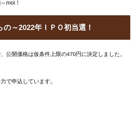
～moi！
らの～2022年ＩＰＯ初当選！
券で、公開価格は仮条件上限の470円に決定しました。
、全力で申込しています。