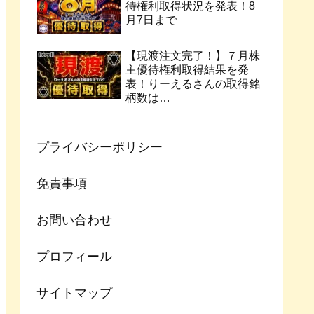
待権利取得状況を発表！8
月7日まで
【現渡注文完了！】７月株
主優待権利取得結果を発
表！りーえるさんの取得銘
柄数は…
プライバシーポリシー
免責事項
お問い合わせ
プロフィール
サイトマップ