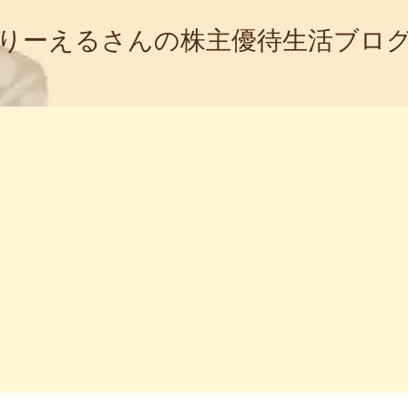
りーえるさんの株主優待生活ブロ