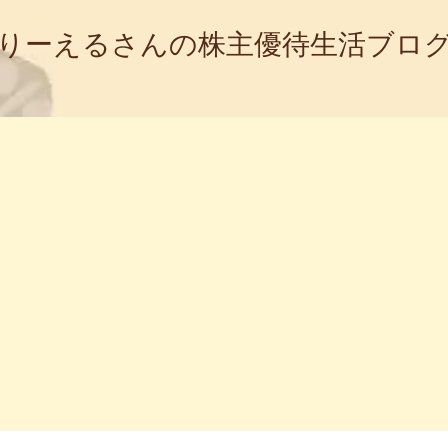
りーえるさんの株主優待生活ブロ