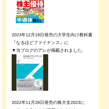
2023年12月19日発売の大学生向け教科書
『なるほどファイナンス』に
▼当ブログのアレが掲載されました。
2022年11月28日発売の株大全2023に