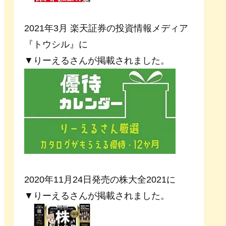
2021年3月 楽天証券の投資情報メディア
『トウシル』に
▼りーえるさんが掲載されました。
2020年11月24日発売の株大全2021に
▼りーえるさんが掲載されました。