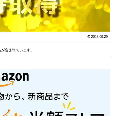
2023.09.29
告が含まれています。