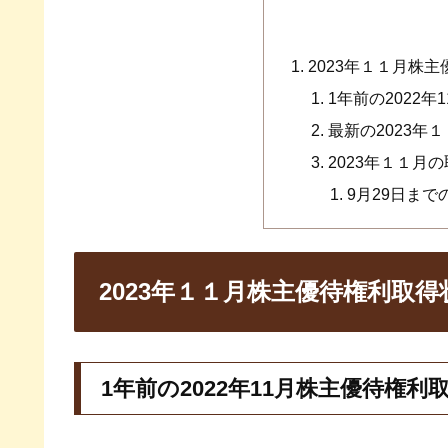
2023年１１月株
1年前の2022
最新の2023年
2023年１１月
9月29日ま
2023年１１月株主優待権利取得
1年前の2022年11月株主優待権利