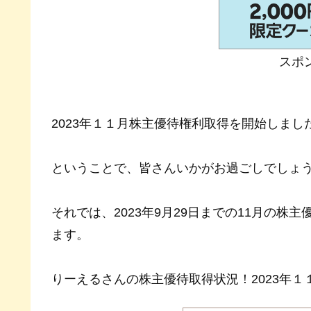
スポ
2023年１１月株主優待権利取得を開始しまし
ということで、皆さんいかがお過ごしでしょ
それでは、2023年9月29日までの11月の
ます。
りーえるさんの株主優待取得状況！2023年