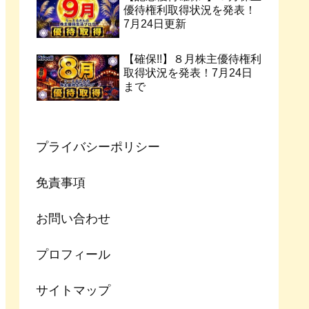
優待権利取得状況を発表！
7月24日更新
【確保!!】８月株主優待権利
取得状況を発表！7月24日
まで
プライバシーポリシー
免責事項
お問い合わせ
プロフィール
サイトマップ