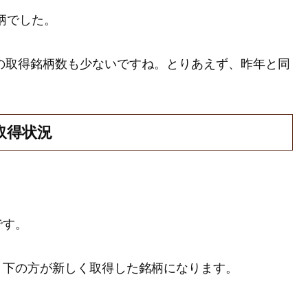
銘柄でした。
利の取得銘柄数も少ないですね。とりあえず、昨年と同
取得状況
です。
、下の方が新しく取得した銘柄になります。