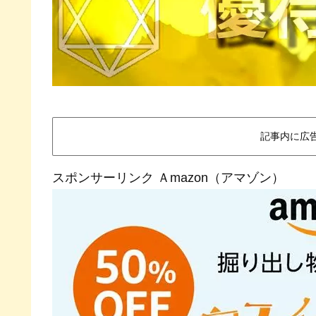
記事内に広
スポンサーリンク Ａmazon（アマゾン）