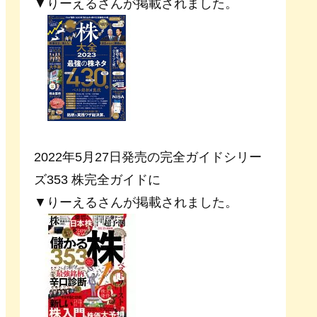
▼りーえるさんが掲載されました。
2022年5月27日発売の完全ガイドシリー
ズ353 株完全ガイドに
▼りーえるさんが掲載されました。