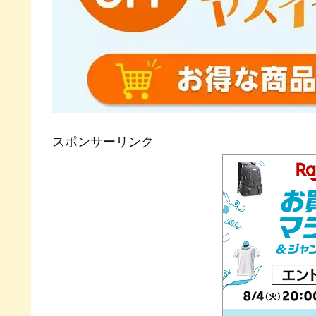
スポンサーリンク