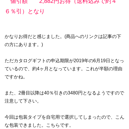
値引額 2,882円お得（送料込みで約４
６％引）となり
かなりお得だと感じました。(商品へのリンクは記事の下
の方にあります。)
ただカタログギフトの申込期限が2019年の6月19日となっ
ているので、約4ヶ月となっています。これが半額の理由
ですかね。
また、2冊目以降は40％引きの3480円となるようですので
注意して下さい。
今回は包装タイプを自宅用で選択してしまったので、こん
な包装できました。こちらです。