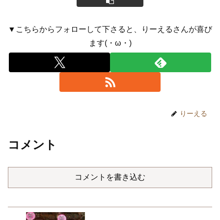
▼こちらからフォローして下さると、りーえるさんが喜び
ます(・ω・)
りーえる
コメント
コメントを書き込む