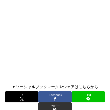
▼ソーシャルブックマークやシェアはこちらから
X
Facebook
LINE
コピー