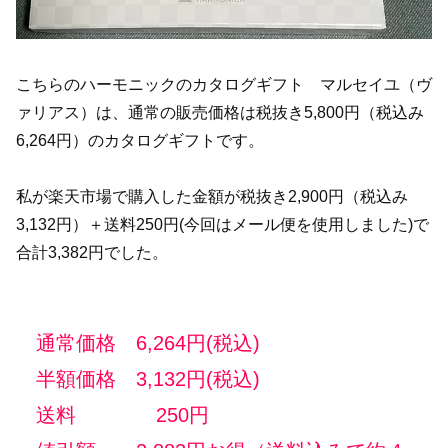
こちらのハーモニックのカタログギフト マルセイユ（ヴ
ァリアス）は、通常の販売価格は税抜き5,800円（税込み
6,264円）のカタログギフトです。
私が楽天市場で購入した金額が税抜き2,900円（税込み
3,132円）＋送料250円(今回はメール便を使用しました)で
合計3,382円でした。
通常価格 6,264円(税込)
半額価格 3,132円(税込)
送料 250円