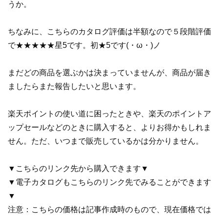
うか。
ちなみに、こちらのカタログ評価は半額なので５段階評価
で★★★★★星5です。初★5です(・ω・)ノ
まだどの商品を選ぶかは決まっていませんが、商品が届き
ましたらまた報告したいと思います。
楽天ポイントの使い道に困ったときや、楽天のポイントア
ップセールなどのときに購入すると、よりお得かもしれま
せん。ただ、いつまで販売しているかは分かりません。
▼こちらのリンク先から購入できます▼
▼電子カタログもこちらのリンク先でみることができます
▼
注意：こちらの価格は記事作成時のもので、現在価格では