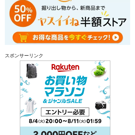
スポンサーリンク