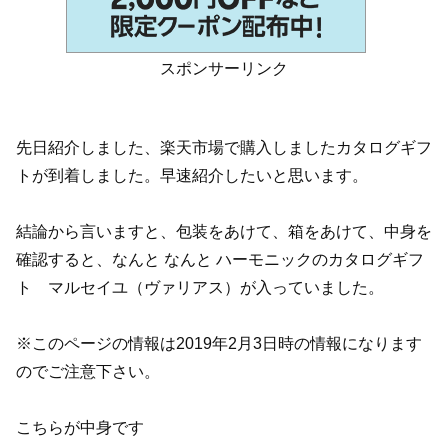
スポンサーリンク
先日紹介しました、楽天市場で購入しましたカタログギフ
トが到着しました。早速紹介したいと思います。
結論から言いますと、包装をあけて、箱をあけて、中身を
確認すると、なんと なんと ハーモニックのカタログギフ
ト マルセイユ（ヴァリアス）が入っていました。
※このページの情報は2019年2月3日時の情報になります
のでご注意下さい。
こちらが中身です