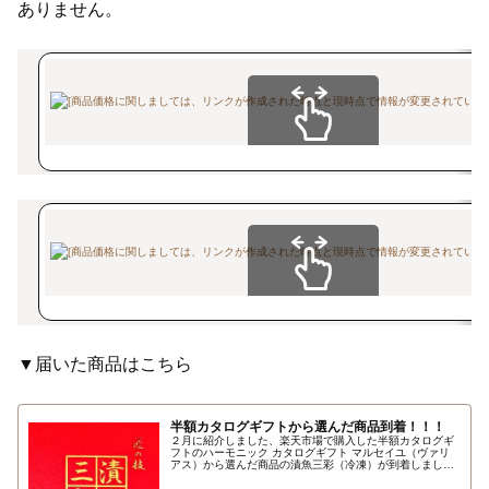
ありません。
スクロールできます
スクロールできます
▼届いた商品はこちら
半額カタログギフトから選んだ商品到着！！！
２月に紹介しました、楽天市場で購入した半額カタログギ
フトのハーモニック カタログギフト マルセイユ（ヴァリ
アス）から選んだ商品の漬魚三彩（冷凍）が到着しまし
た。早速紹介したいと思います…