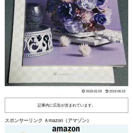
2019.02.03
2019.08.23
記事内に広告が含まれています。
スポンサーリンク Ａmazon（アマゾン）