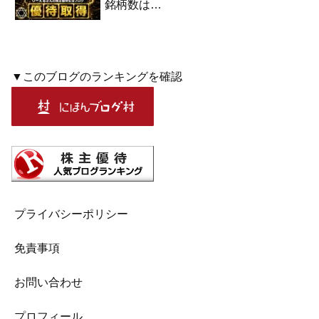
銘柄数は…
▼このブログのランキングを確認
プライバシーポリシー
免責事項
お問い合わせ
プロフィール