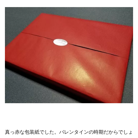
真っ赤な包装紙でした。バレンタインの時期だからでしょ