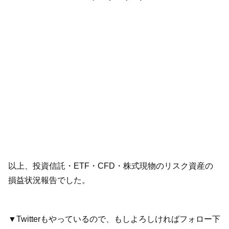
以上、投資信託・ETF・CFD・株式現物のリスク資産の
損益状況報告でした。
▼Twitterもやっているので、もしよろしければフォロー下