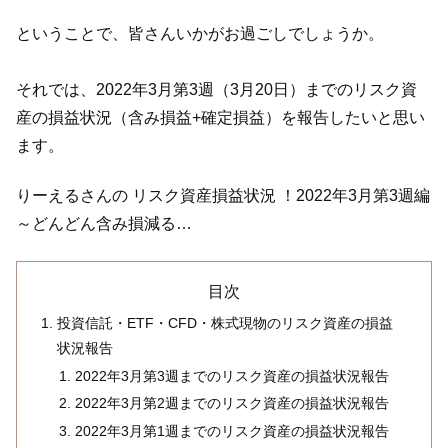
ということで、皆さんいかがお過ごしでしょうか。
それでは、2022年3月第3週（3月20日）までのリスク資
産の損益状況（含み損益+確定損益）を報告したいと思い
ます。
りーえるさんの リスク資産損益状況 ！2022年3月第3週編
～どんどん含み損減る…
目次
投資信託・ETF・CFD・株式現物のリスク資産の損益
状況報告
2022年3月第3週までのリスク資産の損益状況報告
2022年3月第2週までのリスク資産の損益状況報告
2022年3月第1週までのリスク資産の損益状況報告