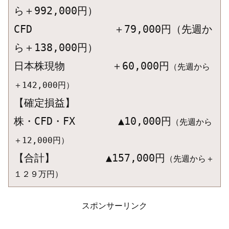
ら＋992,000円）

CFD　　　　　　　　＋79,000円
（先週か
ら＋138,000円）
日本株現物　　　　 ＋60,000円
（先週から
＋142,000円）
【確定損益】

株・CFD・FX　　　  ▲10,000円
（先週から
＋12,000円）
【合計】　　　　　▲157,000円
（先週から＋
スポンサーリンク