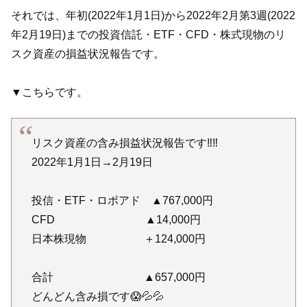
それでは、年初(2022年1月1日)から2022年2月第3週(2022
年2月19日)までの投資信託・ETF・CFD・株式現物のリ
スク資産の損益状況報告です。
▼こちらです。
リスク資産の含み損益状況報告です‼️‼️
2022年1月1日→2月19日
投信・ETF・ロボアド ▲767,000円
CFD ▲14,000円
日本株現物 ＋124,000円
合計 ▲657,000円
どんどん含み損です😱💦💦