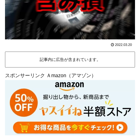
2022.03.20
記事内に広告が含まれています。
スポンサーリンク Ａmazon（アマゾン）