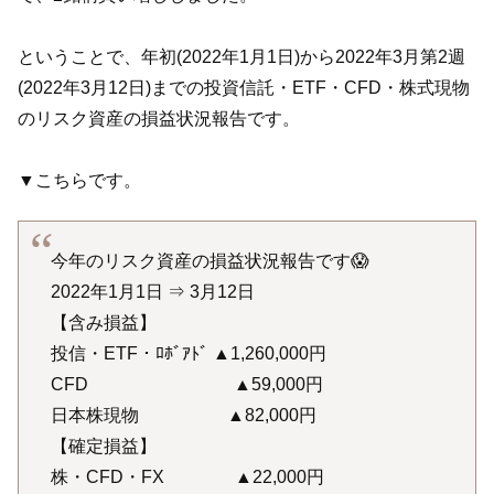
ということで、年初(2022年1月1日)から2022年3月第2週
(2022年3月12日)までの投資信託・ETF・CFD・株式現物
のリスク資産の損益状況報告です。
▼こちらです。
今年のリスク資産の損益状況報告です😱
2022年1月1日 ⇒ 3月12日
【含み損益】
投信・ETF・ﾛﾎﾞｱﾄﾞ ▲1,260,000円
CFD ▲59,000円
日本株現物 ▲82,000円
【確定損益】
株・CFD・FX ▲22,000円