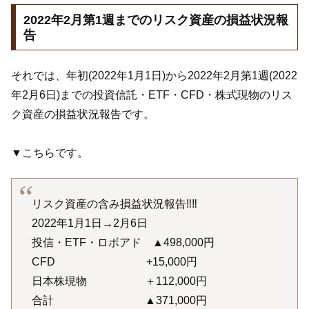
2022年2月第1週までのリスク資産の損益状況報
告
それでは、年初(2022年1月1日)から2022年2月第1週(2022
年2月6日)までの投資信託・ETF・CFD・株式現物のリス
ク資産の損益状況報告です。
▼こちらです。
リスク資産の含み損益状況報告‼️‼️
2022年1月1日→2月6日
投信・ETF・ロボアド ▲498,000円
CFD +15,000円
日本株現物 ＋112,000円
合計 ▲371,000円