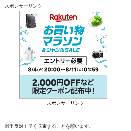
スポンサーリンク
スポンサーリンク
戦争反対！早く収束することを願います。