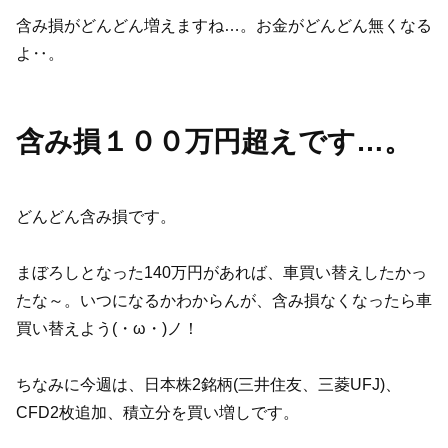
含み損がどんどん増えますね…。お金がどんどん無くなる
よ‥。
含み損１００万円超えです…。
どんどん含み損です。
まぼろしとなった140万円があれば、車買い替えしたかっ
たな～。いつになるかわからんが、含み損なくなったら車
買い替えよう(・ω・)ノ！
ちなみに今週は、日本株2銘柄(三井住友、三菱UFJ)、
CFD2枚追加、積立分を買い増しです。