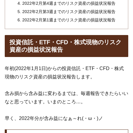
2022年2月第4週までのリスク資産の損益状況報告
2022年2月第3週までのリスク資産の損益状況報告
2022年2月第1週までのリスク資産の損益状況報告
投資信託・ETF・CFD・株式現物のリスク
資産の損益状況報告
年初(2022年1月1日)からの投資信託・ETF・CFD・株式
現物のリスク資産の損益状況報告します。
含み損から含み益に変わるまでは、毎週報告できたらいい
なと思っています。いまのところ…。
早く、2022年分が含み益になぁ～れ(・ω・)ノ