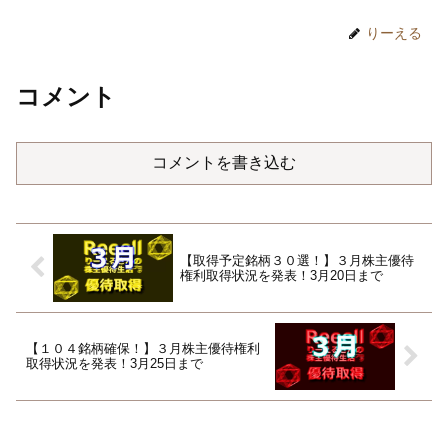
りーえる
コメント
コメントを書き込む
【取得予定銘柄３０選！】３月株主優待
権利取得状況を発表！3月20日まで
【１０４銘柄確保！】３月株主優待権利
取得状況を発表！3月25日まで