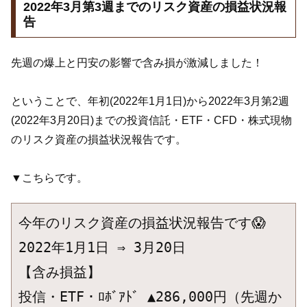
2022年3月第3週までのリスク資産の損益状況報
告
先週の爆上と円安の影響で含み損が激減しました！
ということで、年初(2022年1月1日)から2022年3月第2週
(2022年3月20日)までの投資信託・ETF・CFD・株式現物
のリスク資産の損益状況報告です。
▼こちらです。
今年のリスク資産の損益状況報告です😱

2022年1月1日 ⇒ 3月20日

【含み損益】

投信・ETF・ﾛﾎﾞｱﾄﾞ ▲286,000円（先週か