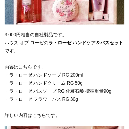
3,000円相当の自社製品です。
ハウス オブ ローゼの
ラ・ローゼ ハンドケア＆バスセット
です。
内容はこちらです。
・ラ・ローゼ ハンドソープ RG 200ml
・ラ・ローゼ ハンドクリーム RG 50g
・ラ・ローゼ バスソープ RG 化粧石鹸 標準重量90g
・ラ・ローゼ フラワーバス RG 30g
詳しい内容はこちらです。