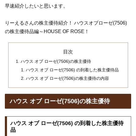
早速紹介したいと思います。
りーえるさんの株主優待紹介！ ハウスオブローゼ(7506)
の株主優待品編～HOUSE OF ROSE！
目次
ハウス オブ ローゼ(7506)の株主優待
ハウス オブ ローゼ(7506) の到着した株主優待品
ハウス オブ ローゼ(7506)の株主優待の内容
ハウス オブ ローゼ(7506)の株主優待
ハウス オブ ローゼ(7506) の到着した株主優待
品