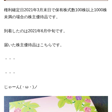
権利確定日2021年3月末日で保有株式数100株以上1000株
未満の場合の株主優待品です。
到着したのは2021年6月中旬です。
届いた株主優待品はこちらです。
・・・
・・・
じゃーん(・ω・)ノ