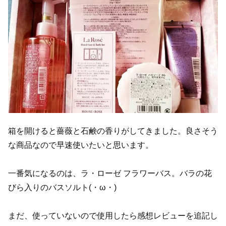
箱を開けると薔薇と石鹸の香りがしてきました。良さそう
な商品なので早速使いたいと思います。
一番気になるのは、ラ・ローゼ フラワーバス。バラの花
びら入りのバスソルト(・ω・)
まだ、使っていないので使用したら感想レビューを追記し