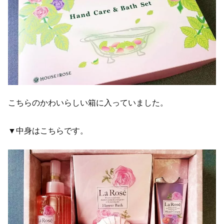
こちらのかわいらしい箱に入っていました。
▼中身はこちらです。