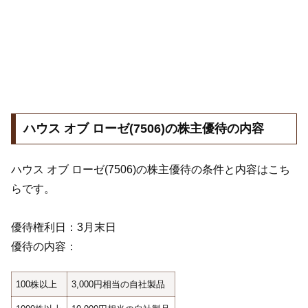
ハウス オブ ローゼ(7506)の株主優待の内容
ハウス オブ ローゼ(7506)の株主優待の条件と内容はこち
らです。
優待権利日：3月末日
優待の内容：
100株以上
3,000円相当の自社製品