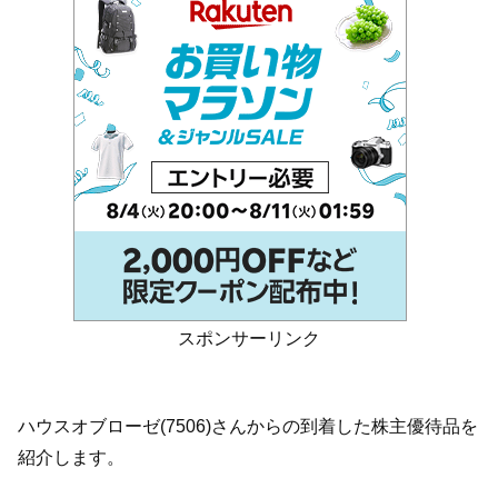
スポンサーリンク
ハウスオブローゼ(7506)さんからの到着した株主優待品を
紹介します。