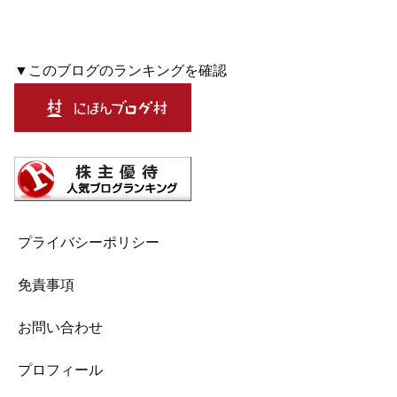
▼このブログのランキングを確認
プライバシーポリシー
免責事項
お問い合わせ
プロフィール