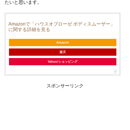
たいと思います。
Amazonで「ハウスオブローゼ ボディスムーザー」
に関する詳細を見る
Amazon
楽天
Yahoo!ショッピング
スポンサーリンク