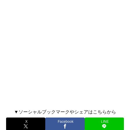
▼ソーシャルブックマークやシェアはこちらから
X
Facebook
LINE