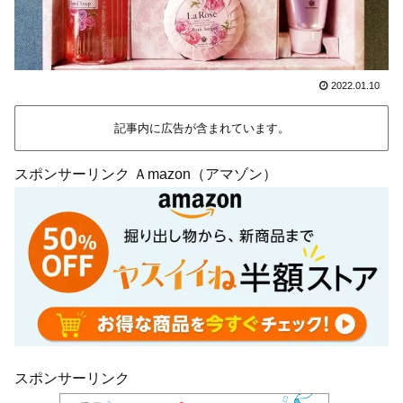
2022.01.10
記事内に広告が含まれています。
スポンサーリンク Ａmazon（アマゾン）
スポンサーリンク