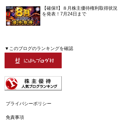
【確保!!】８月株主優待権利取得状況
を発表！7月24日まで
▼このブログのランキングを確認
プライバシーポリシー
免責事項