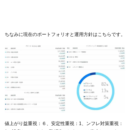
ちなみに現在のポートフォリオと運用方針はこちらです。
値上がり益重視：６、安定性重視：1、ンフレ対策重視：