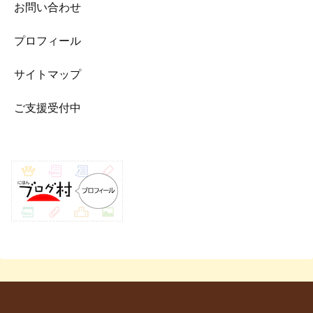
お問い合わせ
プロフィール
サイトマップ
ご支援受付中