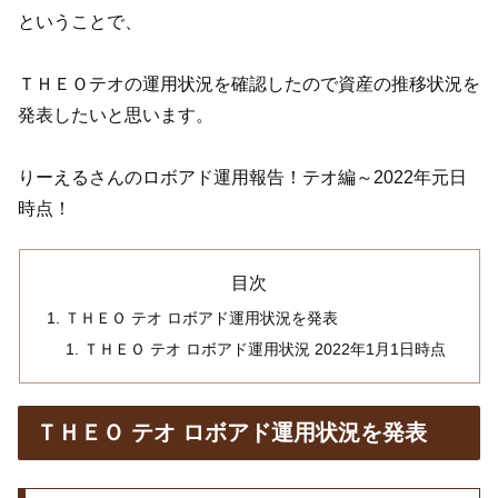
ということで、
ＴＨＥＯテオの運用状況を確認したので資産の推移状況を
発表したいと思います。
りーえるさんのロボアド運用報告！テオ編～2022年元日
時点！
目次
ＴＨＥＯ テオ ロボアド運用状況を発表
ＴＨＥＯ テオ ロボアド運用状況 2022年1月1日時点
ＴＨＥＯ テオ ロボアド運用状況を発表