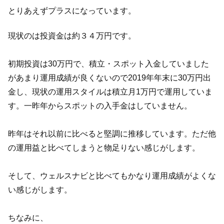
とりあえずプラスになっています。
現状のは投資金は約３４万円です。
初期投資は30万円で、積立・スポット入金していました
があまり運用成績が良くないので2019年年末に30万円出
金し、現状の運用スタイルは積立月1万円で運用していま
す。一昨年からスポットの入手金はしていません。
昨年はそれ以前に比べると堅調に推移しています。ただ他
の運用益と比べてしまうと物足りない感じがします。
そして、ウェルスナビと比べてもかなり運用成績がよくな
い感じがします。
ちなみに、