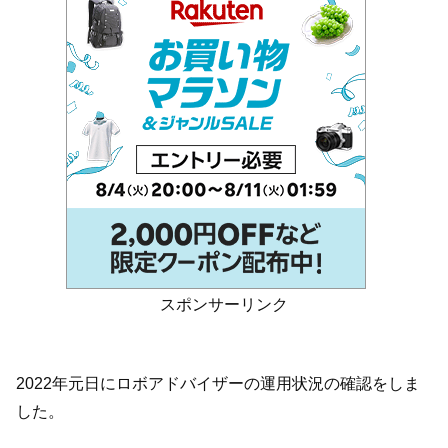
スポンサーリンク
2022年元日にロボアドバイザーの運用状況の確認をしま
した。