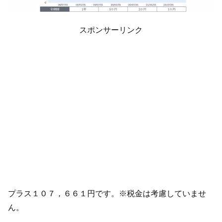
スポンサーリンク
プラス１０７，６６１円です。※税金は考慮していませ
ん。