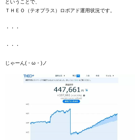
ということで、
ＴＨＥＯ（テオプラス）ロボアド運用状況です。
・・・
・・・
じゃーん(・ω・)ノ