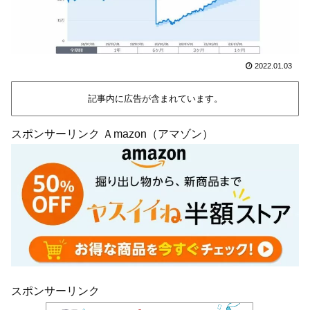
2022.01.03
記事内に広告が含まれています。
スポンサーリンク Ａmazon（アマゾン）
スポンサーリンク