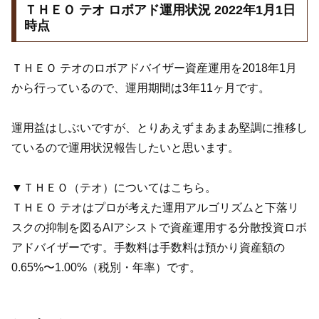
ＴＨＥＯ テオ ロボアド運用状況 2022年1月1日
時点
ＴＨＥＯ テオのロボアドバイザー資産運用を2018年1月
から行っているので、運用期間は3年11ヶ月です。
運用益はしぶいですが、とりあえずまあまあ堅調に推移し
ているので運用状況報告したいと思います。
▼ＴＨＥＯ（テオ）についてはこちら。
ＴＨＥＯ テオはプロが考えた運用アルゴリズムと下落リ
スクの抑制を図るAIアシストで資産運用する分散投資ロボ
アドバイザーです。手数料は手数料は預かり資産額の
0.65%〜1.00%（税別・年率）です。