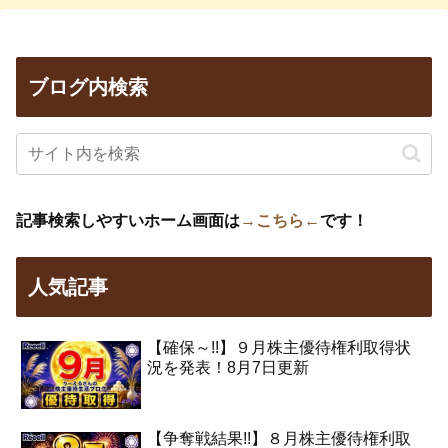
ブログ内検索
記事検索しやすいホーム画面は
→こちら←
です！
人気記事
【確保～!!】９月株主優待権利取得状
況を発表！8月7日更新
【争奪戦結果!!】８月株主優待権利取