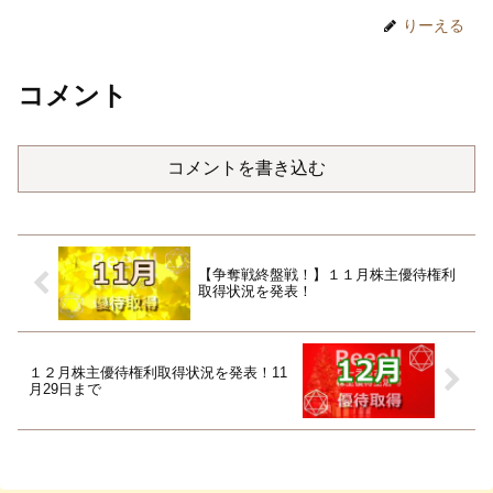
りーえる
コメント
コメントを書き込む
【争奪戦終盤戦！】１１月株主優待権利
取得状況を発表！
１２月株主優待権利取得状況を発表！11
月29日まで