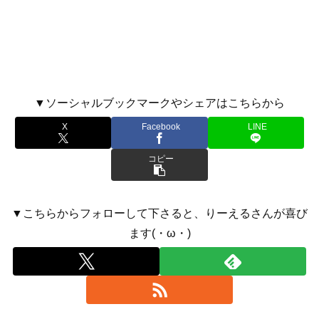
▼ソーシャルブックマークやシェアはこちらから
X
Facebook
LINE
コピー
▼こちらからフォローして下さると、りーえるさんが喜び
ます(・ω・)