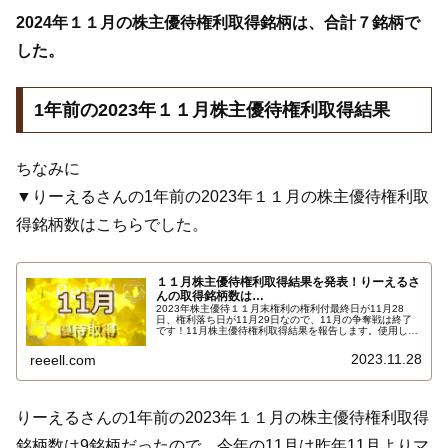
2024年１１月の株主優待権利取得銘柄は、合計７銘柄で
した。
1年前の2023年１１月株主優待権利取得結果
ちなみに
▼りーえるさんの1年前の2023年１１月の株主優待権利取
得銘柄数はこちらでした。
１１月株主優待権利取得結果を発表！りーえるさ
んの取得銘柄数は…
2023年株主優待１１月末権利の権利付最終日が11月28
日、権利落ち日が11月29日なので、11月の争奪戦は終了
です！11月株主優待権利取得結果を報告します。使用した
証券会社は多い順でＳＭＢＣ日興証券、ａｕカブコム証
券、楽天証券、ＳＢＩ証券でした。結果はこちら…
2023.11.28
reeell.com
りーえるさんの1年前の2023年１１月の株主優待権利取得
銘柄数は9銘柄だったので、今年の11月は昨年11月よりマ