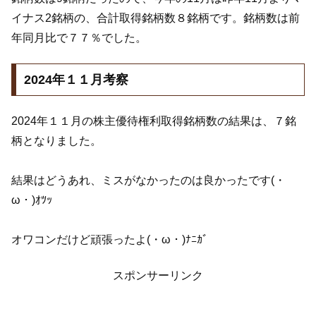
イナス2銘柄の、合計取得銘柄数８銘柄です。銘柄数は前
年同月比で７７％でした。
2024年１１月考察
2024年１１月の株主優待権利取得銘柄数の結果は、７銘
柄となりました。
結果はどうあれ、ミスがなかったのは良かったです(・
ω・)ｵﾂｯ
オワコンだけど頑張ったよ(・ω・)ﾅﾆｶﾞ
スポンサーリンク