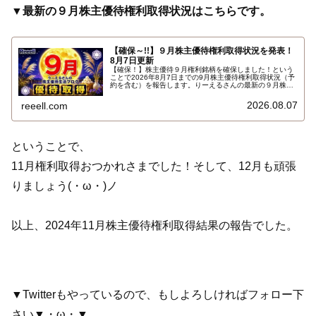
▼最新の９月株主優待権利取得状況はこちらです。
【確保～!!】９月株主優待権利取得状況を発表！
8月7日更新
【確保！】株主優待９月権利銘柄を確保しました！という
ことで2026年8月7日までの9月株主優待権利取得状況（予
約を含む）を報告します。りーえるさんの最新の９月株主
優待権利取得状況はこちらです…
2026.08.07
reeell.com
ということで、
11月権利取得おつかれさまでした！そして、12月も頑張
りましょう(・ω・)ノ
以上、2024年11月株主優待権利取得結果の報告でした。
▼Twitterもやっているので、もしよろしければフォロー下
さい▼・ω・▼