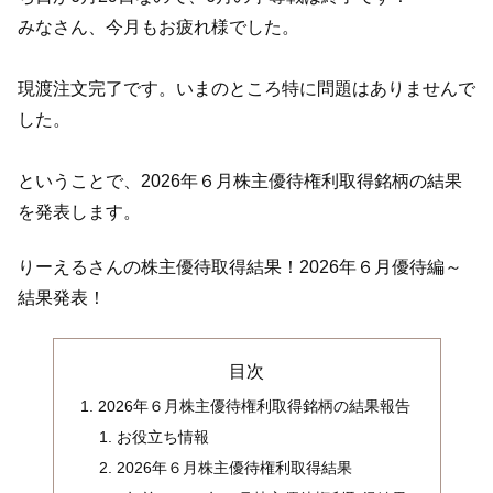
みなさん、今月もお疲れ様でした。
現渡注文完了です。いまのところ特に問題はありませんで
した。
ということで、2026年６月株主優待権利取得銘柄の結果
を発表します。
りーえるさんの株主優待取得結果！2026年６月優待編～
結果発表！
目次
2026年６月株主優待権利取得銘柄の結果報告
お役立ち情報
2026年６月株主優待権利取得結果