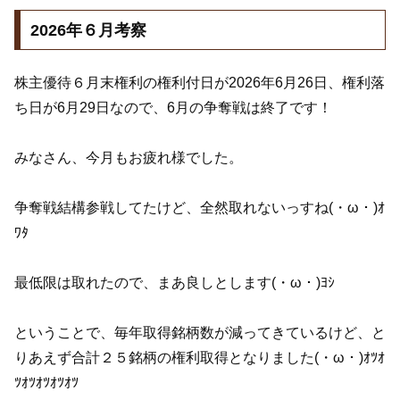
2026年６月考察
株主優待６月末権利の権利付日が2026年6月26日、権利落
ち日が6月29日なので、6月の争奪戦は終了です！
みなさん、今月もお疲れ様でした。
争奪戦結構参戦してたけど、全然取れないっすね(・ω・)ｵ
ﾜﾀ
最低限は取れたので、まあ良しとします(・ω・)ﾖｼ
ということで、毎年取得銘柄数が減ってきているけど、と
りあえず合計２５銘柄の権利取得となりました(・ω・)ｵﾂｵ
ﾂｵﾂｵﾂｵﾂｵﾂ