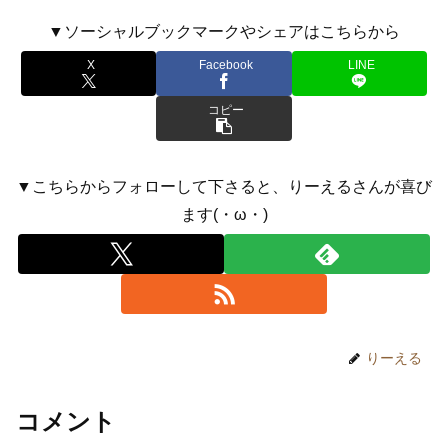
▼ソーシャルブックマークやシェアはこちらから
X
Facebook
LINE
コピー
▼こちらからフォローして下さると、りーえるさんが喜び
ます(・ω・)
りーえる
コメント