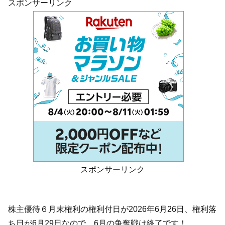
スポンサーリンク
スポンサーリンク
株主優待６月末権利の権利付日が2026年6月26日、権利落
ち日が6月29日なので、6月の争奪戦は終了です！