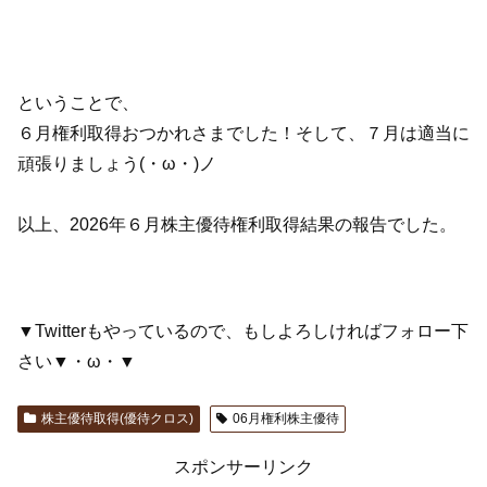
ということで、
６月権利取得おつかれさまでした！そして、７月は適当に
頑張りましょう(・ω・)ノ
以上、2026年６月株主優待権利取得結果の報告でした。
▼Twitterもやっているので、もしよろしければフォロー下
さい▼・ω・▼
株主優待取得(優待クロス)
06月権利株主優待
スポンサーリンク