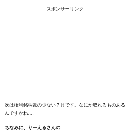
スポンサーリンク
次は権利銘柄数の少ない７月です。なにか取れるものある
んですかね…。
ちなみに、りーえるさんの