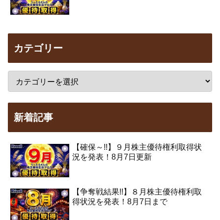
カテゴリー
新着記事
【確保～!!】９月株主優待権利取得状
況を発表！8月7日更新
【争奪戦結果!!】８月株主優待権利取
得状況を発表！8月7日まで