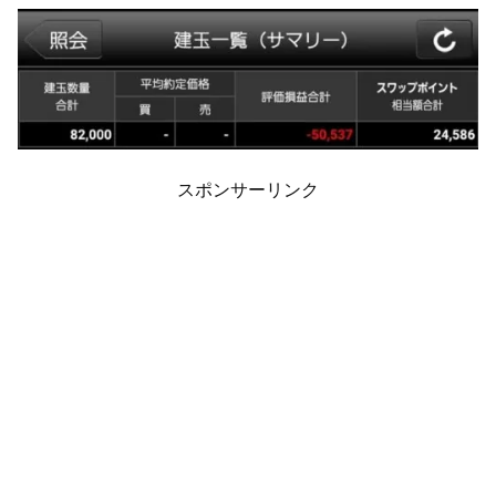
スポンサーリンク