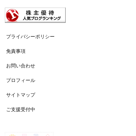
プライバシーポリシー
免責事項
お問い合わせ
プロフィール
サイトマップ
ご支援受付中