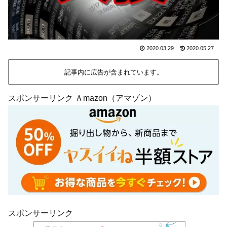
2020.03.29
2020.05.27
記事内に広告が含まれています。
スポンサーリンク Ａmazon（アマゾン）
スポンサーリンク