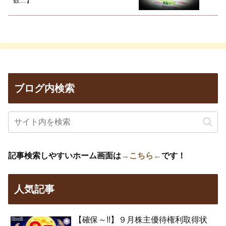
数…】
ブログ内検索
記事検索しやすいホーム画面は
→こちら←
です！
人気記事
【確保～!!】９月株主優待権利取得状