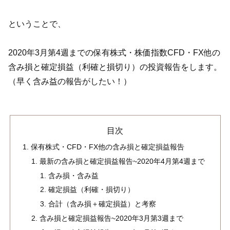
ということで、
2020年3月第4週までの保有株式・株価指数CFD・FX他の
含み損と確定損益（利確と損切り）の投資報告をします。
（早く含み益の報告がしたい！）
目次
保有株式・CFD・FX他の含み損と確定損益報告
最新の含み損と確定損益報告~2020年4月第4週まで
含み損・含み益
確定損益（利確・損切り）
合計（含み損＋確定損益）と考察
含み損と確定損益報告~2020年3月第3週まで