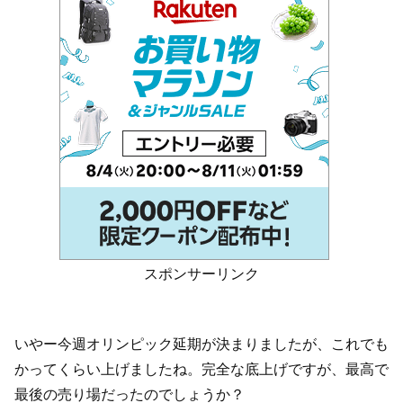
スポンサーリンク
いやー今週オリンピック延期が決まりましたが、これでも
かってくらい上げましたね。完全な底上げですが、最高で
最後の売り場だったのでしょうか？