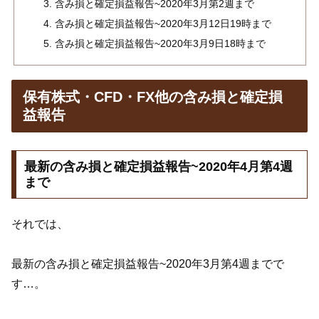
含み損と確定損益報告~2020年3月第2週まで
含み損と確定損益報告~2020年3月12日19時まで
含み損と確定損益報告~2020年3月9日18時まで
保有株式・CFD・FX他の含み損と確定損
益報告
最新の含み損と確定損益報告~2020年4月第4週
まで
それでは、
最新の含み損と確定損益報告~2020年3月第4週までで
す…。