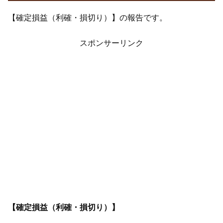
【確定損益（利確・損切り）】の報告です。
スポンサーリンク
【確定損益（利確・損切り）】