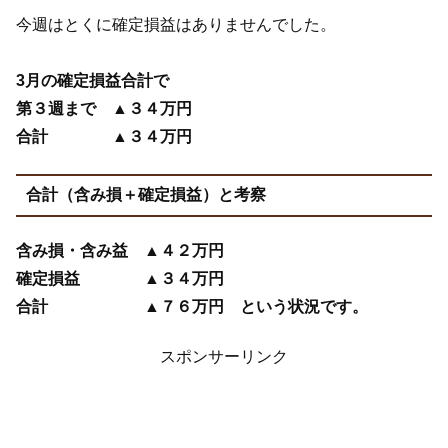
今週はとくに確定損益はありませんでした。
3月の確定損益合計で
第３週まで ▲３４万円
合計 ▲３４万円
合計（含み損＋確定損益）と考察
含み損・含み益 ▲４２万円
確定損益 ▲３４万円
合計 ▲７６万円 という状況です。
スポンサーリンク