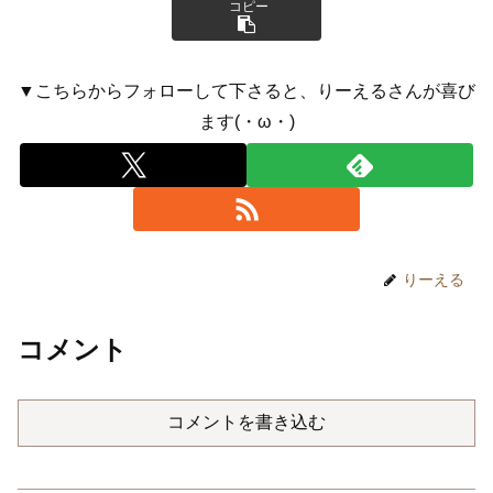
コピー
▼こちらからフォローして下さると、りーえるさんが喜び
ます(・ω・)
りーえる
コメント
コメントを書き込む