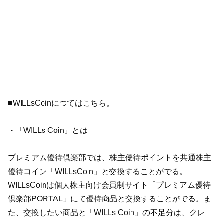
■WILLsCoinにつてはこちら。
・「WILLs Coin」とは
プレミアム優待倶楽部では、株主優待ポイントを共通株主
優待コイン「WILLsCoin」と交換することがでる。
WILLsCoinは個人株主向け会員制サイト「プレミアム優待
倶楽部PORTAL」にて優待商品と交換することがでる。ま
た、交換したい商品と「WILLs Coin」の不足分は、クレ