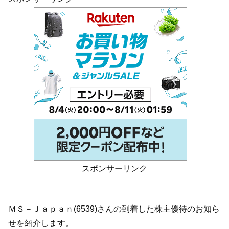
スポンサーリンク
ＭＳ－Ｊａｐａｎ(6539)さんの到着した株主優待のお知ら
せを紹介します。