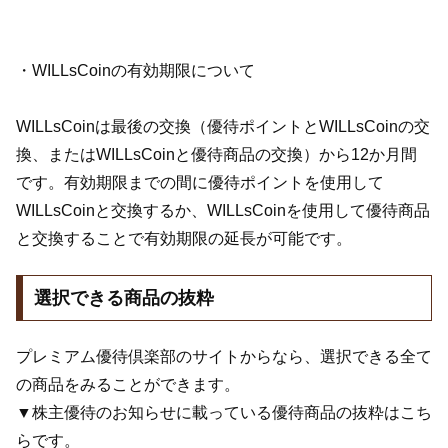
・WILLsCoinの有効期限について
WILLsCoinは最後の交換（優待ポイントとWILLsCoinの交
換、またはWILLsCoinと優待商品の交換）から12か月間
です。有効期限までの間に優待ポイントを使用して
WILLsCoinと交換するか、WILLsCoinを使用して優待商品
と交換することで有効期限の延長が可能です。
選択できる商品の抜粋
プレミアム優待倶楽部のサイトからなら、選択できる全て
の商品をみることができます。
▼株主優待のお知らせに載っている優待商品の抜粋はこち
らです。