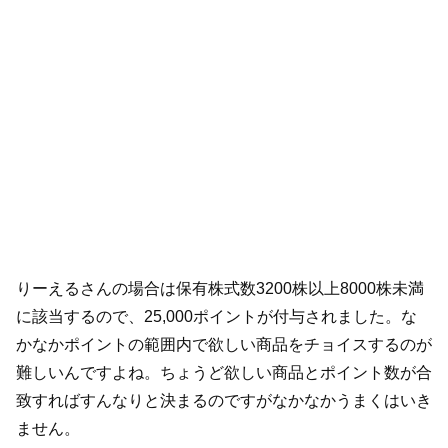
りーえるさんの場合は保有株式数3200株以上8000株未満
に該当するので、25,000ポイントが付与されました。な
かなかポイントの範囲内で欲しい商品をチョイスするのが
難しいんですよね。ちょうど欲しい商品とポイント数が合
致すればすんなりと決まるのですがなかなかうまくはいき
ません。