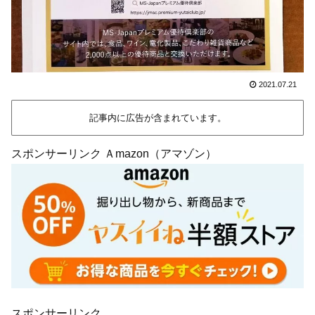
2021.07.21
記事内に広告が含まれています。
スポンサーリンク Ａmazon（アマゾン）
スポンサーリンク