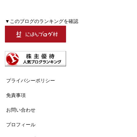
▼このブログのランキングを確認
プライバシーポリシー
免責事項
お問い合わせ
プロフィール