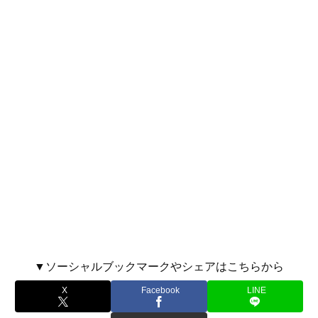
▼ソーシャルブックマークやシェアはこちらから
X
Facebook
LINE