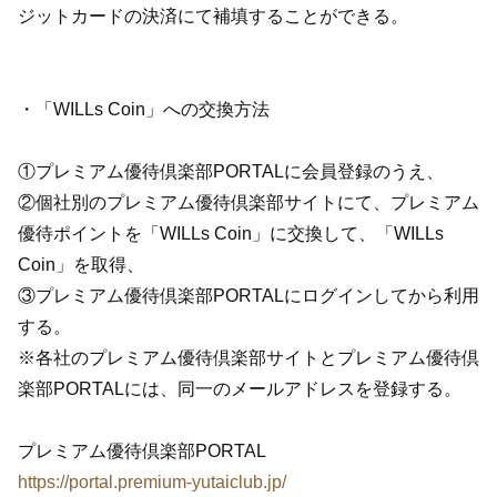
ジットカードの決済にて補填することができる。
・「WILLs Coin」への交換方法
①プレミアム優待倶楽部PORTALに会員登録のうえ、
②個社別のプレミアム優待倶楽部サイトにて、プレミアム
優待ポイントを「WILLs Coin」に交換して、「WILLs
Coin」を取得、
③プレミアム優待倶楽部PORTALにログインしてから利用
する。
※各社のプレミアム優待倶楽部サイトとプレミアム優待倶
楽部PORTALには、同一のメールアドレスを登録する。
プレミアム優待倶楽部PORTAL
https://portal.premium-yutaiclub.jp/