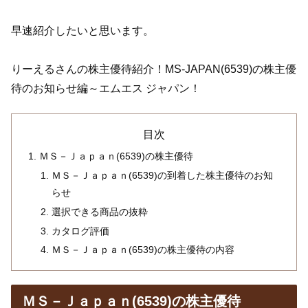
早速紹介したいと思います。
りーえるさんの株主優待紹介！MS-JAPAN(6539)の株主優
待のお知らせ編～エムエス ジャパン！
目次
ＭＳ－Ｊａｐａｎ(6539)の株主優待
ＭＳ－Ｊａｐａｎ(6539)の到着した株主優待のお知
らせ
選択できる商品の抜粋
カタログ評価
ＭＳ－Ｊａｐａｎ(6539)の株主優待の内容
ＭＳ－Ｊａｐａｎ(6539)の株主優待