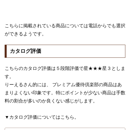
こちらに掲載されている商品については電話からでも選択
ができるようです。
カタログ評価
こちらのカタログ評価は５段階評価で星★★★星３としま
す。
りーえるさん的には、 プレミアム優待倶楽部の商品はあ
まりよくない印象です。特にポイントが少ない商品は手数
料の割合が多いのか良くない感じがします。
▼カタログ評価についてはこちら。