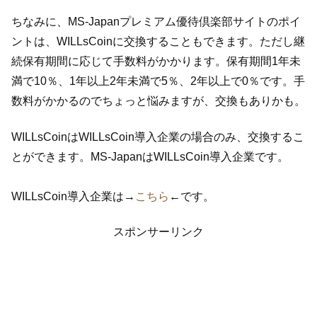
ちなみに、MS-Japanプレミアム優待倶楽部サイトのポイ
ントは、WILLsCoinに交換することもできます。ただし継
続保有期間に応じて手数料がかかります。保有期間1年未
満で10％、1年以上2年未満で5％、2年以上で0％です。手
数料がかかるのでちょっと悩みますが、交換もありかも。
WILLsCoinはWILLsCoin導入企業の場合のみ、交換するこ
とができます。MS-JapanはWILLsCoin導入企業です。
WILLsCoin導入企業は→
こちら
←です。
スポンサーリンク