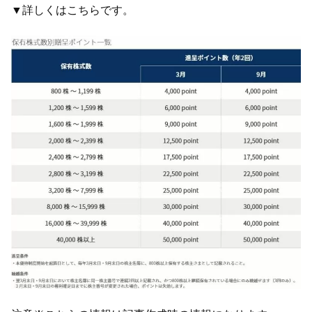
▼詳しくはこちらです。