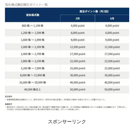
スポンサーリンク