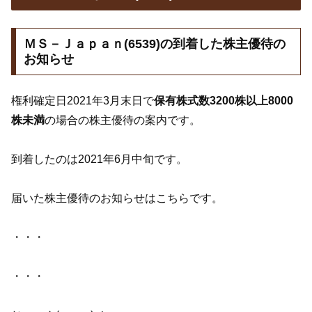
ＭＳ－Ｊａｐａｎ(6539)の到着した株主優待の
お知らせ
権利確定日2021年3月末日で
保有株式数3200株以上8000
株未満
の場合の株主優待の案内です。
到着したのは2021年6月中旬です。
届いた株主優待のお知らせはこちらです。
・・・
・・・