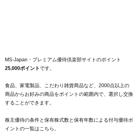
MS-Japan・プレミアム優待倶楽部サイトのポイント
25,000ポイント
です。
食品、家電製品、こだわり雑貨商品など、2000点以上の
商品からお好みの商品をポイントの範囲内で、選択し交換
することができます。
株主優待の条件と保有株式数と保有年数による付与優待ポ
イントの一覧はこちら。