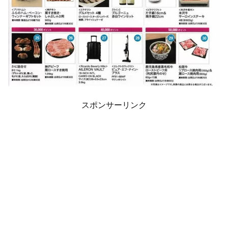
スポンサーリンク