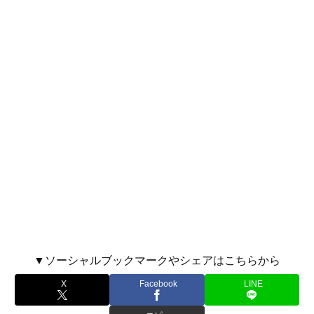
▼ソーシャルブックマークやシェアはこちらから
X
Facebook
LINE