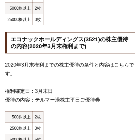
5000株以上
2枚
25000株以上
3枚
エコナックホールディングス(3521)の株主優待
の内容(2020年3月末権利まで)
2020年3月末権利までの株主優待の条件と内容はこちらで
す。
権利確定日：3月末日
優待の内容：テルマー湯株主平日ご優待券
500株以上
2枚
2500株以上
3枚
5000株以上
5枚