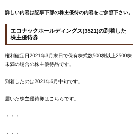
詳しい内容は記事下部の株主優待の内容をご参照下さい。
エコナックホールディングス(3521)の到着した
株主優待券
権利確定日2021年3月末日で保有株式数500株以上2500株
未満の場合の株主優待品です。
到着したのは2021年6月中旬です。
届いた株主優待券はこちらです。
・・・
・・・