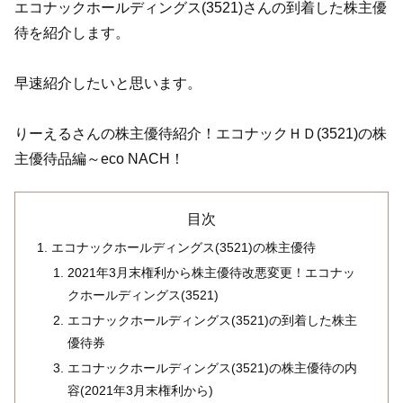
エコナックホールディングス(3521)さんの到着した株主優
待を紹介します。
早速紹介したいと思います。
りーえるさんの株主優待紹介！エコナックＨＤ(3521)の株
主優待品編～eco NACH！
目次
エコナックホールディングス(3521)の株主優待
2021年3月末権利から株主優待改悪変更！エコナッ
クホールディングス(3521)
エコナックホールディングス(3521)の到着した株主
優待券
エコナックホールディングス(3521)の株主優待の内
容(2021年3月末権利から)