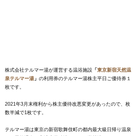
株式会社テルマー湯が運営する温浴施設
「
東京新宿天然温
泉テルマー湯
」
の利用券のテルマー湯株主平日ご優待券１
枚です。
2021年3月末権利から株主優待改悪変更があったので、枚
数半減で1枚です。
テルマー湯は東京の新宿歌舞伎町の都内最大級日帰り温泉