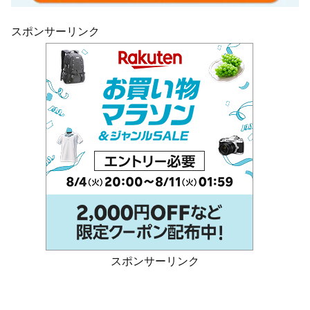
スポンサーリンク
スポンサーリンク