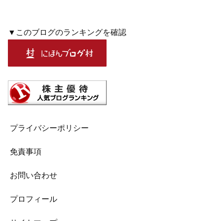
▼このブログのランキングを確認
プライバシーポリシー
免責事項
お問い合わせ
プロフィール