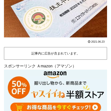
2021.06.23
記事内に広告が含まれています。
スポンサーリンク Ａmazon（アマゾン）