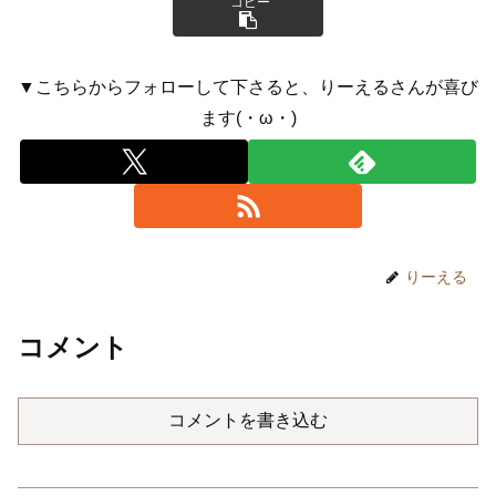
コピー
▼こちらからフォローして下さると、りーえるさんが喜び
ます(・ω・)
りーえる
コメント
コメントを書き込む