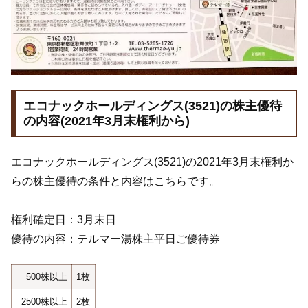
エコナックホールディングス(3521)の株主優待
の内容(2021年3月末権利から)
エコナックホールディングス(3521)の2021年3月末権利か
らの株主優待の条件と内容はこちらです。
権利確定日：3月末日
優待の内容：テルマー湯株主平日ご優待券
500株以上
1枚
2500株以上
2枚