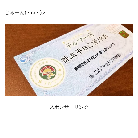
じゃーん(・ω・)ノ
スポンサーリンク