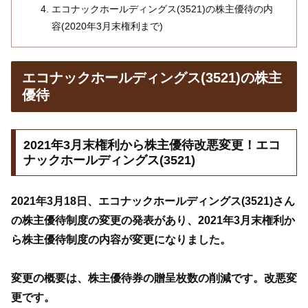
エコナックホールディングス(3521)の株主優待の内
容(2020年3月末権利まで)
エコナックホールディングス(3521)の株主
優待
2021年3月末権利から株主優待改悪変更！エコ
ナックホールディングス(3521)
2021年3月18日、エコナックホールディングス(3521)さん
の株主優待制度の変更の発表があり、2021年3月末権利か
ら株主優待制度の内容が変更になりました。
変更の概要は、株主優待券の贈呈枚数の削減です。改悪変
更です。