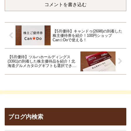
コメントを書き込む
【5月優待】キャンドゥ(2698)の到着した
株主優待券を紹介！100円ショップ
Can☆Doで使える！
【5月優待】ツルハホールディングス
(3391)の到着した株主優待品を紹介！北
海道グルメカタログギフトも選択でき
る！
ブログ内検索