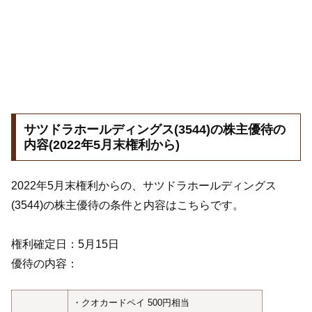
サツドラホールディングス(3544)の株主優待の
内容(2022年5月末権利から)
2022年5月末権利からの、サツドラホールディングス
(3544)の株主優待の条件と内容はこちらです。
権利確定日：5月15日
優待の内容：
・クオカードペイ 500円相当