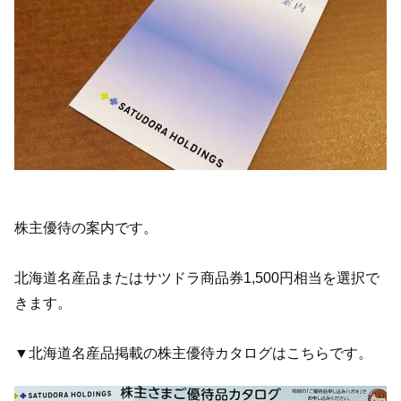
株主優待の案内です。
北海道名産品またはサツドラ商品券1,500円相当を選択で
きます。
▼北海道名産品掲載の株主優待カタログはこちらです。