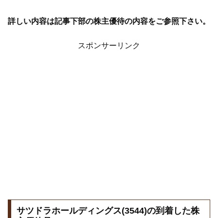
詳しい内容は記事下部の株主優待の内容をご参照下さい。
スポンサーリンク
サツドラホールディングス(3544)の到着した株