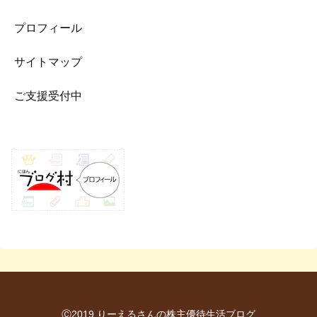
プロフィール
サイトマップ
ご支援受付中
Ⓒ2019 りーえるさんの株主優待生活ブログ