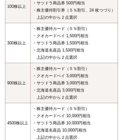
・サツドラ商品券 500円相当
100株以上
・株主優待割引券（５％割引、24 枚つづり）
上記の中から２点選択
・株主優待カード（５％割引）
・クオカードペイ 1,500円相当
300株以上
・サツドラ商品券 1,500円相当
・北海道名産品 1,500円相当
上記の中から２点選択
・株主優待カード（５％割引）
・クオカードペイ 3,000円相当
900株以上
・サツドラ商品券 3,000円相当
・北海道名産品 3,000円相当
上記の中から２点選択
・株主優待カード（５％割引）
・クオカードペイ 10,000円相当
4500株以上
・サツドラ商品券 10,000円相当
・北海道名産品 10,000円相当
上記の中から２点選択