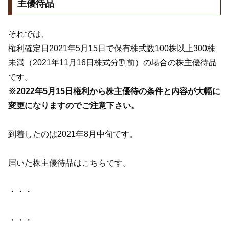
主優待品
それでは、
権利確定日2021年5月15日で保有株式数100株以上300株
未満（2021年11月16日株式分割前）の場合の株主優待品
です。
※2022年5月15日権利から株主優待の条件と内容が大幅に
変更になりますのでご注意下さい。
到着したのは2021年8月中旬です。
届いた株主優待品はこちらです。
・・・
・・・