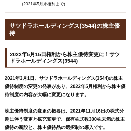
(2021年5月末権利まで)
サツドラホールディングス(3544)の株主優
待
2022年5月15日権利から株主優待変更に！サツ
ドラホールディングス(3544)
2021年3月1日、サツドラホールディングス(3544)の株主
優待制度の変更の発表があり、2022年5月権利から株主優
待制度の内容が大幅に変更になります。
株主優待制度の変更の概要は、2021年11月16日の株式分
割に伴う変更と拡充変更で、保有株式数300株未満の株主
優待の新設と、株主優待品の選択制の導入です。