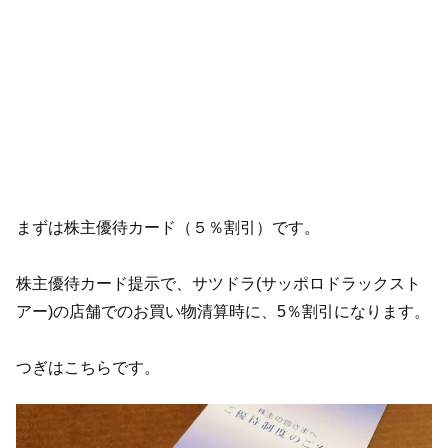
まずは株主優待カード（５％割引）です。
株主優待カード提示で、サツドラ(サッポロドラックスト
アー)の店舗でのお買い物清算時に、5％割引になります。
つぎはこちらです。