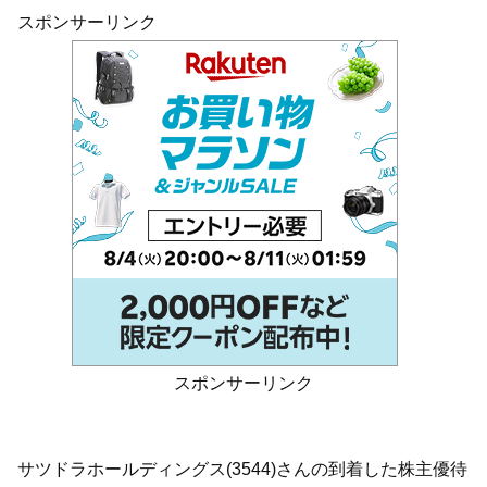
スポンサーリンク
スポンサーリンク
サツドラホールディングス(3544)さんの到着した株主優待