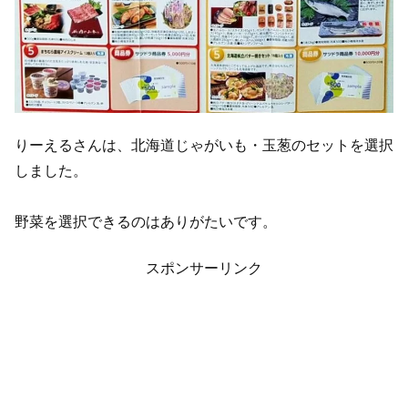
りーえるさんは、北海道じゃがいも・玉葱のセットを選択
しました。
野菜を選択できるのはありがたいです。
スポンサーリンク