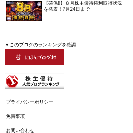
【確保!!】８月株主優待権利取得状況
を発表！7月24日まで
▼このブログのランキングを確認
プライバシーポリシー
免責事項
お問い合わせ