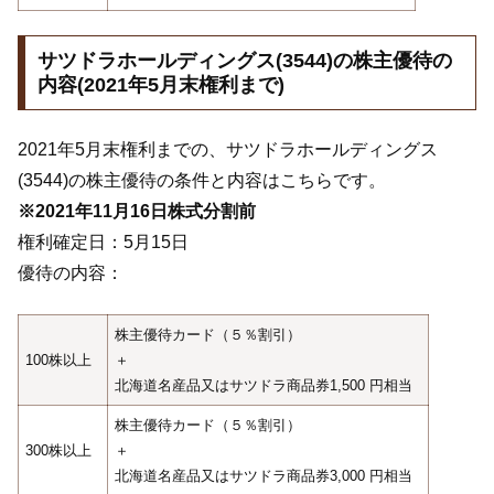
サツドラホールディングス(3544)の株主優待の
内容(2021年5月末権利まで)
2021年5月末権利までの、サツドラホールディングス
(3544)の株主優待の条件と内容はこちらです。
※2021年11月16日株式分割前
権利確定日：5月15日
優待の内容：
株主優待カード（５％割引）
100株以上
＋
北海道名産品又はサツドラ商品券1,500 円相当
株主優待カード（５％割引）
300株以上
＋
北海道名産品又はサツドラ商品券3,000 円相当