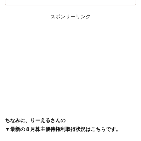
スポンサーリンク
ちなみに、りーえるさんの
▼最新の８月株主優待権利取得状況はこちらです。