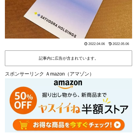
2022.04.06
2022.05.06
記事内に広告が含まれています。
スポンサーリンク Ａmazon（アマゾン）