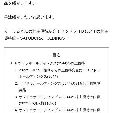
品を紹介します。
早速紹介したいと思います。
りーえるさんの株主優待紹介！サツドラＨＤ(3544)の株主
優待編～SATUDORA HOLDINGS！
目次
サツドラホールディングス(3544)の株主優待
2022年5月15日権利から株主優待変更に！サツドラ
ホールディングス(3544)
サツドラホールディングス(3544)の到着した株主優
待品
サツドラホールディングス(3544)の株主優待の内容
(2022年5月末権利から)
サツドラホールディングス(3544)の株主優待の内容