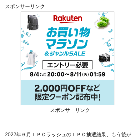
スポンサーリンク
スポンサーリンク
2022年６月ＩＰＯラッシュのＩＰＯ抽選結果、もう後が