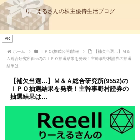
りーえるさんの株主優待生活ブログ
PR
ホーム
ＩＰＯ(株式公開)情報
【補欠当選…】Ｍ＆
Ａ総合研究所(9552)のＩＰＯ抽選結果を発表！主幹事野村證券の抽選
結果は…
【補欠当選…】Ｍ＆Ａ総合研究所(9552)の
ＩＰＯ抽選結果を発表！主幹事野村證券の
抽選結果は…