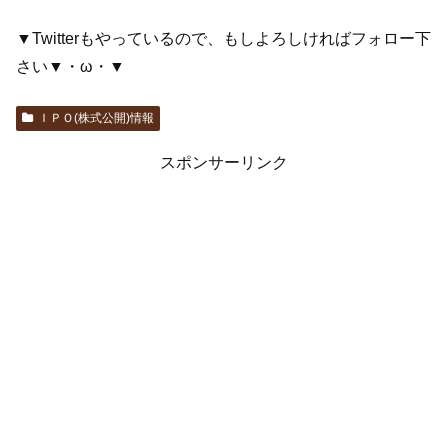
▼Twitterもやっているので、もしよろしければフォロー下
さい▼・ω・▼
ＩＰＯ(株式公開)情報
スポンサーリンク