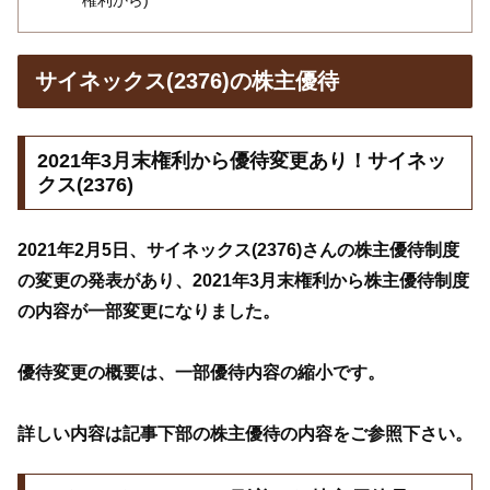
サイネックス(2376)の株主優待
2021年3月末権利から優待変更あり！サイネッ
クス(2376)
2021年2月5日、サイネックス(2376)さんの株主優待制度
の変更の発表があり、2021年3月末権利から株主優待制度
の内容が一部変更になりました。
優待変更の概要は、一部優待内容の縮小です。
詳しい内容は記事下部の株主優待の内容をご参照下さい。