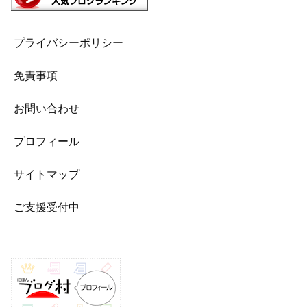
プライバシーポリシー
免責事項
お問い合わせ
プロフィール
サイトマップ
ご支援受付中