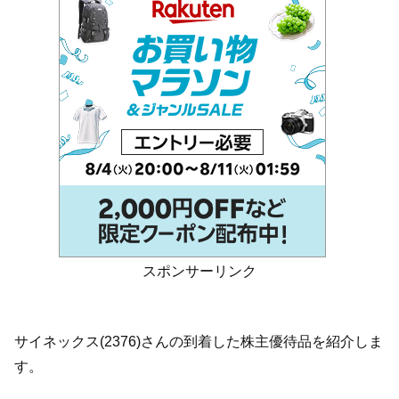
スポンサーリンク
サイネックス(2376)さんの到着した株主優待品を紹介しま
す。