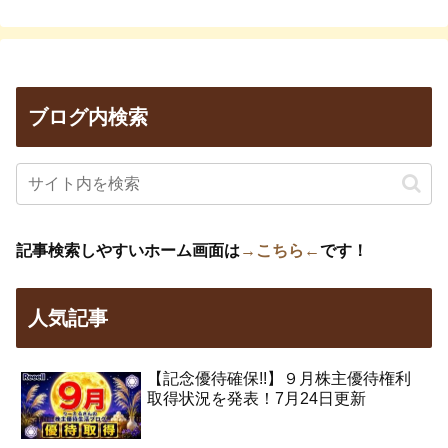
ブログ内検索
記事検索しやすいホーム画面は
→こちら←
です！
人気記事
【記念優待確保!!】９月株主優待権利
取得状況を発表！7月24日更新