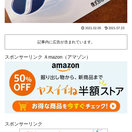
2021.02.05
2021.07.23
記事内に広告が含まれています。
スポンサーリンク Ａmazon（アマゾン）
スポンサーリンク