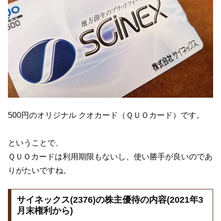
500円のオリジナル クオカード（ＱＵＯカード）です。
ということで、
ＱＵＯカードは利用期限もないし、使い勝手が良いのであ
りがたいですね。
サイネックス(2376)の株主優待の内容(2021年3
月末権利から)