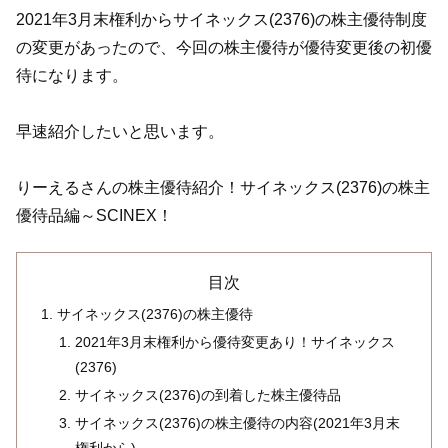
2021年3月末権利からサイネックス(2376)の株主優待制度
の変更があったので、今回の株主優待が優待変更後の初優
待になります。
早速紹介したいと思います。
りーえるさんの株主優待紹介！サイネックス(2376)の株主
優待品編～SCINEX！
目次
サイネックス(2376)の株主優待
2021年3月末権利から優待変更あり！サイネックス
(2376)
サイネックス(2376)の到着した株主優待品
サイネックス(2376)の株主優待の内容(2021年3月末
権利から)