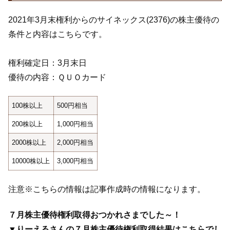
2021年3月末権利からのサイネックス(2376)の株主優待の
条件と内容はこちらです。
権利確定日：3月末日
優待の内容：ＱＵＯカード
100株以上
500円相当
200株以上
1,000円相当
2000株以上
2,000円相当
10000株以上
3,000円相当
注意※こちらの情報は記事作成時の情報になります。
７月株主優待権利取得おつかれさまでした～！
▼りーえるさんの７月株主優待権利取得結果はこちらでし