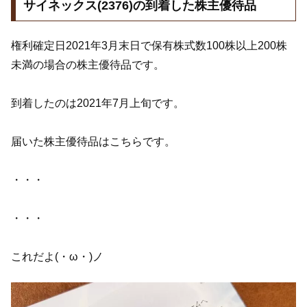
サイネックス(2376)の到着した株主優待品
権利確定日2021年3月末日で保有株式数100株以上200株
未満の場合の株主優待品です。
到着したのは2021年7月上旬です。
届いた株主優待品はこちらです。
・・・
・・・
これだよ(・ω・)ノ