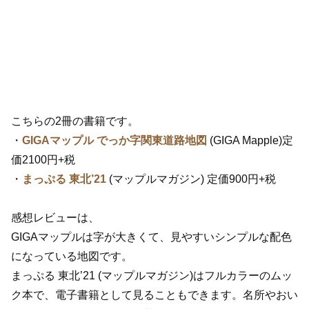
こちらの2冊の書籍です。
・
GIGAマップル でっか字関東道路地図
(GIGA Mapple)定
価2100円+税
・
まっぷる 東北’21
(マップルマガジン) 定価900円+税
感想レビューは、
GIGAマップルは字が大きくて、見やすいシンプルな配色
になっている地図です。
まっぷる 東北’21 (マップルマガジン)はフルカラーのムッ
ク本で、電子書籍として見ることもできます。名所やおい