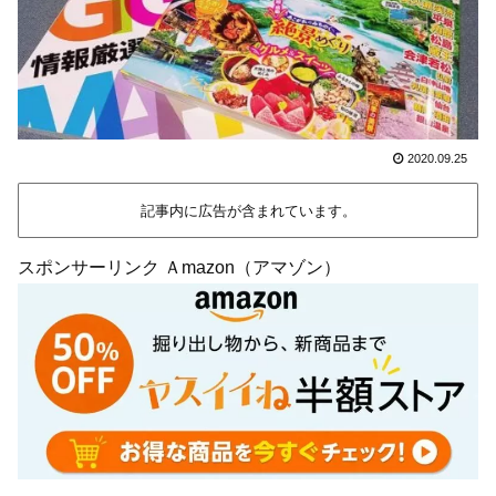
2020.09.25
記事内に広告が含まれています。
スポンサーリンク Ａmazon（アマゾン）