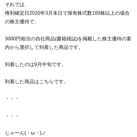
それでは、
権利確定日2020年3月末日で保有株式数100株以上の場合
の株主優待で、
3000円相当の自社商品(書籍雑誌)を掲載した株主優待の案
内から選択して到着した商品です。
到着したのは9月中旬です。
到着した商品はこちらです。
・・・
・・・
じゃーん(・ω・)ノ