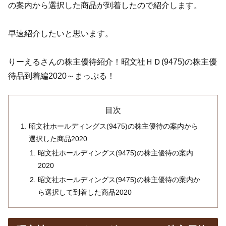
の案内から選択した商品が到着したので紹介します。
早速紹介したいと思います。
りーえるさんの株主優待紹介！昭文社ＨＤ(9475)の株主優
待品到着編2020～まっぷる！
目次
昭文社ホールディングス(9475)の株主優待の案内から
選択した商品2020
昭文社ホールディングス(9475)の株主優待の案内
2020
昭文社ホールディングス(9475)の株主優待の案内か
ら選択して到着した商品2020