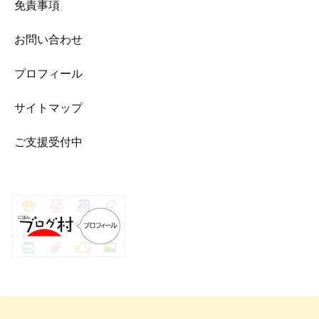
免責事項
お問い合わせ
プロフィール
サイトマップ
ご支援受付中