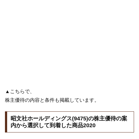
▲こちらで、
株主優待の内容と条件も掲載しています。
昭文社ホールディングス(9475)の株主優待の案
内から選択して到着した商品2020