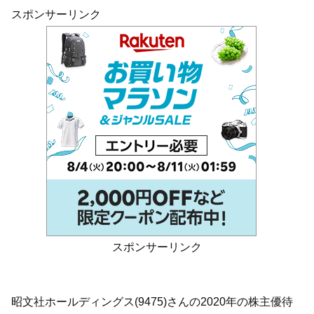
スポンサーリンク
スポンサーリンク
昭文社ホールディングス(9475)さんの2020年の株主優待