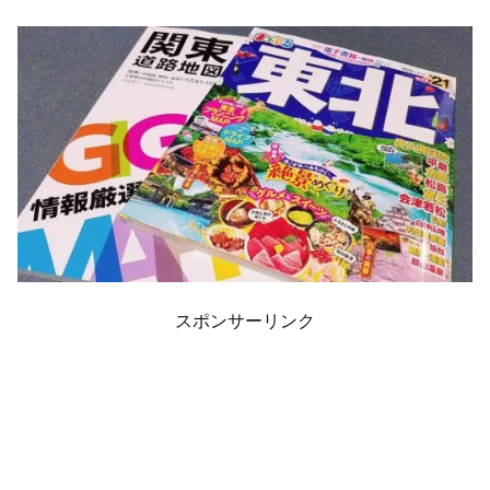
スポンサーリンク