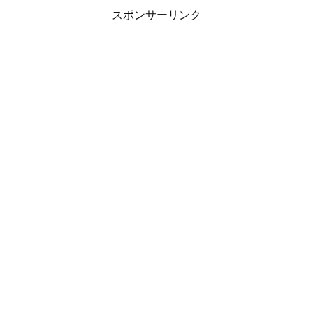
スポンサーリンク