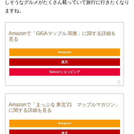
しそうなグルメがたくさん載っていて旅行に行きたくなり
ますね。
Amazonで「GIGAマップル 関東」に関する詳細を
見る
Amazon
楽天
Yahoo!ショッピング
Amazonで「まっぷる 東北'21 マップルマガジン」
に関する詳細を見る
Amazon
楽天