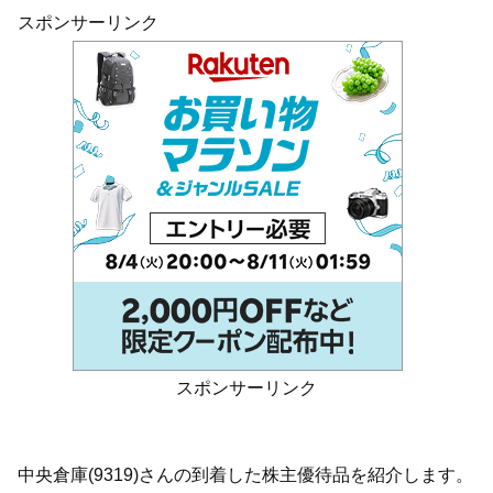
スポンサーリンク
スポンサーリンク
中央倉庫(9319)さんの到着した株主優待品を紹介します。