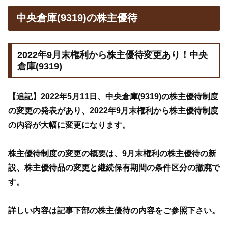
中央倉庫(9319)の株主優待
2022年9月末権利から株主優待変更あり！中央
倉庫(9319)
【追記】2022年5月11日、中央倉庫(9319)の株主優待制度
の変更の発表があり、2022年9月末権利から株主優待制度
の内容が大幅に変更になります。
株主優待制度の変更の概要は、9月末権利の株主優待の新
設、株主優待品の変更と継続保有期間の条件区分の撤廃で
す。
詳しい内容は記事下部の株主優待の内容をご参照下さい。