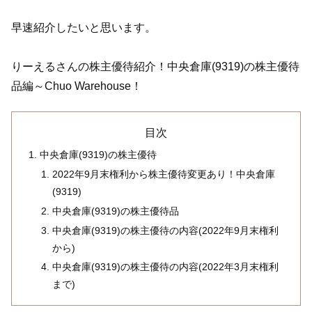
早速紹介したいと思います。
りーえるさんの株主優待紹介！中央倉庫(9319)の株主優待
品編～Chuo Warehouse！
目次
中央倉庫(9319)の株主優待
2022年9月末権利から株主優待変更あり！中央倉庫
(9319)
中央倉庫(9319)の株主優待品
中央倉庫(9319)の株主優待の内容(2022年9月末権利
から)
中央倉庫(9319)の株主優待の内容(2022年3月末権利
まで)