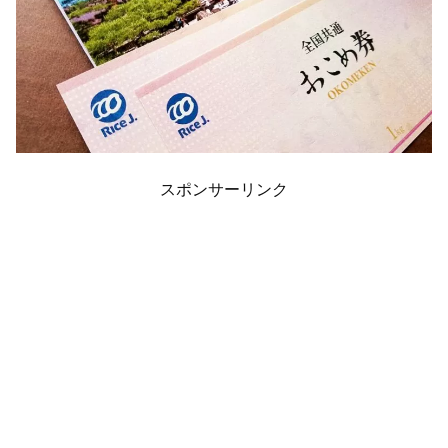
スポンサーリンク