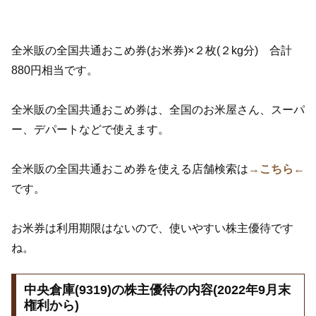
全米販の全国共通おこめ券(お米券)×２枚(２kg分) 合計
880円相当です。
全米販の全国共通おこめ券は、全国のお米屋さん、スーパ
ー、デパートなどで使えます。
全米販の全国共通おこめ券を使える店舗検索は
→こちら←
です。
お米券は利用期限はないので、使いやすい株主優待です
ね。
中央倉庫(9319)の株主優待の内容(2022年9月末
権利から)