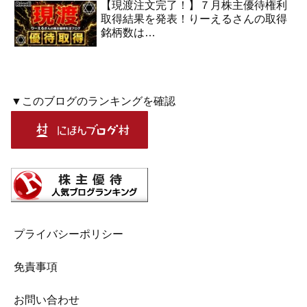
【現渡注文完了！】７月株主優待権利
取得結果を発表！りーえるさんの取得
銘柄数は…
▼このブログのランキングを確認
プライバシーポリシー
免責事項
お問い合わせ