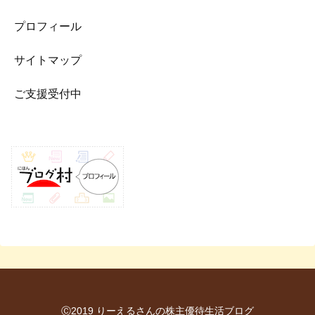
プロフィール
サイトマップ
ご支援受付中
Ⓒ2019 りーえるさんの株主優待生活ブログ