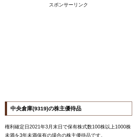
スポンサーリンク
中央倉庫(9319)の株主優待品
権利確定日2021年3月末日で保有株式数100株以上1000株
未満を3年未満保有の場合の株主優待品です。