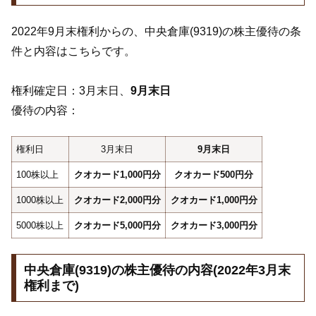
2022年9月末権利からの、中央倉庫(9319)の株主優待の条
件と内容はこちらです。
権利確定日：3月末日、
9月末日
優待の内容：
権利日
3月末日
9月末日
100株以上
クオカード1,000円分
クオカード500円分
1000株以上
クオカード2,000円分
クオカード1,000円分
5000株以上
クオカード5,000円分
クオカード3,000円分
中央倉庫(9319)の株主優待の内容(2022年3月末
権利まで)