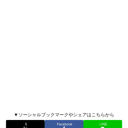
▼ソーシャルブックマークやシェアはこちらから
X
Facebook
LINE