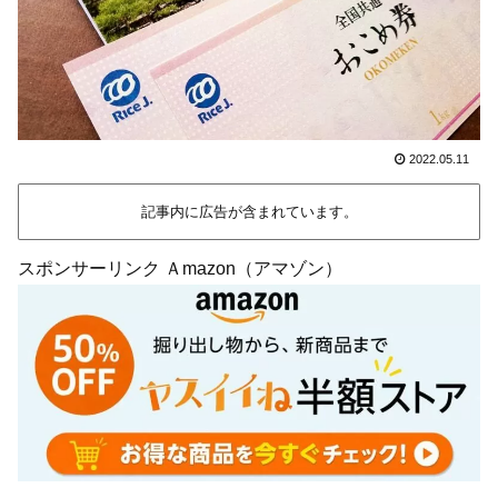
2022.05.11
記事内に広告が含まれています。
スポンサーリンク Ａmazon（アマゾン）