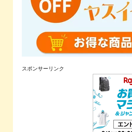
スポンサーリンク