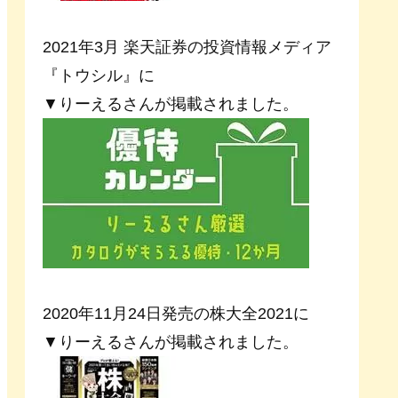
2021年3月 楽天証券の投資情報メディア
『トウシル』に
▼りーえるさんが掲載されました。
2020年11月24日発売の株大全2021に
▼りーえるさんが掲載されました。