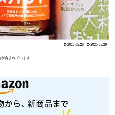
2020.05.28
2020.05.29
告が含まれています。