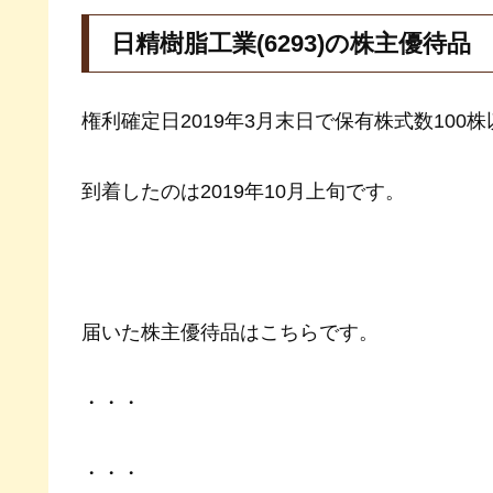
日精樹脂工業(6293)の株主優待品
権利確定日2019年3月末日で保有株式数100
到着したのは2019年10月上旬です。
届いた株主優待品はこちらです。
・・・
・・・