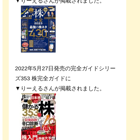
▼りーえるさんが掲載されました。
2022年5月27日発売の完全ガイドシリー
ズ353 株完全ガイドに
▼りーえるさんが掲載されました。