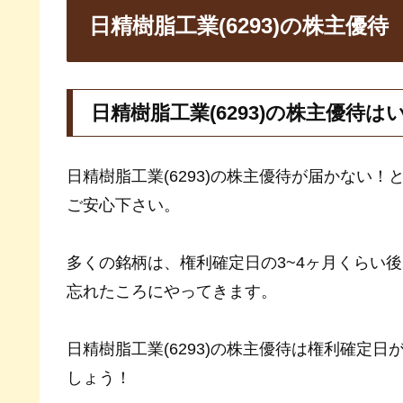
日精樹脂工業(6293)の株主優待
日精樹脂工業(6293)の株主優待は
日精樹脂工業(6293)の株主優待が届かない
ご安心下さい。
多くの銘柄は、権利確定日の3~4ヶ月くらい後
忘れたころにやってきます。
日精樹脂工業(6293)の株主優待は権利確定
しょう！