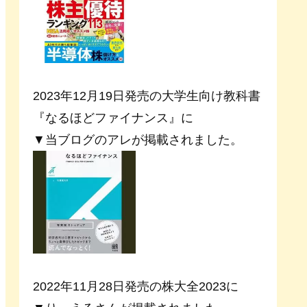
2023年12月19日発売の大学生向け教科書
『なるほどファイナンス』に
▼当ブログのアレが掲載されました。
2022年11月28日発売の株大全2023に