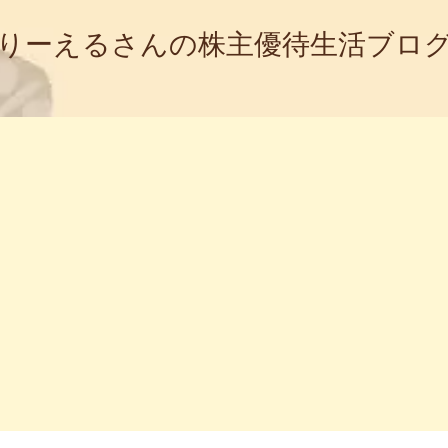
りーえるさんの株主優待生活ブロ