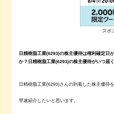
スポ
日精樹脂工業(6293)の株主優待は権利確定
か？日精樹脂工業(6293)の株主優待がいつ届
日精樹脂工業(6293)さんの到着した株主優待
早速紹介したいと思います。