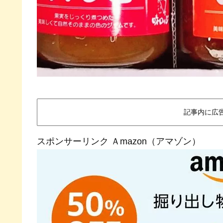
記事内に広
スポンサーリンク Ａmazon（アマゾン）