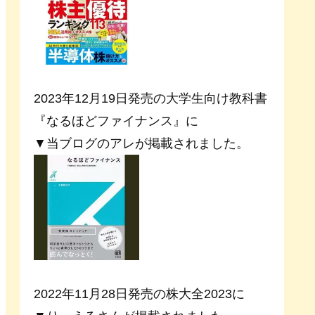
2023年12月19日発売の大学生向け教科書
『なるほどファイナンス』に
▼当ブログのアレが掲載されました。
2022年11月28日発売の株大全2023に