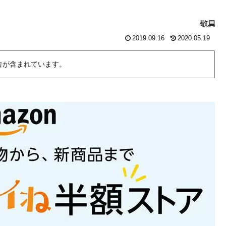
2019.09.16
2020.05.19
告が含まれています。