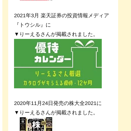
2021年3月 楽天証券の投資情報メディア
『トウシル』に
▼りーえるさんが掲載されました。
2020年11月24日発売の株大全2021に
▼りーえるさんが掲載されました。