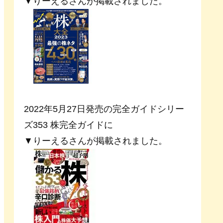
▼りーえるさんが掲載されました。
2022年5月27日発売の完全ガイドシリー
ズ353 株完全ガイドに
▼りーえるさんが掲載されました。