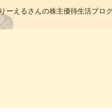
りーえるさんの株主優待生活ブロ