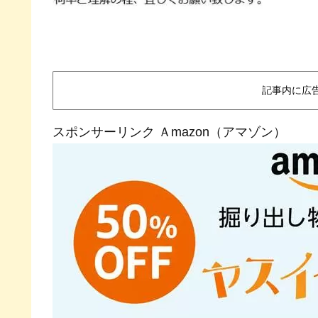
記事内に広
スポンサーリンク Ａmazon（アマゾン）