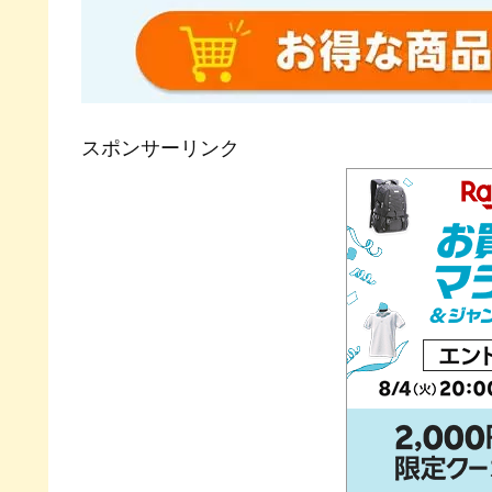
スポンサーリンク