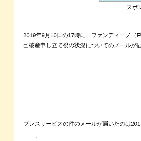
スポ
2019年9月10日の17時に、ファンディーノ
己破産申し立て後の状況についてのメールが
ブレスサービスの件のメールが届いたのは201