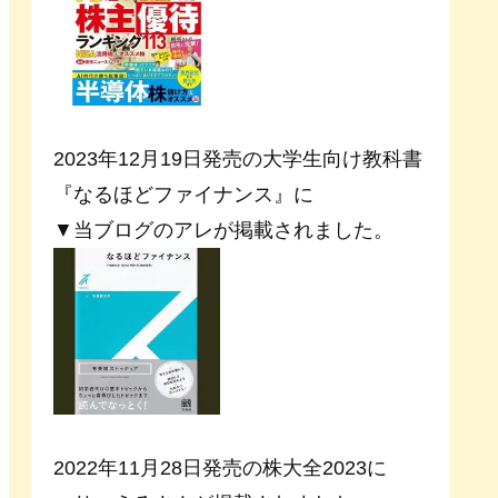
2023年12月19日発売の大学生向け教科書
『なるほどファイナンス』に
▼当ブログのアレが掲載されました。
2022年11月28日発売の株大全2023に