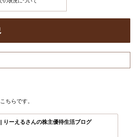
までの状況について
況
はこちらです。
UND | りーえるさんの株主優待生活ブログ