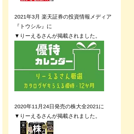
2021年3月 楽天証券の投資情報メディア
『トウシル』に
▼りーえるさんが掲載されました。
2020年11月24日発売の株大全2021に
▼りーえるさんが掲載されました。