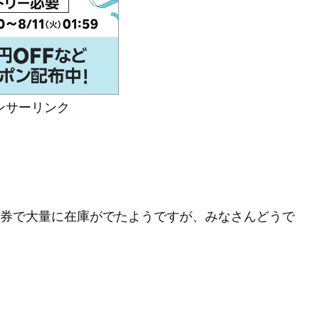
ンサーリンク
興証券で大量に在庫がでたようですが、みなさんどうで