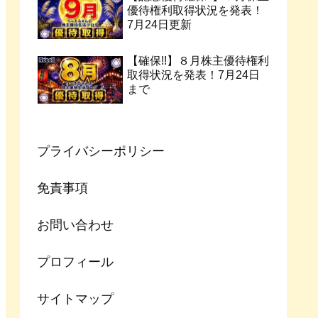
優待権利取得状況を発表！
7月24日更新
【確保!!】８月株主優待権利
取得状況を発表！7月24日
まで
プライバシーポリシー
免責事項
お問い合わせ
プロフィール
サイトマップ