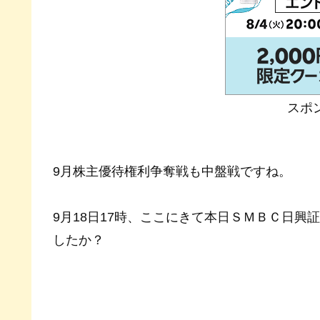
スポ
9月株主優待権利争奪戦も中盤戦ですね。
9月18日17時、ここにきて本日ＳＭＢＣ日
したか？