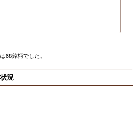
は68銘柄でした。
得状況