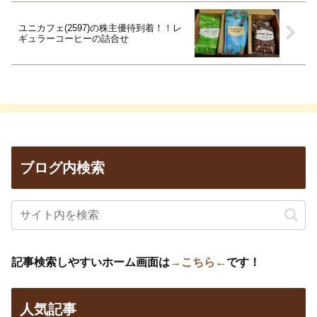
ユニカフェ(2597)の株主優待到着！！レ
ギュラーコーヒーの詰合せ
ブログ内検索
記事検索しやすいホーム画面は
→こちら←
です！
人気記事