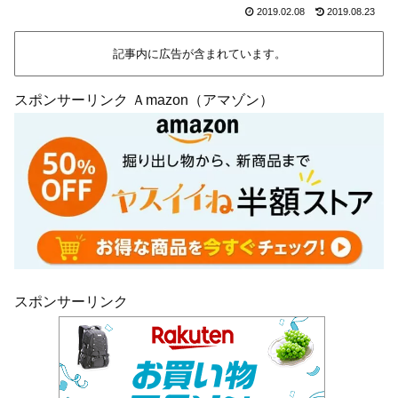
2019.02.08
2019.08.23
記事内に広告が含まれています。
スポンサーリンク Ａmazon（アマゾン）
スポンサーリンク