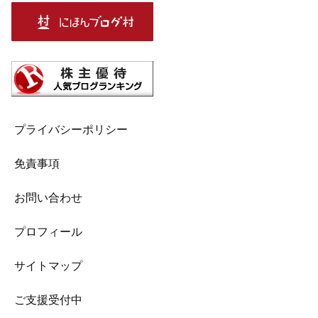
プライバシーポリシー
免責事項
お問い合わせ
プロフィール
サイトマップ
ご支援受付中