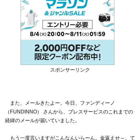
スポンサーリンク
また、メールきたよー。今日、ファンディーノ
（FUNDINNO） さんから、ブレスサービスのこれまでの
経緯のメールが届いていました。
もう一度言いますがこんなんいらーん。金返えせ～。て