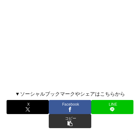
▼ソーシャルブックマークやシェアはこちらから
X
Facebook
LINE
コピー