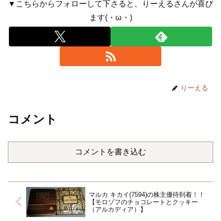
▼こちらからフォローして下さると、りーえるさんが喜び
ます(・ω・)
りーえる
コメント
コメントを書き込む
マルカ キカイ(7594)の株主優待到着！！
【モロゾフのチョコレートとクッキー
（アルカディア）】