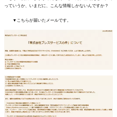
っていうか、いまだに、こんな情報しかないんですか？
▼こちらが届いたメールです。