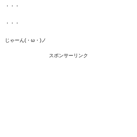
・・・
・・・
じゃーん(・ω・)ノ
スポンサーリンク