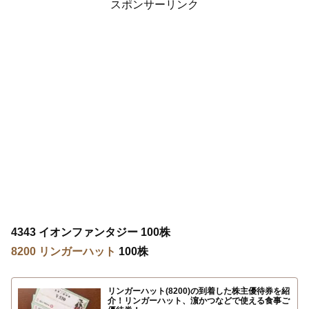
スポンサーリンク
4343 イオンファンタジー 100株
8200 リンガーハット
100株
リンガーハット(8200)の到着した株主優待券を紹
介！リンガーハット、濵かつなどで使える食事ご