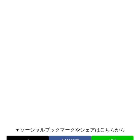
▼ソーシャルブックマークやシェアはこちらから