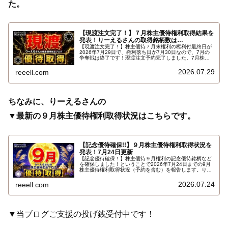
た。
【現渡注文完了！】７月株主優待権利取得結果を
発表！りーえるさんの取得銘柄数は…
【現渡注文完了！】株主優待７月末権利の権利付最終日が
2026年7月29日で、権利落ち日が7月30日なので、7月の
争奪戦は終了です！現渡注文予約完了しました。7月株主
優待権利取得結果を報告します。使用した証券会社は楽天
証券のみでした。結果はこちらです…
2026.07.29
reeell.com
ちなみに、りーえるさんの
▼最新の９月株主優待権利取得状況はこちらです。
【記念優待確保!!】９月株主優待権利取得状況を
発表！7月24日更新
【記念優待確保！】株主優待９月権利の記念優待銘柄など
を確保しました！ということで2026年7月24日までの9月
株主優待権利取得状況（予約を含む）を報告します。りー
えるさんの最新の９月株主優待権利取得状況はこちらで
す…
2026.07.24
reeell.com
▼当ブログご支援の投げ銭受付中です！