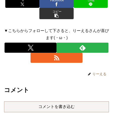
X
Facebook
LINE
コピー
▼こちらからフォローして下さると、りーえるさんが喜び
ます(・ω・)
りーえる
コメント
コメントを書き込む