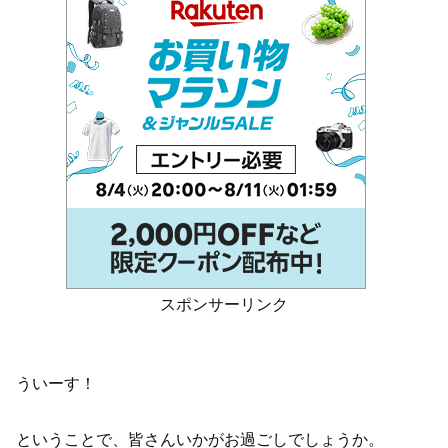
スポンサーリンク
ういーす！
ということで、皆さんいかがお過ごしでしょうか。