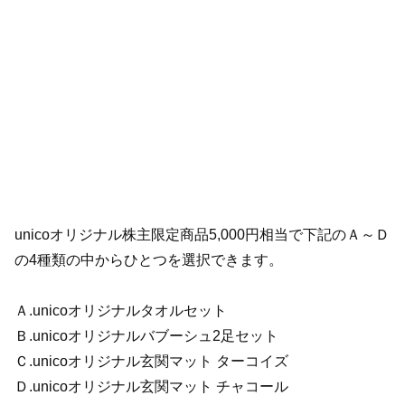
unicoオリジナル株主限定商品5,000円相当で下記のＡ～Ｄ
の4種類の中からひとつを選択できます。
Ａ.unicoオリジナルタオルセット
Ｂ.unicoオリジナルバブーシュ2足セット
Ｃ.unicoオリジナル玄関マット ターコイズ
Ｄ.unicoオリジナル玄関マット チャコール