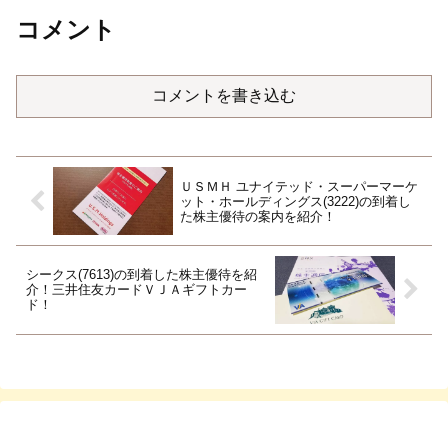
コメント
コメントを書き込む
ＵＳＭＨ ユナイテッド・スーパーマーケ
ット・ホールディングス(3222)の到着し
た株主優待の案内を紹介！
シークス(7613)の到着した株主優待を紹
介！三井住友カードＶＪＡギフトカー
ド！