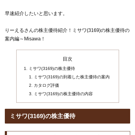
早速紹介したいと思います。
りーえるさんの株主優待紹介！ミサワ(3169)の株主優待の
案内編～Misawa！
目次
ミサワ(3169)の株主優待
ミサワ(3169)の到着した株主優待の案内
カタログ評価
ミサワ(3169)の株主優待の内容
ミサワ(3169)の株主優待