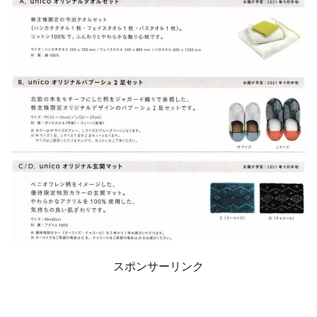
スポンサーリンク