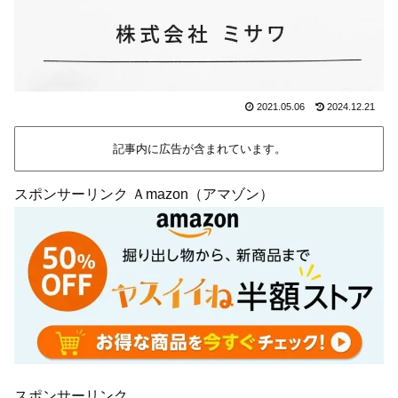
2021.05.06
2024.12.21
記事内に広告が含まれています。
スポンサーリンク Ａmazon（アマゾン）
スポンサーリンク