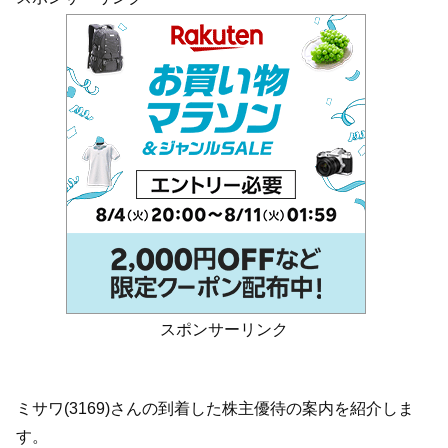
スポンサーリンク
ミサワ(3169)さんの到着した株主優待の案内を紹介しま
す。