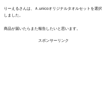
りーえるさんは、Ａ.unicoオリジナルタオルセットを選択
しました。
商品が届いたらまた報告したいと思います。
スポンサーリンク