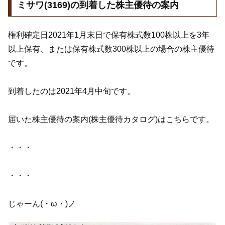
ミサワ(3169)の到着した株主優待の案内
権利確定日2021年1月末日で保有株式数100株以上を3年
以上保有、または保有株式数300株以上の場合の株主優待
です。
到着したのは2021年4月中旬です。
届いた株主優待の案内(株主優待カタログ)はこちらです。
・・・
・・・
じゃーん(・ω・)ノ