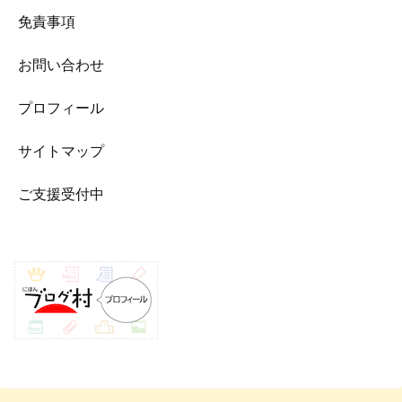
免責事項
お問い合わせ
プロフィール
サイトマップ
ご支援受付中