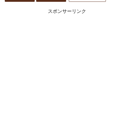
スポンサーリンク