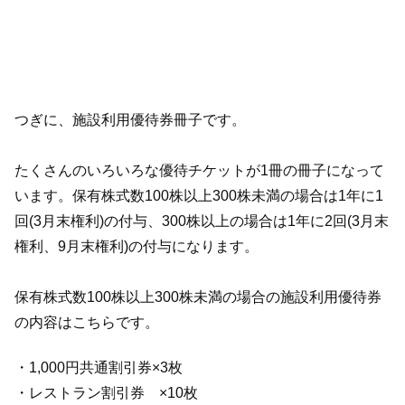
つぎに、施設利用優待券冊子です。
たくさんのいろいろな優待チケットが1冊の冊子になって
います。保有株式数100株以上300株未満の場合は1年に1
回(3月末権利)の付与、300株以上の場合は1年に2回(3月末
権利、9月末権利)の付与になります。
保有株式数100株以上300株未満の場合の施設利用優待券
の内容はこちらです。
・1,000円共通割引券×3枚
・レストラン割引券 ×10枚