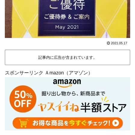
2021.05.17
記事内に広告が含まれています。
スポンサーリンク Ａmazon（アマゾン）