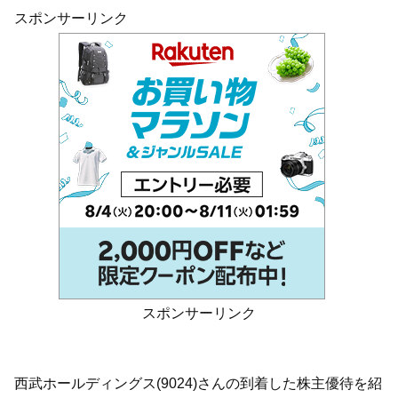
スポンサーリンク
スポンサーリンク
西武ホールディングス(9024)さんの到着した株主優待を紹