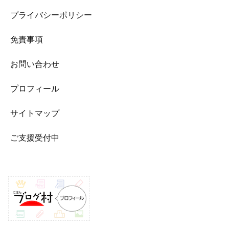
プライバシーポリシー
免責事項
お問い合わせ
プロフィール
サイトマップ
ご支援受付中