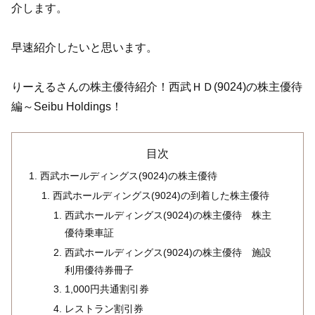
介します。
早速紹介したいと思います。
りーえるさんの株主優待紹介！西武ＨＤ(9024)の株主優待
編～Seibu Holdings！
目次
西武ホールディングス(9024)の株主優待
西武ホールディングス(9024)の到着した株主優待
西武ホールディングス(9024)の株主優待 株主
優待乗車証
西武ホールディングス(9024)の株主優待 施設
利用優待券冊子
1,000円共通割引券
レストラン割引券