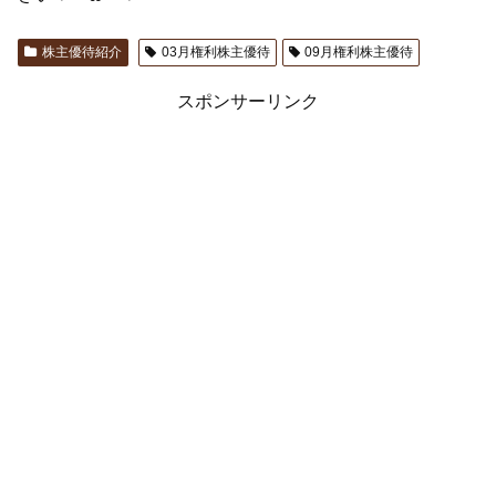
株主優待紹介
03月権利株主優待
09月権利株主優待
スポンサーリンク