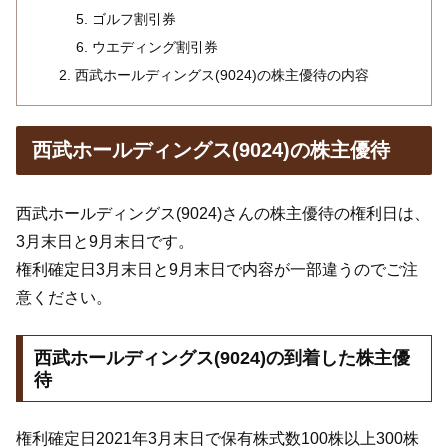
ゴルフ割引券
ウエディング割引券
西武ホールディングス(9024)の株主優待の内容
西武ホールディングス(9024)の株主優待
西武ホールディングス(9024)さんの株主優待の権利日は、
3月末日と9月末日です。
権利確定日3月末日と9月末日で内容が一部違うのでご注
意ください。
西武ホールディングス(9024)の到着した株主優
待
権利確定日2021年3月末日で保有株式数100株以上300株