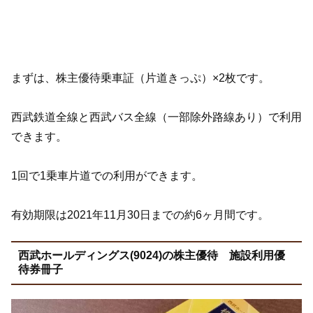
まずは、株主優待乗車証（片道きっぷ）×2枚です。
西武鉄道全線と西武バス全線（一部除外路線あり）で利用
できます。
1回で1乗車片道での利用ができます。
有効期限は2021年11月30日までの約6ヶ月間です。
西武ホールディングス(9024)の株主優待 施設利用優
待券冊子