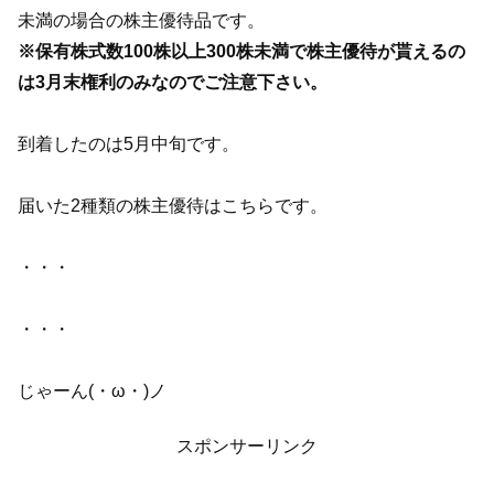
未満の場合の株主優待品です。
※保有株式数100株以上300株未満で株主優待が貰えるの
は3月末権利のみなのでご注意下さい。
到着したのは5月中旬です。
届いた2種類の株主優待はこちらです。
・・・
・・・
じゃーん(・ω・)ノ
スポンサーリンク