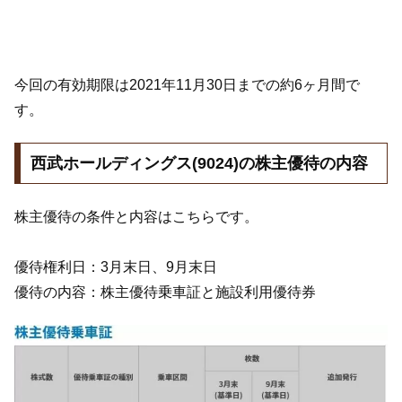
今回の有効期限は2021年11月30日までの約6ヶ月間で
す。
西武ホールディングス(9024)の株主優待の内容
株主優待の条件と内容はこちらです。
優待権利日：3月末日、9月末日
優待の内容：株主優待乗車証と施設利用優待券