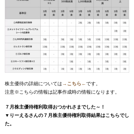
株主優待の詳細については
→こちら←
です。
注意※こちらの情報は記事作成時の情報になります。
７月株主優待権利取得おつかれさまでした～！
▼りーえるさんの７月株主優待権利取得結果はこちらでし
た。