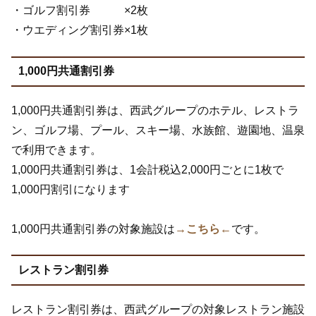
・ゴルフ割引券 ×2枚
・ウエディング割引券×1枚
1,000円共通割引券
1,000円共通割引券は、西武グループのホテル、レストラ
ン、ゴルフ場、プール、スキー場、水族館、遊園地、温泉
で利用できます。
1,000円共通割引券は、1会計税込2,000円ごとに1枚で
1,000円割引になります
1,000円共通割引券の対象施設は
→こちら←
です。
レストラン割引券
レストラン割引券は、西武グループの対象レストラン施設