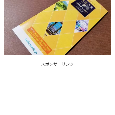
スポンサーリンク