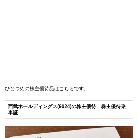
ひとつめの株主優待品はこちらです。
西武ホールディングス(9024)の株主優待 株主優待乗
車証