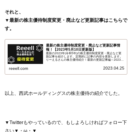
それと、
▼最新の株主優待制度変更・廃止など更新記事はこちらで
す。
最新の株主優待制度変更・廃止など更新記事情
報！【2023年5月10日更新版】
最新の2023年(令和5年)の株主優待制度変更・廃止など更
新記事を紹介します。定期的に記事の内容を更新します。
りーえるさんの株主優待紹介！最新の更新記事編～2023年
5月版！
2023.04.25
reeell.com
以上、西武ホールディングスの株主優待の紹介でした。
▼Twitterもやっているので、もしよろしければフォロー下
さい▼・ω・▼