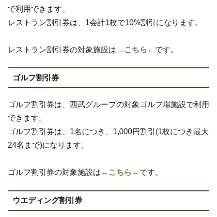
で利用できます。
レストラン割引券は、1会計1枚で10%割引になります。
レストラン割引券の対象施設は
→こちら←
です。
ゴルフ割引券
ゴルフ割引券は、西武グループの対象ゴルフ場施設で利用
できます。
ゴルフ割引券は、1名につき、1,000円割引(1枚につき最大
24名まで)になります。
ゴルフ割引券の対象施設は
→こちら←
です。
ウエディング割引券