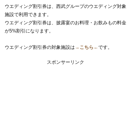
ウエディング割引券は、西武グループのウエディング対象
施設で利用できます。
ウエディング割引券は、披露宴のお料理・お飲みもの料金
が5%割引になります。
ウエディング割引券の対象施設は
→こちら←
です。
スポンサーリンク