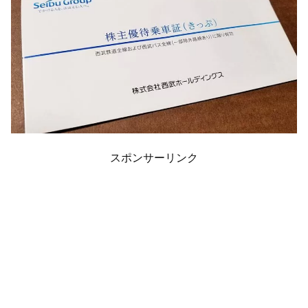
スポンサーリンク