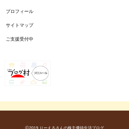
プロフィール
サイトマップ
ご支援受付中
Ⓒ2019 りーえるさんの株主優待生活ブログ