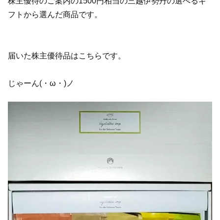
株主優待のご案内の1500円相当の三越伊勢丹の選べるギ
フトから選んだ商品です。
届いた株主優待品はこちらです。
じゃーん(・ω・)ノ