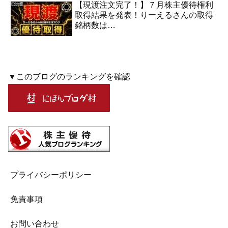
【現渡注文完了！】７月株主優待権利
取得結果を発表！りーえるさんの取得
銘柄数は…
▼このブログのランキングを確認
プライバシーポリシー
免責事項
お問い合わせ