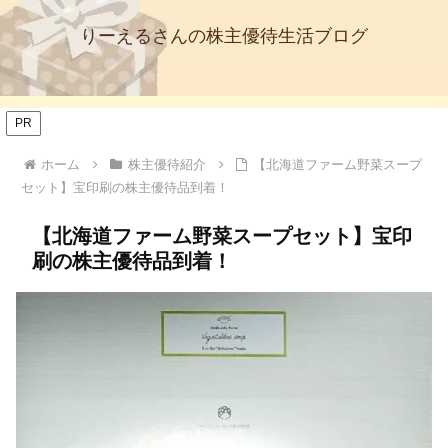
りーえるさんの株主優待生活ブログ
PR
ホーム
株主優待紹介
【北海道ファーム野菜スープ
セット】宝印刷の株主優待品到着！
【北海道ファーム野菜スープセット】宝印
刷の株主優待品到着！