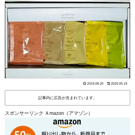
2019.08.20
2020.05.19
記事内に広告が含まれています。
スポンサーリンク Ａmazon（アマゾン）