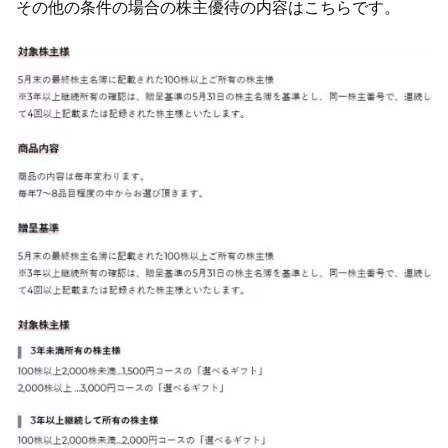
その他の条件の場合の株主優待の内容はこちらです。