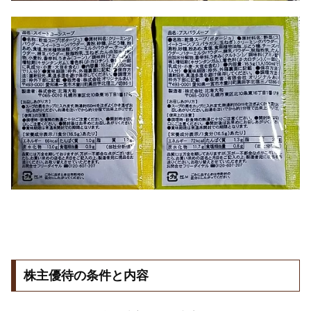
株主優待の条件と内容