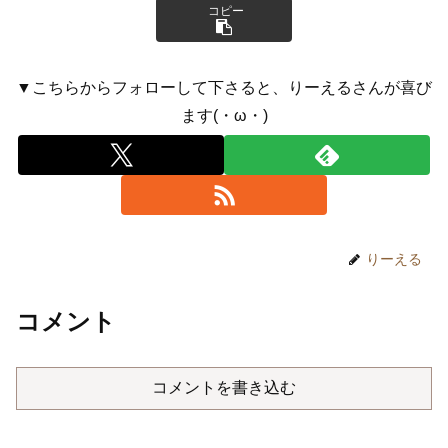
コピー
▼こちらからフォローして下さると、りーえるさんが喜び
ます(・ω・)
りーえる
コメント
コメントを書き込む