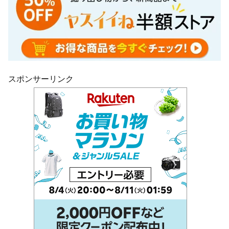
スポンサーリンク