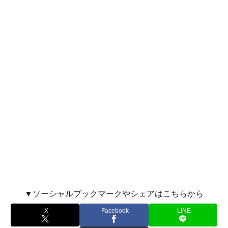
▼ソーシャルブックマークやシェアはこちらから
X
Facebook
LINE