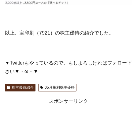
以上、宝印刷（7921）の株主優待の紹介でした。
▼Twitterもやっているので、もしよろしければフォロー下
さい▼・ω・▼
株主優待紹介
05月権利株主優待
スポンサーリンク