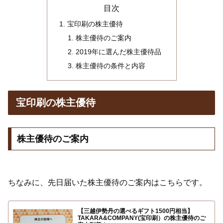
目次
宝印刷の株主優待
株主優待のご案内
2019年に選んだ株主優待品
株主優待の条件と内容
宝印刷の株主優待
株主優待のご案内
ちなみに、先日届いた株主優待のご案内はこちらです。
【三越伊勢丹の選べるギフト1500円相当】
TAKARA&COMPANY(宝印刷）の株主優待のご