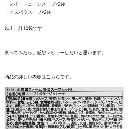
・スイートコーンスープ×2袋
・アスパラスープ×2袋
以上、計10袋です
食べてみたら、感想レビューしたいと思います。
商品の詳しい内容はこちらです。