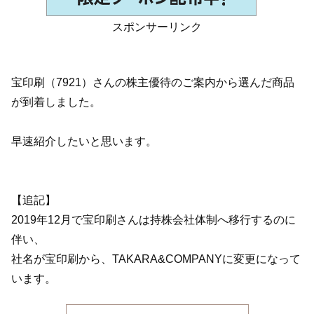
スポンサーリンク
宝印刷（7921）さんの株主優待のご案内から選んだ商品
が到着しました。
早速紹介したいと思います。
【追記】
2019年12月で宝印刷さんは持株会社体制へ移行するのに
伴い、
社名が宝印刷から、TAKARA&COMPANYに変更になって
います。