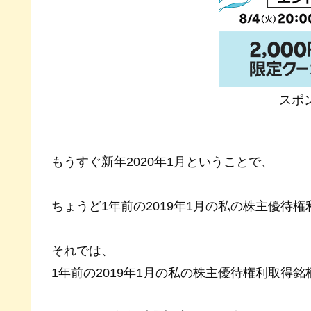
スポ
もうすぐ新年2020年1月ということで、
ちょうど1年前の2019年1月の私の株主優待
それでは、
1年前の2019年1月の私の株主優待権利取得銘