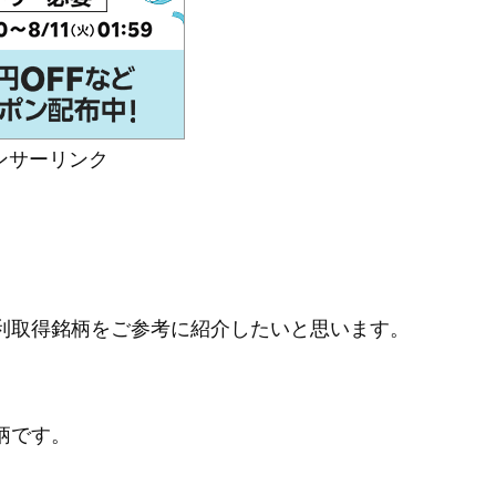
ンサーリンク
権利取得銘柄をご参考に紹介したいと思います。
柄です。