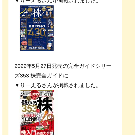
▼りーえるさんが掲載されました。
2022年5月27日発売の完全ガイドシリー
ズ353 株完全ガイドに
▼りーえるさんが掲載されました。