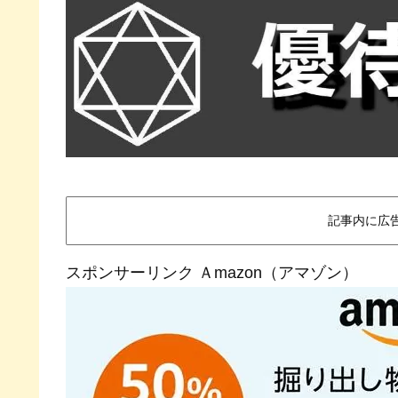
記事内に広
スポンサーリンク Ａmazon（アマゾン）