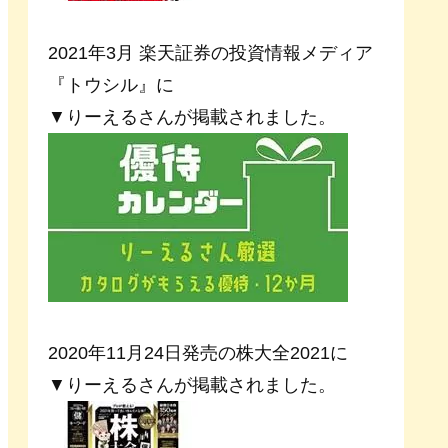
2021年3月 楽天証券の投資情報メディア
『トウシル』に
▼りーえるさんが掲載されました。
2020年11月24日発売の株大全2021に
▼りーえるさんが掲載されました。