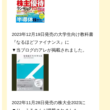
2023年12月19日発売の大学生向け教科書
『なるほどファイナンス』に
▼当ブログのアレが掲載されました。
2022年11月28日発売の株大全2023に