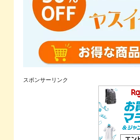
スポンサーリンク