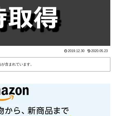
2019.12.30
2020.05.23
告が含まれています。