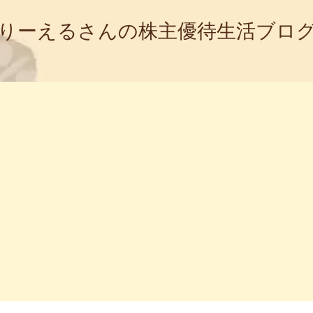
りーえるさんの株主優待生活ブロ