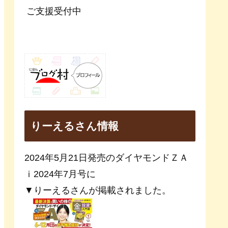
ご支援受付中
りーえるさん情報
2024年5月21日発売のダイヤモンドＺＡ
ｉ2024年7月号に
▼りーえるさんが掲載されました。