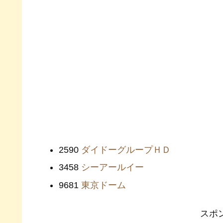
2590
ダイドーグループＨＤ
3458
シーアールイー
9681
東京ドーム
スポ