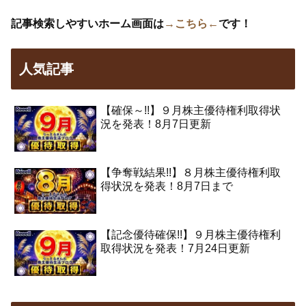
記事検索しやすいホーム画面は
→こちら←
です！
人気記事
【確保～!!】９月株主優待権利取得状
況を発表！8月7日更新
【争奪戦結果!!】８月株主優待権利取
得状況を発表！8月7日まで
【記念優待確保!!】９月株主優待権利
取得状況を発表！7月24日更新