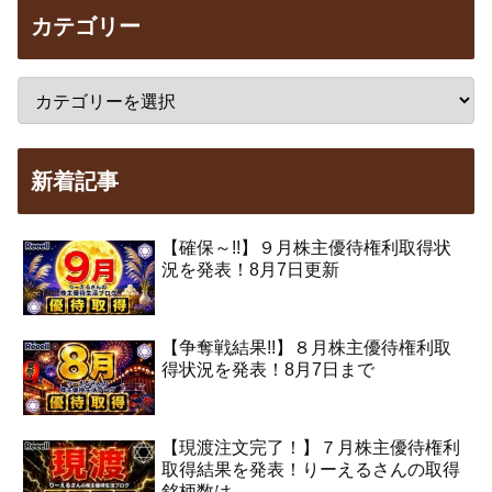
カテゴリー
新着記事
【確保～!!】９月株主優待権利取得状
況を発表！8月7日更新
【争奪戦結果!!】８月株主優待権利取
得状況を発表！8月7日まで
【現渡注文完了！】７月株主優待権利
取得結果を発表！りーえるさんの取得
銘柄数は…