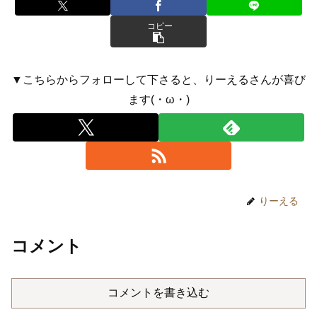
コピー
▼こちらからフォローして下さると、りーえるさんが喜び
ます(・ω・)
りーえる
コメント
コメントを書き込む