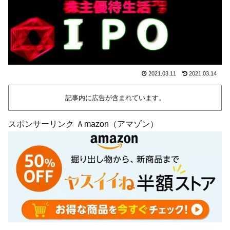
2021.03.11
2021.03.14
記事内に広告が含まれています。
スポンサーリンク Ａmazon（アマゾン）