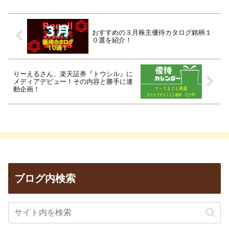
おすすめの３月株主優待カタログ銘柄１
０選を紹介！
りーえるさん、楽天証券『トウシル』に
メディアデビュー！その内容と勝手に連
動企画！
ブログ内検索