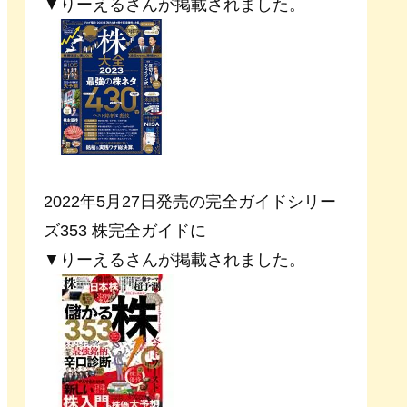
▼りーえるさんが掲載されました。
2022年5月27日発売の完全ガイドシリー
ズ353 株完全ガイドに
▼りーえるさんが掲載されました。