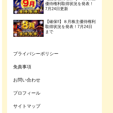
優待権利取得状況を発表！
7月24日更新
【確保!!】８月株主優待権利
取得状況を発表！7月24日
まで
プライバシーポリシー
免責事項
お問い合わせ
プロフィール
サイトマップ