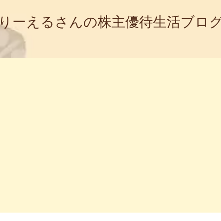
りーえるさんの株主優待生活ブロ