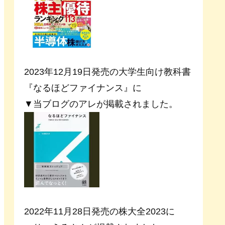
2023年12月19日発売の大学生向け教科書
『なるほどファイナンス』に
▼当ブログのアレが掲載されました。
2022年11月28日発売の株大全2023に