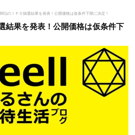
4881)のＩＰＯ抽選結果を発表！公開価格は仮条件下限に決定！
Ｏ抽選結果を発表！公開価格は仮条件下