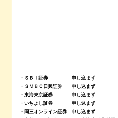
・ＳＢＩ証券 申し込まず
・ＳＭＢＣ日興証券 申し込まず
・東海東京証券 申し込まず
・いちよし証券 申し込まず
・岡三オンライン証券 申し込まず