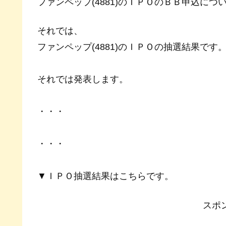
ファンペップ(4881)のＩＰＯのＢＢ申込に
それでは、
ファンペップ(4881)のＩＰＯの抽選結果です
それでは発表します。
・・・
・・・
▼ＩＰＯ抽選結果はこちらです。
スポ