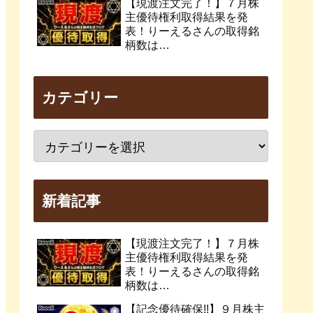
【現渡注文完了！】７月株
主優待権利取得結果を発
表！りーえるさんの取得銘
柄数は…
カテゴリー
新着記事
【現渡注文完了！】７月株
主優待権利取得結果を発
表！りーえるさんの取得銘
柄数は…
【記念優待確保!!】９月株主