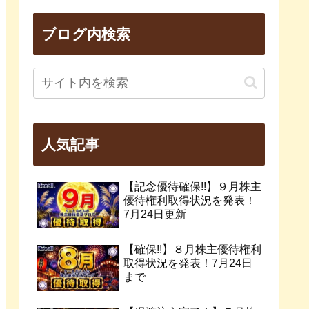
ブログ内検索
人気記事
【記念優待確保!!】９月株主
優待権利取得状況を発表！
7月24日更新
【確保!!】８月株主優待権利
取得状況を発表！7月24日
まで