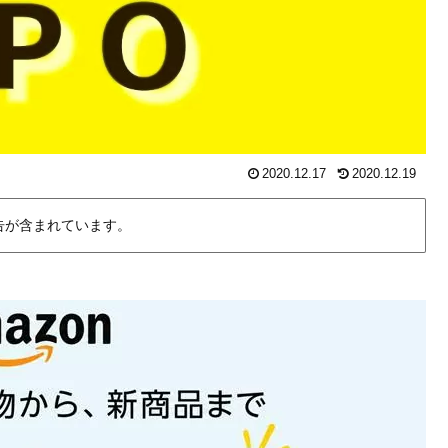
2020.12.17
2020.12.19
告が含まれています。