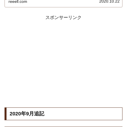
2020.10.22
reeell.com
詳しくはこちら…
スポンサーリンク
2020年9月追記