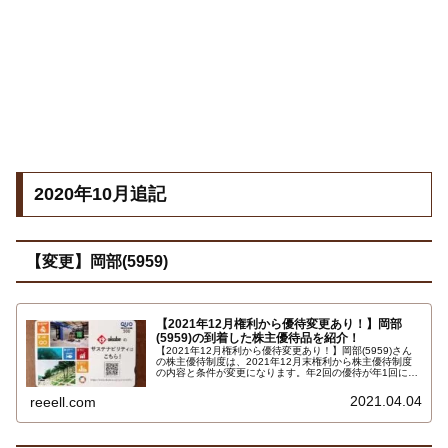
2020年10月追記
【変更】岡部(5959)
【2021年12月権利から優待変更あり！】岡部
(5959)の到着した株主優待品を紹介！
【2021年12月権利から優待変更あり！】岡部(5959)さん
の株主優待制度は、2021年12月末権利から株主優待制度
の内容と条件が変更になります。年2回の優待が年1回に、
保有株式数100株以上が200株以上に、１年以上継続保有
が条件となる変更です。2021年12月権利から適用開始で
2021.04.04
reeell.com
す…