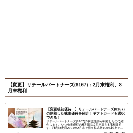
【変更】リテールパートナーズ(8167)：2月末権利、8
月末権利
【変更後初優待！】リテールパートナーズ(8167)
の到着した株主優待を紹介！ギフトカードも選択
できる！
リテールパートナーズ(8167)の株主優待が到着したので紹
介します。いつ株主優待の権利日は2月末日と8月末日で
す。権利確定日2021年2月末で保有株式数100株以上で、
株主優待券100円10枚1,000円相当、ＪＣＢギフトカード