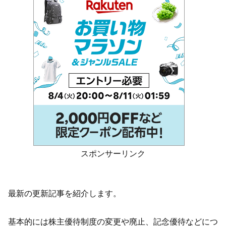
スポンサーリンク
最新の更新記事を紹介します。
基本的には株主優待制度の変更や廃止、記念優待などにつ