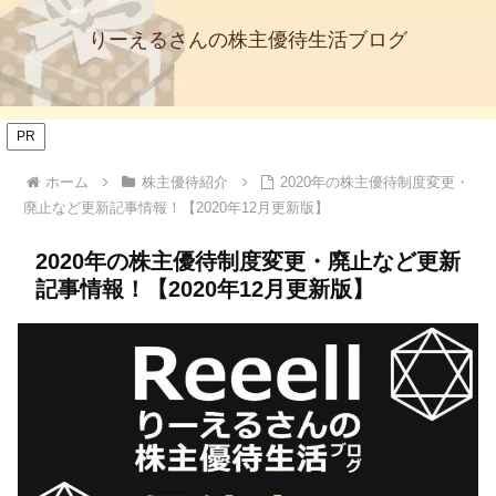
りーえるさんの株主優待生活ブログ
PR
ホーム
株主優待紹介
2020年の株主優待制度変更・
廃止など更新記事情報！【2020年12月更新版】
2020年の株主優待制度変更・廃止など更新
記事情報！【2020年12月更新版】