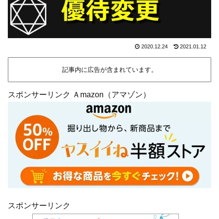
2020.12.24
2021.01.12
記事内に広告が含まれています。
スポンサーリンク Ａmazon（アマゾン）
スポンサーリンク