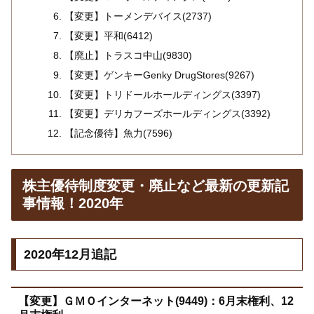
【変更】トーメンデバイス(2737)
【変更】平和(6412)
【廃止】トラスコ中山(9830)
【変更】ゲンキーGenky DrugStores(9267)
【変更】トリドールホールディングス(3397)
【変更】デリカフーズホールディングス(3392)
【記念優待】魚力(7596)
株主優待制度変更・廃止など最新の更新記
事情報！2020年
2020年12月追記
【変更】ＧＭＯインターネット(9449)：6月末権利、12