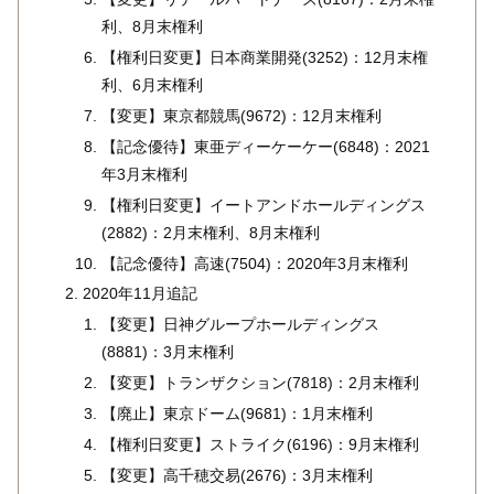
利、8月末権利
【権利日変更】日本商業開発(3252)：12月末権
利、6月末権利
【変更】東京都競馬(9672)：12月末権利
【記念優待】東亜ディーケーケー(6848)：2021
年3月末権利
【権利日変更】イートアンドホールディングス
(2882)：2月末権利、8月末権利
【記念優待】高速(7504)：2020年3月末権利
2020年11月追記
【変更】日神グループホールディングス
(8881)：3月末権利
【変更】トランザクション(7818)：2月末権利
【廃止】東京ドーム(9681)：1月末権利
【権利日変更】ストライク(6196)：9月末権利
【変更】高千穂交易(2676)：3月末権利