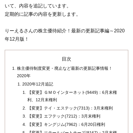
いて、内容を追記しています。
定期的に記事の内容を更新します。
りーえるさんの株主優待紹介！最新の更新記事編～2020
年12月版！
目次
株主優待制度変更・廃止など最新の更新記事情報！
2020年
2020年12月追記
【変更】ＧＭＯインターネット(9449)：6月末権
利、12月末権利
【変更】テイ・エステック(7313)：3月末権利
【変更】エフテック(7212)：3月末権利
【変更】キングジム(7962)：6月20日権利
【変更】リテールパートナーズ(8167)：2月末権