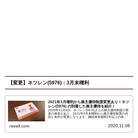
【変更】ネツレン(5976)：3月末権利
2021年3月権利から株主優待制度変更あり！ネツ
レン(5976) の到着した株主優待を紹介！
2020年11月6日、ネツレン(5976)さんの株主優待制度の変
更の発表があり、2021年3月末権利から株主優待制度の内
容と条件が変更になります。継続保有期間1年以上の条件
が追加された、条件が厳しくなる改悪変更になります。詳
しくはこちら…
2020.11.08
reeell.com