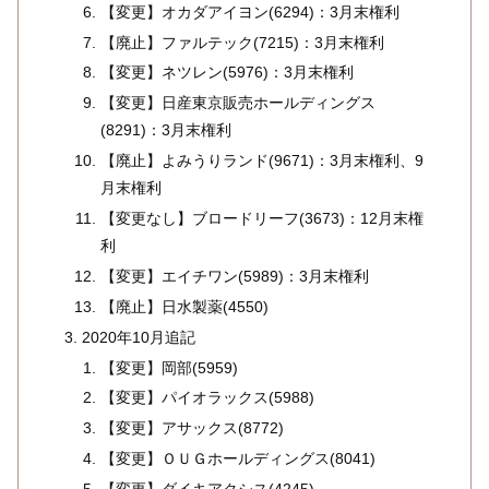
【変更】オカダアイヨン(6294)：3月末権利
【廃止】ファルテック(7215)：3月末権利
【変更】ネツレン(5976)：3月末権利
【変更】日産東京販売ホールディングス
(8291)：3月末権利
【廃止】よみうりランド(9671)：3月末権利、9
月末権利
【変更なし】ブロードリーフ(3673)：12月末権
利
【変更】エイチワン(5989)：3月末権利
【廃止】日水製薬(4550)
2020年10月追記
【変更】岡部(5959)
【変更】パイオラックス(5988)
【変更】アサックス(8772)
【変更】ＯＵＧホールディングス(8041)